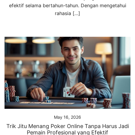
efektif selama bertahun-tahun. Dengan mengetahui
rahasia […]
May 16, 2026
Trik Jitu Menang Poker Online Tanpa Harus Jadi
Pemain Profesional yang Efektif