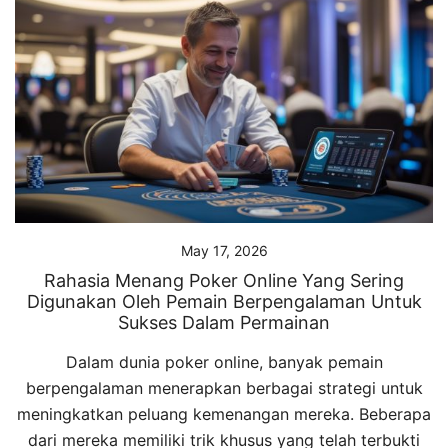
May 17, 2026
Rahasia Menang Poker Online Yang Sering
Digunakan Oleh Pemain Berpengalaman Untuk
Sukses Dalam Permainan
Dalam dunia poker online, banyak pemain
berpengalaman menerapkan berbagai strategi untuk
meningkatkan peluang kemenangan mereka. Beberapa
dari mereka memiliki trik khusus yang telah terbukti