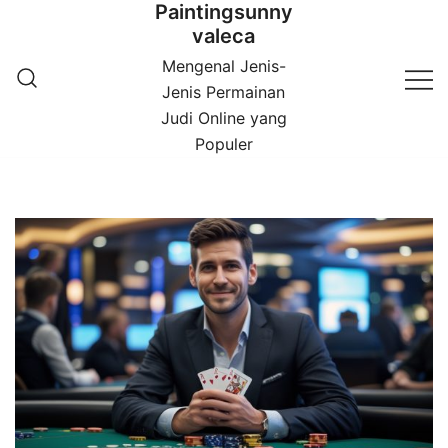
Paintingsunny
Skip
valeca
to
content
Mengenal Jenis-
Jenis Permainan
Judi Online yang
Populer