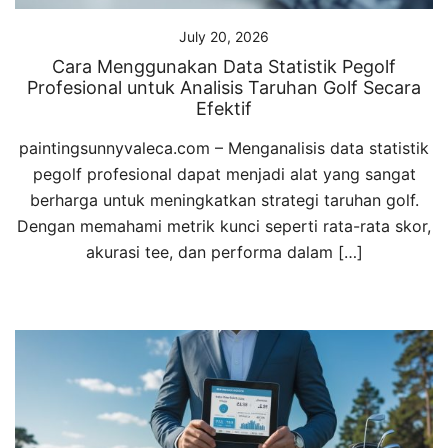
July 20, 2026
Cara Menggunakan Data Statistik Pegolf
Profesional untuk Analisis Taruhan Golf Secara
Efektif
paintingsunnyvaleca.com – Menganalisis data statistik
pegolf profesional dapat menjadi alat yang sangat
berharga untuk meningkatkan strategi taruhan golf.
Dengan memahami metrik kunci seperti rata-rata skor,
akurasi tee, dan performa dalam […]