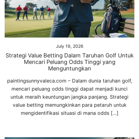
July 19, 2026
Strategi Value Betting Dalam Taruhan Golf Untuk
Mencari Peluang Odds Tinggi yang
Menguntungkan
paintingsunnyvaleca.com – Dalam dunia taruhan golf,
mencari peluang odds tinggi dapat menjadi kunci
untuk meraih keuntungan jangka panjang. Strategi
value betting memungkinkan para petaruh untuk
mengidentifikasi situasi di mana odds […]