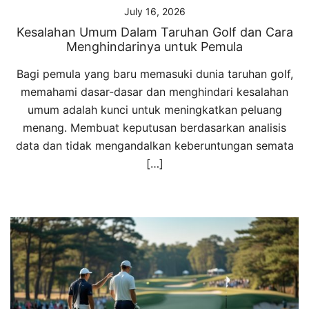
July 16, 2026
Kesalahan Umum Dalam Taruhan Golf dan Cara
Menghindarinya untuk Pemula
Bagi pemula yang baru memasuki dunia taruhan golf,
memahami dasar-dasar dan menghindari kesalahan
umum adalah kunci untuk meningkatkan peluang
menang. Membuat keputusan berdasarkan analisis
data dan tidak mengandalkan keberuntungan semata
[…]