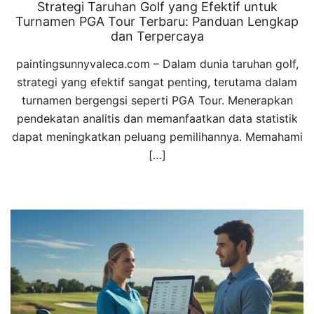
Strategi Taruhan Golf yang Efektif untuk
Turnamen PGA Tour Terbaru: Panduan Lengkap
dan Terpercaya
paintingsunnyvaleca.com – Dalam dunia taruhan golf,
strategi yang efektif sangat penting, terutama dalam
turnamen bergengsi seperti PGA Tour. Menerapkan
pendekatan analitis dan memanfaatkan data statistik
dapat meningkatkan peluang pemilihannya. Memahami
[…]