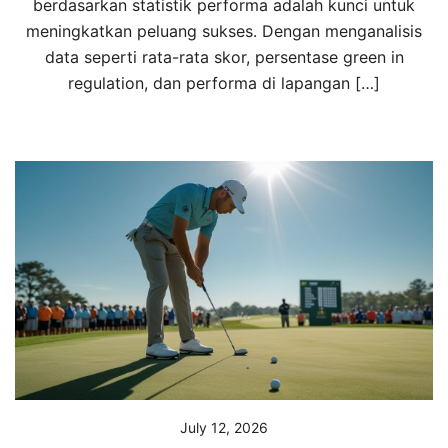
berdasarkan statistik performa adalah kunci untuk
meningkatkan peluang sukses. Dengan menganalisis
data seperti rata-rata skor, persentase green in
regulation, dan performa di lapangan […]
July 12, 2026