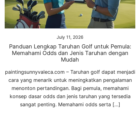
July 11, 2026
Panduan Lengkap Taruhan Golf untuk Pemula:
Memahami Odds dan Jenis Taruhan dengan
Mudah
paintingsunnyvaleca.com – Taruhan golf dapat menjadi
cara yang menarik untuk meningkatkan pengalaman
menonton pertandingan. Bagi pemula, memahami
konsep dasar odds dan jenis taruhan yang tersedia
sangat penting. Memahami odds serta […]