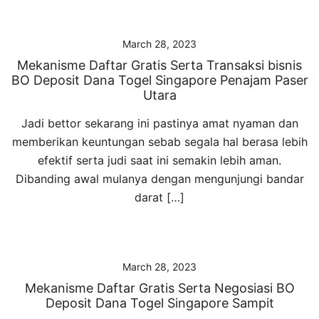
March 28, 2023
Mekanisme Daftar Gratis Serta Transaksi bisnis
BO Deposit Dana Togel Singapore Penajam Paser
Utara
Jadi bettor sekarang ini pastinya amat nyaman dan
memberikan keuntungan sebab segala hal berasa lebih
efektif serta judi saat ini semakin lebih aman.
Dibanding awal mulanya dengan mengunjungi bandar
darat […]
March 28, 2023
Mekanisme Daftar Gratis Serta Negosiasi BO
Deposit Dana Togel Singapore Sampit