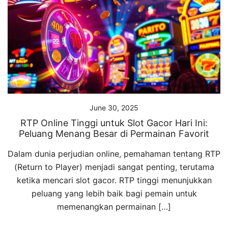
June 30, 2025
RTP Online Tinggi untuk Slot Gacor Hari Ini:
Peluang Menang Besar di Permainan Favorit
Dalam dunia perjudian online, pemahaman tentang RTP
(Return to Player) menjadi sangat penting, terutama
ketika mencari slot gacor. RTP tinggi menunjukkan
peluang yang lebih baik bagi pemain untuk
memenangkan permainan […]