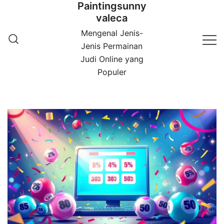
Paintingsunny
Skip
valeca
to
content
Mengenal Jenis-
Jenis Permainan
Judi Online yang
Populer