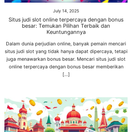
July 14, 2025
Situs judi slot online terpercaya dengan bonus
besar: Temukan Pilihan Terbaik dan
Keuntungannya
Dalam dunia perjudian online, banyak pemain mencari
situs judi slot yang tidak hanya dapat dipercaya, tetapi
juga menawarkan bonus besar. Mencari situs judi slot
online terpercaya dengan bonus besar memberikan
[…]