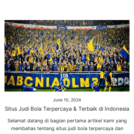
June 10, 2024
Situs Judi Bola Terpercaya & Terbaik di Indonesia
Selamat datang di bagian pertama artikel kami yang
membahas tentang situs judi bola terpercaya dan