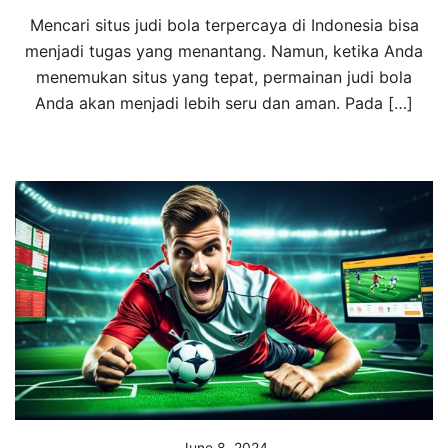
Mencari situs judi bola terpercaya di Indonesia bisa
menjadi tugas yang menantang. Namun, ketika Anda
menemukan situs yang tepat, permainan judi bola
Anda akan menjadi lebih seru dan aman. Pada […]
June 8, 2024