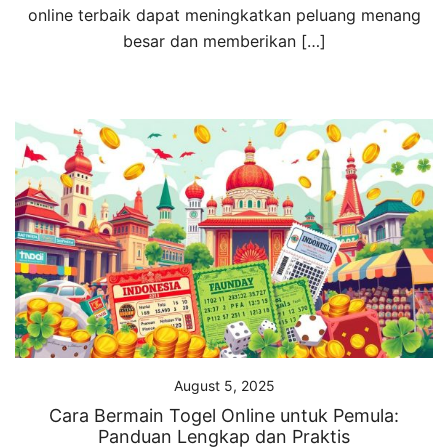
online terbaik dapat meningkatkan peluang menang
besar dan memberikan […]
August 5, 2025
Cara Bermain Togel Online untuk Pemula:
Panduan Lengkap dan Praktis