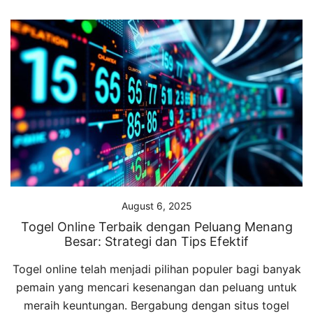
August 6, 2025
Togel Online Terbaik dengan Peluang Menang
Besar: Strategi dan Tips Efektif
Togel online telah menjadi pilihan populer bagi banyak
pemain yang mencari kesenangan dan peluang untuk
meraih keuntungan. Bergabung dengan situs togel