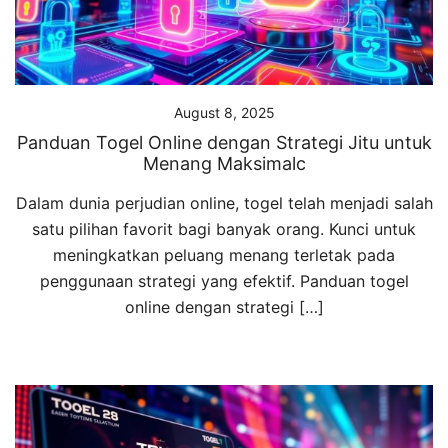
August 8, 2025
Panduan Togel Online dengan Strategi Jitu untuk
Menang Maksimalc
Dalam dunia perjudian online, togel telah menjadi salah
satu pilihan favorit bagi banyak orang. Kunci untuk
meningkatkan peluang menang terletak pada
penggunaan strategi yang efektif. Panduan togel
online dengan strategi […]