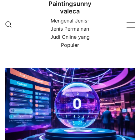
Paintingsunny
Skip
valeca
to
content
Mengenal Jenis-
Jenis Permainan
Judi Online yang
Populer