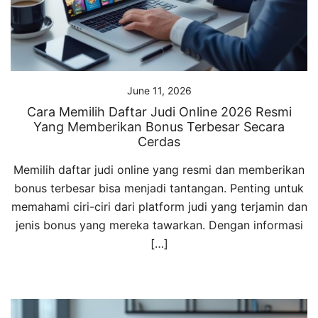
June 11, 2026
Cara Memilih Daftar Judi Online 2026 Resmi
Yang Memberikan Bonus Terbesar Secara
Cerdas
Memilih daftar judi online yang resmi dan memberikan
bonus terbesar bisa menjadi tantangan. Penting untuk
memahami ciri-ciri dari platform judi yang terjamin dan
jenis bonus yang mereka tawarkan. Dengan informasi
[…]