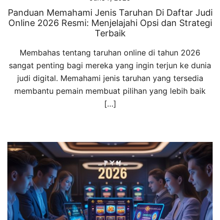
Panduan Memahami Jenis Taruhan Di Daftar Judi
Online 2026 Resmi: Menjelajahi Opsi dan Strategi
Terbaik
Membahas tentang taruhan online di tahun 2026
sangat penting bagi mereka yang ingin terjun ke dunia
judi digital. Memahami jenis taruhan yang tersedia
membantu pemain membuat pilihan yang lebih baik
[…]