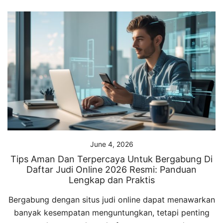
June 4, 2026
Tips Aman Dan Terpercaya Untuk Bergabung Di
Daftar Judi Online 2026 Resmi: Panduan
Lengkap dan Praktis
Bergabung dengan situs judi online dapat menawarkan
banyak kesempatan menguntungkan, tetapi penting