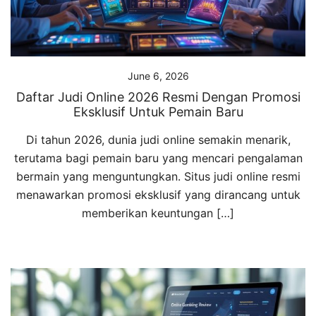
June 6, 2026
Daftar Judi Online 2026 Resmi Dengan Promosi
Eksklusif Untuk Pemain Baru
Di tahun 2026, dunia judi online semakin menarik,
terutama bagi pemain baru yang mencari pengalaman
bermain yang menguntungkan. Situs judi online resmi
menawarkan promosi eksklusif yang dirancang untuk
memberikan keuntungan […]