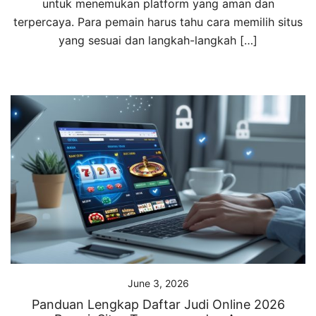
untuk menemukan platform yang aman dan
terpercaya. Para pemain harus tahu cara memilih situs
yang sesuai dan langkah-langkah […]
June 3, 2026
Panduan Lengkap Daftar Judi Online 2026