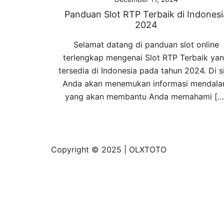
Panduan Slot RTP Terbaik di Indonesi
2024
Selamat datang di panduan slot online
terlengkap mengenai Slot RTP Terbaik ya
tersedia di Indonesia pada tahun 2024. Di si
Anda akan menemukan informasi mendal
yang akan membantu Anda memahami […
Copyright © 2025 |
OLXTOTO