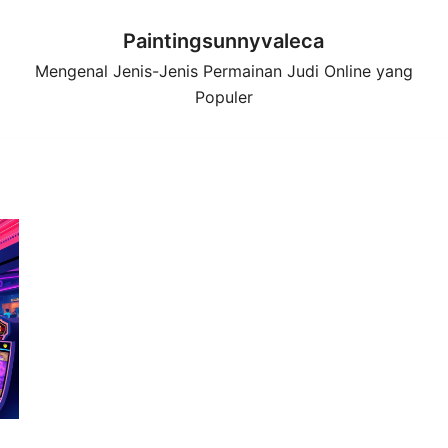
Paintingsunnyvaleca
Mengenal Jenis-Jenis Permainan Judi Online yang
Populer