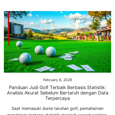
February 8, 2026
Panduan Judi Golf Terbaik Berbasis Statistik:
Analisis Akurat Sebelum Bertaruh dengan Data
Terpercaya
Saat memasuki dunia taruhan golf, pemahaman
mendalam tentang statistik menjadi sangat penting.