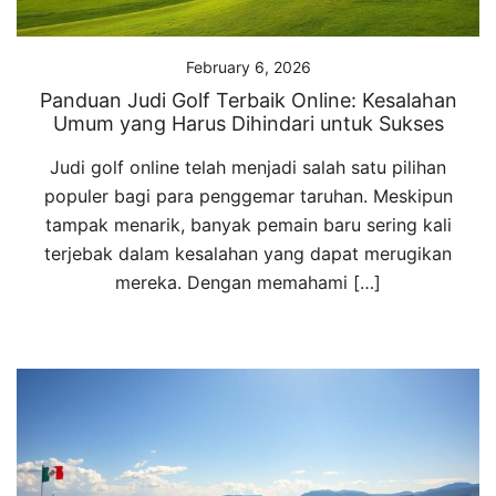
February 6, 2026
Panduan Judi Golf Terbaik Online: Kesalahan
Umum yang Harus Dihindari untuk Sukses
Judi golf online telah menjadi salah satu pilihan
populer bagi para penggemar taruhan. Meskipun
tampak menarik, banyak pemain baru sering kali
terjebak dalam kesalahan yang dapat merugikan
mereka. Dengan memahami […]