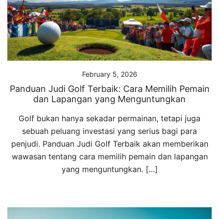
February 5, 2026
Panduan Judi Golf Terbaik: Cara Memilih Pemain
dan Lapangan yang Menguntungkan
Golf bukan hanya sekadar permainan, tetapi juga
sebuah peluang investasi yang serius bagi para
penjudi. Panduan Judi Golf Terbaik akan memberikan
wawasan tentang cara memilih pemain dan lapangan
yang menguntungkan. […]