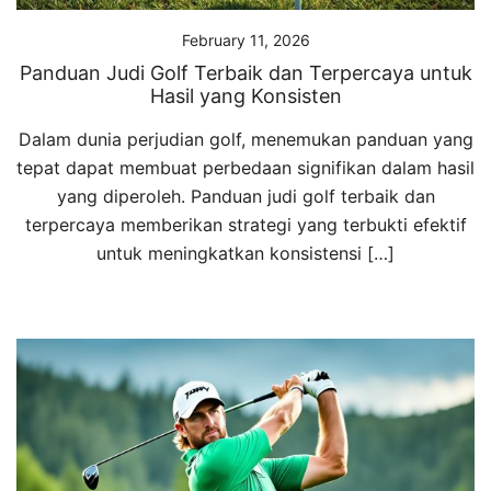
February 11, 2026
Panduan Judi Golf Terbaik dan Terpercaya untuk
Hasil yang Konsisten
Dalam dunia perjudian golf, menemukan panduan yang
tepat dapat membuat perbedaan signifikan dalam hasil
yang diperoleh. Panduan judi golf terbaik dan
terpercaya memberikan strategi yang terbukti efektif
untuk meningkatkan konsistensi […]