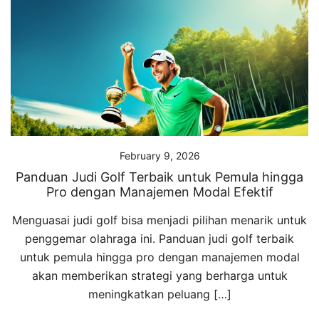
February 9, 2026
Panduan Judi Golf Terbaik untuk Pemula hingga
Pro dengan Manajemen Modal Efektif
Menguasai judi golf bisa menjadi pilihan menarik untuk
penggemar olahraga ini. Panduan judi golf terbaik
untuk pemula hingga pro dengan manajemen modal
akan memberikan strategi yang berharga untuk
meningkatkan peluang […]