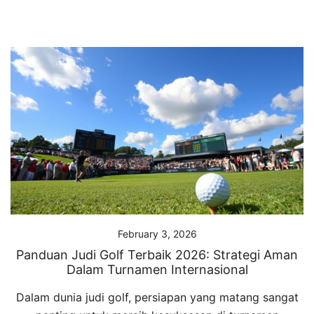
February 3, 2026
Panduan Judi Golf Terbaik 2026: Strategi Aman
Dalam Turnamen Internasional
Dalam dunia judi golf, persiapan yang matang sangat