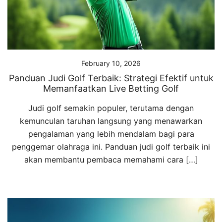
February 10, 2026
Panduan Judi Golf Terbaik: Strategi Efektif untuk
Memanfaatkan Live Betting Golf
Judi golf semakin populer, terutama dengan
kemunculan taruhan langsung yang menawarkan
pengalaman yang lebih mendalam bagi para
penggemar olahraga ini. Panduan judi golf terbaik ini
akan membantu pembaca memahami cara […]