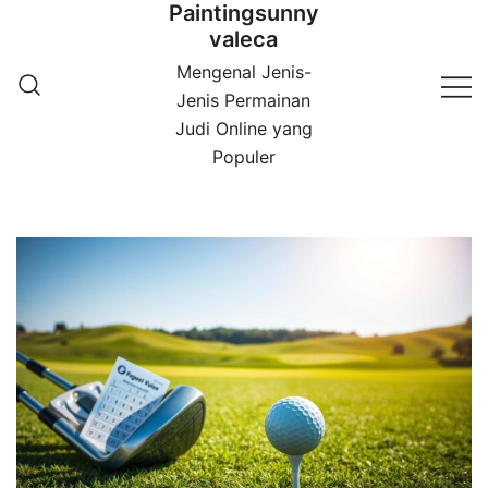
Paintingsunny
Skip
valeca
to
content
Mengenal Jenis-
Jenis Permainan
Judi Online yang
Populer