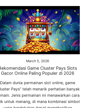
March 5, 2026
Rekomendasi Game Cluster Pays Slots
Gacor Online Paling Populer di 2026
Dalam dunia permainan slot online, game
luster Pays” telah menarik perhatian banyak
main. Jenis permainan ini menawarkan cara
ik untuk menang, di mana kombinasi simbol
yang berdekatan dapat menghasilkan