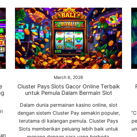
March 6, 2026
e
Cluster Pays Slots Gacor Online Terbaik
ng
untuk Pemula Dalam Bermain Slot
Dalam dunia permainan kasino online, slot
ri
dengan sistem Cluster Pay semakin populer,
“C
terutama di kalangan pemula. Cluster Pays
pe
Slots memberikan peluang lebih baik untuk
un
kan
menang dengan cara yang berbeda,