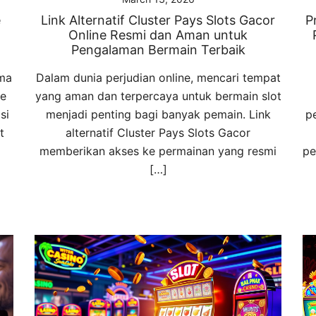
e
Link Alternatif Cluster Pays Slots Gacor
P
Online Resmi dan Aman untuk
Pengalaman Bermain Terbaik
ama
Dalam dunia perjudian online, mencari tempat
ne
yang aman dan terpercaya untuk bermain slot
si
menjadi penting bagi banyak pemain. Link
p
t
alternatif Cluster Pays Slots Gacor
memberikan akses ke permainan yang resmi
pe
[…]