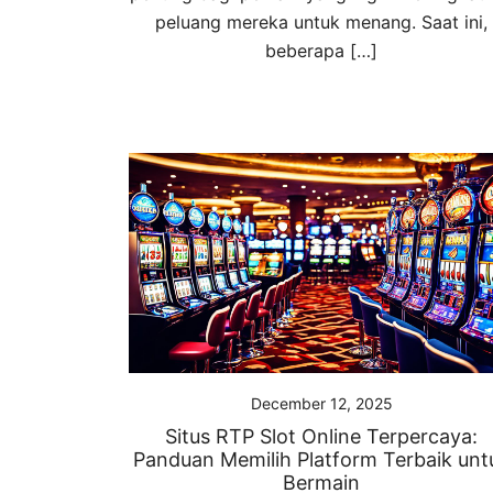
peluang mereka untuk menang. Saat ini,
beberapa […]
December 12, 2025
Situs RTP Slot Online Terpercaya:
Panduan Memilih Platform Terbaik unt
Bermain