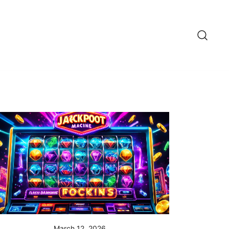
March 12, 2026