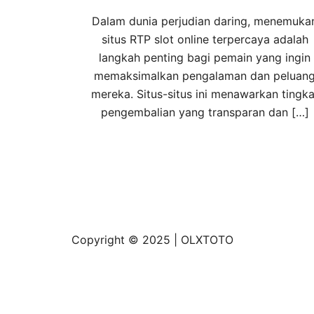
Dalam dunia perjudian daring, menemuka
situs RTP slot online terpercaya adalah
langkah penting bagi pemain yang ingin
memaksimalkan pengalaman dan peluan
mereka. Situs-situs ini menawarkan tingka
pengembalian yang transparan dan […]
Posts
Copyright © 2025 |
OLXTOTO
pagination