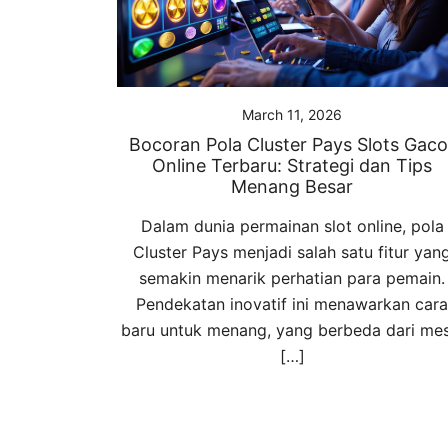
March 11, 2026
Bocoran Pola Cluster Pays Slots Gaco
Online Terbaru: Strategi dan Tips
Menang Besar
Dalam dunia permainan slot online, pola
Cluster Pays menjadi salah satu fitur yan
semakin menarik perhatian para pemain.
Pendekatan inovatif ini menawarkan cara
baru untuk menang, yang berbeda dari mes
[…]