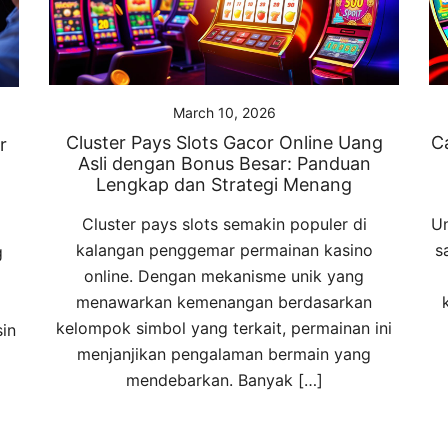
March 10, 2026
Cluster Pays Slots Gacor Online Uang
C
r
Asli dengan Bonus Besar: Panduan
Lengkap dan Strategi Menang
Cluster pays slots semakin populer di
Un
kalangan penggemar permainan kasino
s
g
online. Dengan mekanisme unik yang
menawarkan kemenangan berdasarkan
kelompok simbol yang terkait, permainan ini
in
menjanjikan pengalaman bermain yang
mendebarkan. Banyak […]