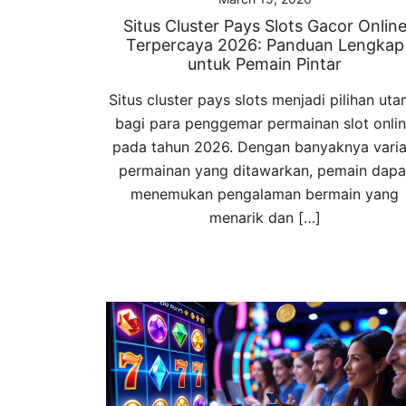
Situs Cluster Pays Slots Gacor Onlin
Terpercaya 2026: Panduan Lengkap
untuk Pemain Pintar
Situs cluster pays slots menjadi pilihan ut
bagi para penggemar permainan slot onli
pada tahun 2026. Dengan banyaknya varia
permainan yang ditawarkan, pemain dapa
menemukan pengalaman bermain yang
menarik dan […]