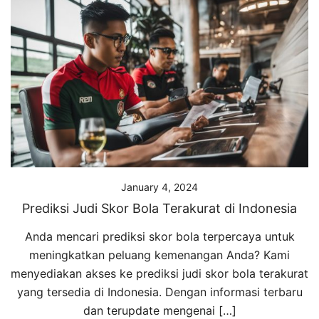
January 4, 2024
Prediksi Judi Skor Bola Terakurat di Indonesia
Anda mencari prediksi skor bola terpercaya untuk
meningkatkan peluang kemenangan Anda? Kami
menyediakan akses ke prediksi judi skor bola terakurat
yang tersedia di Indonesia. Dengan informasi terbaru
dan terupdate mengenai […]