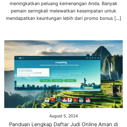
meningkatkan peluang kemenangan Anda. Banyak
pemain seringkali melewatkan kesempatan untuk
mendapatkan keuntungan lebih dari promo bonus […]
August 5, 2024
Panduan Lengkap Daftar Judi Online Aman di