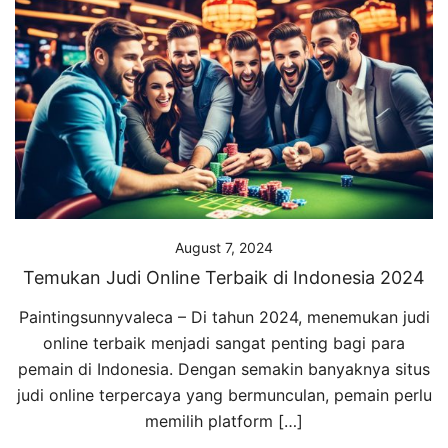
August 7, 2024
Temukan Judi Online Terbaik di Indonesia 2024
Paintingsunnyvaleca – Di tahun 2024, menemukan judi
online terbaik menjadi sangat penting bagi para
pemain di Indonesia. Dengan semakin banyaknya situs
judi online terpercaya yang bermunculan, pemain perlu
memilih platform […]