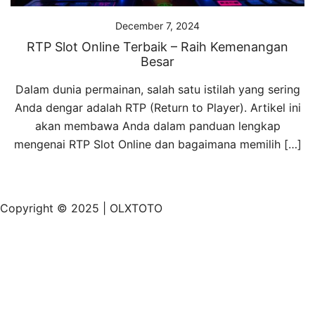
December 7, 2024
RTP Slot Online Terbaik – Raih Kemenangan
Besar
Dalam dunia permainan, salah satu istilah yang sering
Anda dengar adalah RTP (Return to Player). Artikel ini
akan membawa Anda dalam panduan lengkap
mengenai RTP Slot Online dan bagaimana memilih […]
Copyright © 2025 |
OLXTOTO