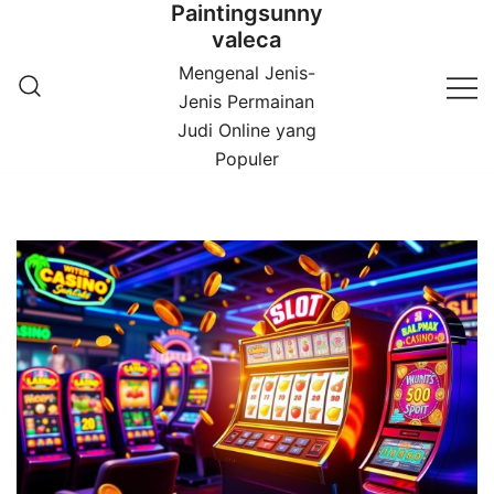
Paintingsunny
Skip
valeca
to
content
Mengenal Jenis-
Jenis Permainan
Judi Online yang
Populer