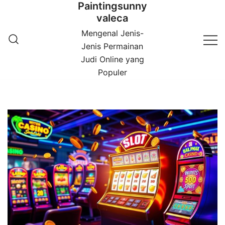
Paintingsunny
Skip
valeca
to
content
Mengenal Jenis-
Jenis Permainan
Judi Online yang
Populer