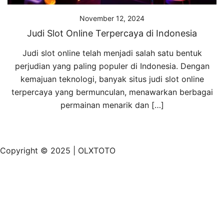
November 12, 2024
Judi Slot Online Terpercaya di Indonesia
Judi slot online telah menjadi salah satu bentuk
perjudian yang paling populer di Indonesia. Dengan
kemajuan teknologi, banyak situs judi slot online
terpercaya yang bermunculan, menawarkan berbagai
permainan menarik dan […]
Copyright © 2025 |
OLXTOTO