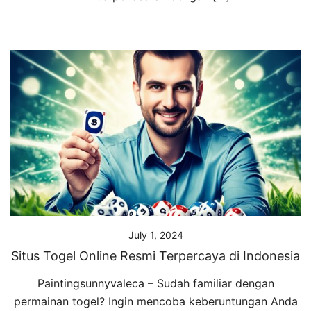
July 1, 2024
Situs Togel Online Resmi Terpercaya di Indonesia
Paintingsunnyvaleca – Sudah familiar dengan
permainan togel? Ingin mencoba keberuntungan Anda