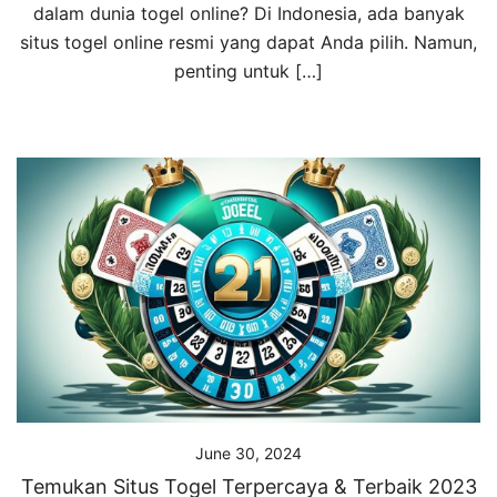
dalam dunia togel online? Di Indonesia, ada banyak
situs togel online resmi yang dapat Anda pilih. Namun,
penting untuk […]
June 30, 2024
Temukan Situs Togel Terpercaya & Terbaik 2023