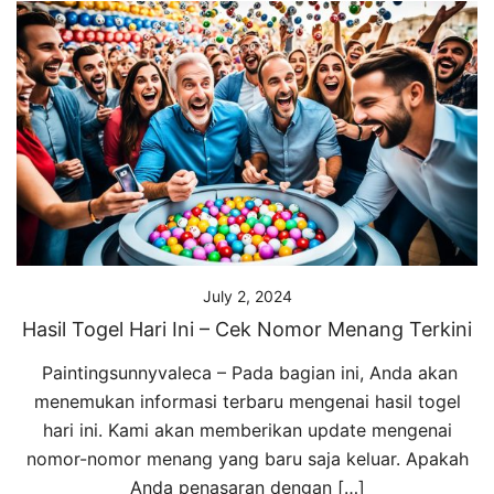
July 2, 2024
Hasil Togel Hari Ini – Cek Nomor Menang Terkini
Paintingsunnyvaleca – Pada bagian ini, Anda akan
menemukan informasi terbaru mengenai hasil togel
hari ini. Kami akan memberikan update mengenai
nomor-nomor menang yang baru saja keluar. Apakah
Anda penasaran dengan […]