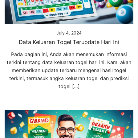
July 4, 2024
Data Keluaran Togel Terupdate Hari Ini
Pada bagian ini, Anda akan menemukan informasi
terkini tentang data keluaran togel hari ini. Kami akan
memberikan update terbaru mengenai hasil togel
terkini, termasuk angka keluaran togel dan prediksi
togel […]