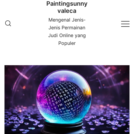
Paintingsunny
Skip
valeca
to
content
Mengenal Jenis-
Jenis Permainan
Judi Online yang
Populer