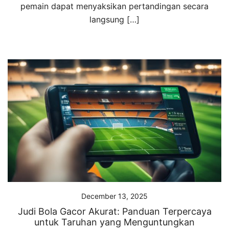
pemain dapat menyaksikan pertandingan secara
langsung […]
December 13, 2025
Judi Bola Gacor Akurat: Panduan Terpercaya
untuk Taruhan yang Menguntungkan