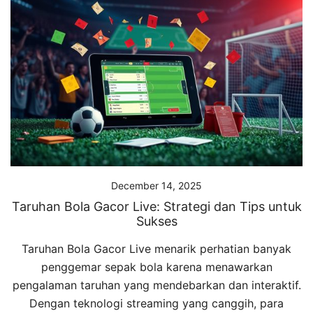
December 14, 2025
Taruhan Bola Gacor Live: Strategi dan Tips untuk
Sukses
Taruhan Bola Gacor Live menarik perhatian banyak
penggemar sepak bola karena menawarkan
pengalaman taruhan yang mendebarkan dan interaktif.
Dengan teknologi streaming yang canggih, para