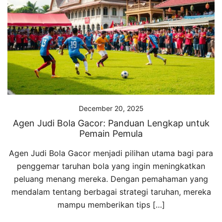
December 20, 2025
Agen Judi Bola Gacor: Panduan Lengkap untuk
Pemain Pemula
Agen Judi Bola Gacor menjadi pilihan utama bagi para
penggemar taruhan bola yang ingin meningkatkan
peluang menang mereka. Dengan pemahaman yang
mendalam tentang berbagai strategi taruhan, mereka
mampu memberikan tips […]