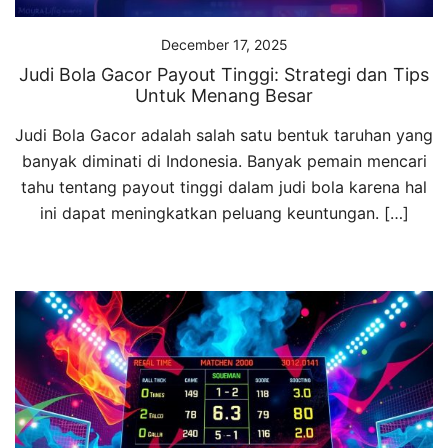
December 17, 2025
Judi Bola Gacor Payout Tinggi: Strategi dan Tips
Untuk Menang Besar
Judi Bola Gacor adalah salah satu bentuk taruhan yang
banyak diminati di Indonesia. Banyak pemain mencari
tahu tentang payout tinggi dalam judi bola karena hal
ini dapat meningkatkan peluang keuntungan. […]