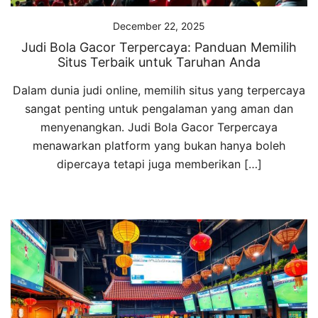
December 22, 2025
Judi Bola Gacor Terpercaya: Panduan Memilih
Situs Terbaik untuk Taruhan Anda
Dalam dunia judi online, memilih situs yang terpercaya
sangat penting untuk pengalaman yang aman dan
menyenangkan. Judi Bola Gacor Terpercaya
menawarkan platform yang bukan hanya boleh
dipercaya tetapi juga memberikan […]