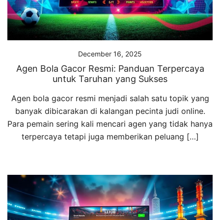
December 16, 2025
Agen Bola Gacor Resmi: Panduan Terpercaya
untuk Taruhan yang Sukses
Agen bola gacor resmi menjadi salah satu topik yang
banyak dibicarakan di kalangan pecinta judi online.
Para pemain sering kali mencari agen yang tidak hanya
terpercaya tetapi juga memberikan peluang […]