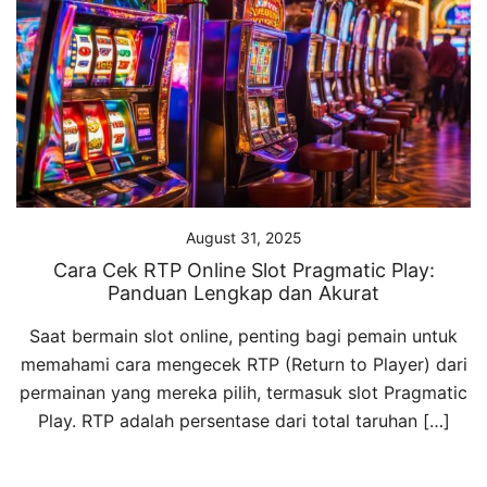
August 31, 2025
Cara Cek RTP Online Slot Pragmatic Play:
Panduan Lengkap dan Akurat
Saat bermain slot online, penting bagi pemain untuk
memahami cara mengecek RTP (Return to Player) dari
permainan yang mereka pilih, termasuk slot Pragmatic
Play. RTP adalah persentase dari total taruhan […]