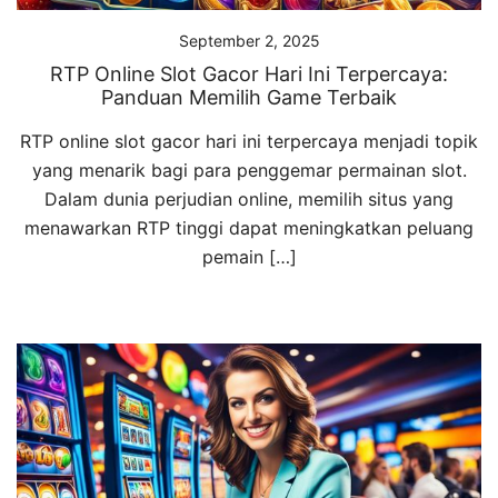
September 2, 2025
RTP Online Slot Gacor Hari Ini Terpercaya:
Panduan Memilih Game Terbaik
RTP online slot gacor hari ini terpercaya menjadi topik
yang menarik bagi para penggemar permainan slot.
Dalam dunia perjudian online, memilih situs yang
menawarkan RTP tinggi dapat meningkatkan peluang
pemain […]