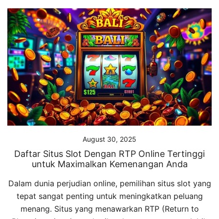
August 30, 2025
Daftar Situs Slot Dengan RTP Online Tertinggi
untuk Maximalkan Kemenangan Anda
Dalam dunia perjudian online, pemilihan situs slot yang
tepat sangat penting untuk meningkatkan peluang
menang. Situs yang menawarkan RTP (Return to