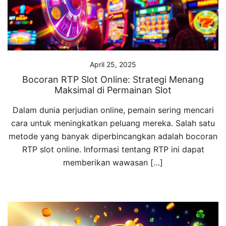
April 25, 2025
Bocoran RTP Slot Online: Strategi Menang
Maksimal di Permainan Slot
Dalam dunia perjudian online, pemain sering mencari
cara untuk meningkatkan peluang mereka. Salah satu
metode yang banyak diperbincangkan adalah bocoran
RTP slot online. Informasi tentang RTP ini dapat
memberikan wawasan […]