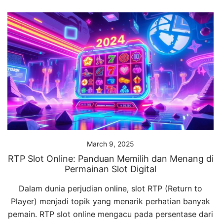
March 9, 2025
RTP Slot Online: Panduan Memilih dan Menang di
Permainan Slot Digital
Dalam dunia perjudian online, slot RTP (Return to
Player) menjadi topik yang menarik perhatian banyak
pemain. RTP slot online mengacu pada persentase dari