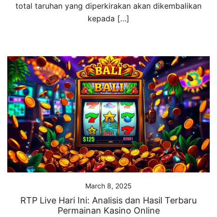
total taruhan yang diperkirakan akan dikembalikan
kepada […]
March 8, 2025
RTP Live Hari Ini: Analisis dan Hasil Terbaru
Permainan Kasino Online