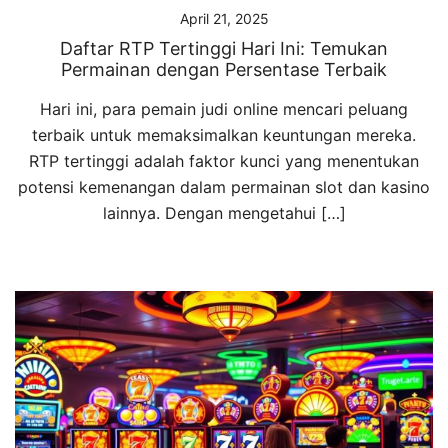
April 21, 2025
Daftar RTP Tertinggi Hari Ini: Temukan
Permainan dengan Persentase Terbaik
Hari ini, para pemain judi online mencari peluang
terbaik untuk memaksimalkan keuntungan mereka.
RTP tertinggi adalah faktor kunci yang menentukan
potensi kemenangan dalam permainan slot dan kasino
lainnya. Dengan mengetahui […]