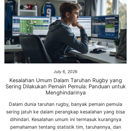
July 6, 2026
Kesalahan Umum Dalam Taruhan Rugby yang
Sering Dilakukan Pemain Pemula: Panduan untuk
Menghindarinya
Dalam dunia taruhan rugby, banyak pemain pemula
sering jatuh ke dalam perangkap kesalahan yang bisa
dihindari. Kesalahan umum ini termasuk kurangnya
pemahaman tentang statistik tim, taruhannya, dan