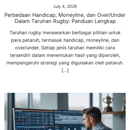
July 4, 2026
Perbedaan Handicap, Moneyline, dan Over/Under
Dalam Taruhan Rugby: Panduan Lengkap
Taruhan rugby menawarkan berbagai pilihan untuk
para petaruh, termasuk handicap, moneyline, dan
over/under. Setiap jenis taruhan memiliki cara
tersendiri dalam menentukan hasil yang diperoleh,
mempengaruhi strategi yang digunakan oleh petaruh.
[…]