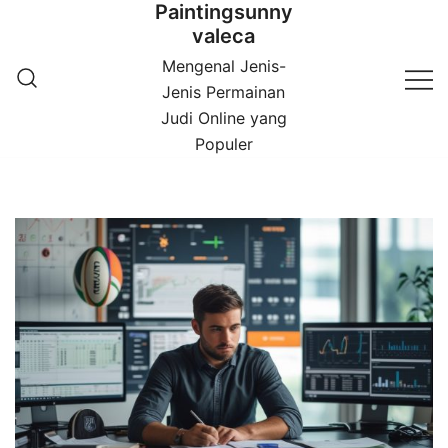
Paintingsunny
Skip
valeca
to
content
Mengenal Jenis-
Jenis Permainan
Judi Online yang
Populer