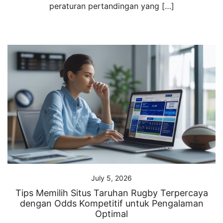
peraturan pertandingan yang […]
July 5, 2026
Tips Memilih Situs Taruhan Rugby Terpercaya
dengan Odds Kompetitif untuk Pengalaman
Optimal