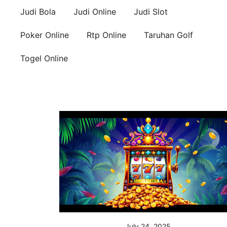
Skip
Judi Bola
Judi Online
Judi Slot
to
content
Poker Online
Rtp Online
Taruhan Golf
Togel Online
July 24, 2025