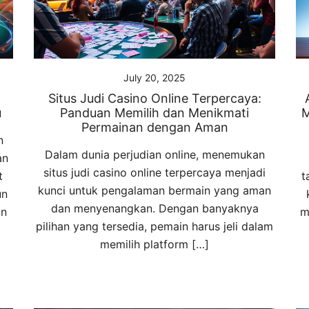
July 20, 2025
Situs Judi Casino Online Terpercaya:
u
Panduan Memilih dan Menikmati
M
Permainan dengan Aman
n
Dalam dunia perjudian online, menemukan
an
situs judi casino online terpercaya menjadi
t
t
kunci untuk pengalaman bermain yang aman
un
dan menyenangkan. Dengan banyaknya
an
m
pilihan yang tersedia, pemain harus jeli dalam
memilih platform […]