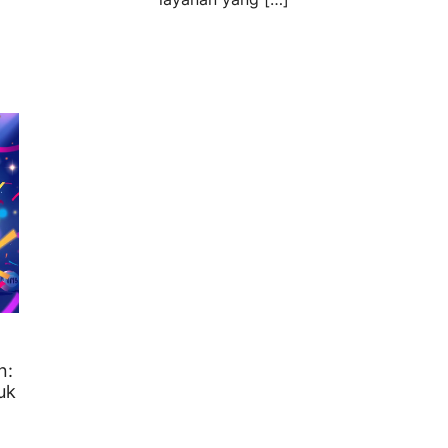
n:
uk