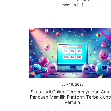
memilih […]
July 16, 2025
Situs Judi Online Terpercaya dan Ama
Panduan Memilih Platform Terbaik unt
Pemain