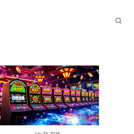
July 22, 2025