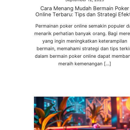
Cara Menang Mudah Bermain Poker
Online Terbaru: Tips dan Strategi Efekt
Permainan poker online semakin populer d
menarik perhatian banyak orang. Bagi mer
yang ingin meningkatkan keterampilan
bermain, memahami strategi dan tips terki
dalam bermain poker online dapat memban
meraih kemenangan […]