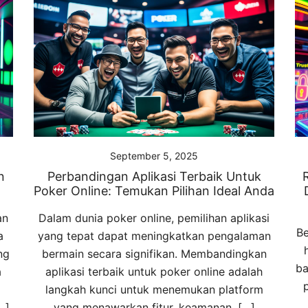
September 5, 2025
n
Perbandingan Aplikasi Terbaik Untuk
Poker Online: Temukan Pilihan Ideal Anda
an
Dalam dunia poker online, pemilihan aplikasi
Be
a
yang tepat dapat meningkatkan pengalaman
ng
bermain secara signifikan. Membandingkan
ba
a
aplikasi terbaik untuk poker online adalah
langkah kunci untuk menemukan platform
…]
yang menawarkan fitur, keamanan, […]