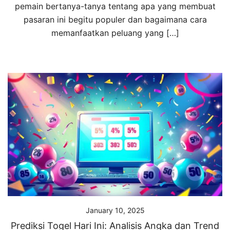
pemain bertanya-tanya tentang apa yang membuat
pasaran ini begitu populer dan bagaimana cara
memanfaatkan peluang yang […]
January 10, 2025
Prediksi Togel Hari Ini: Analisis Angka dan Trend