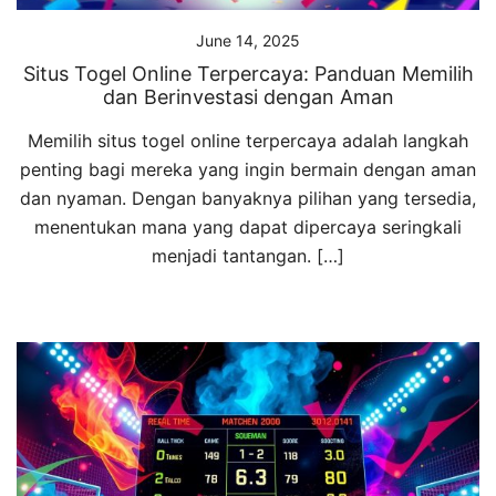
June 14, 2025
Situs Togel Online Terpercaya: Panduan Memilih
dan Berinvestasi dengan Aman
Memilih situs togel online terpercaya adalah langkah
penting bagi mereka yang ingin bermain dengan aman
dan nyaman. Dengan banyaknya pilihan yang tersedia,
menentukan mana yang dapat dipercaya seringkali
menjadi tantangan. […]