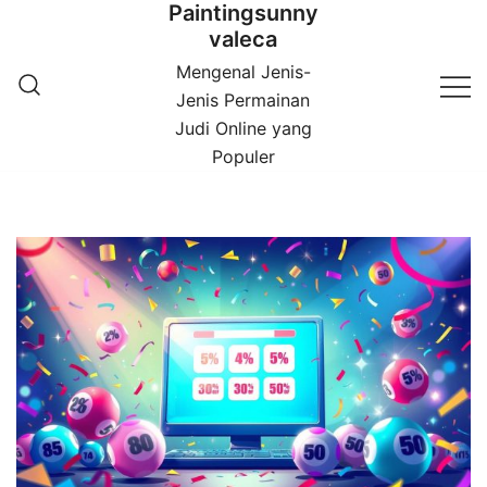
Paintingsunny
Skip
valeca
to
content
Mengenal Jenis-
Jenis Permainan
Judi Online yang
Populer