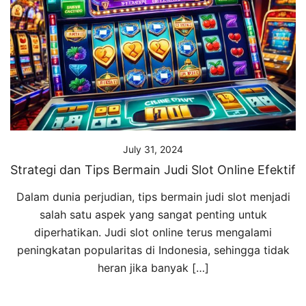
July 31, 2024
Strategi dan Tips Bermain Judi Slot Online Efektif
Dalam dunia perjudian, tips bermain judi slot menjadi
salah satu aspek yang sangat penting untuk
diperhatikan. Judi slot online terus mengalami
peningkatan popularitas di Indonesia, sehingga tidak
heran jika banyak […]