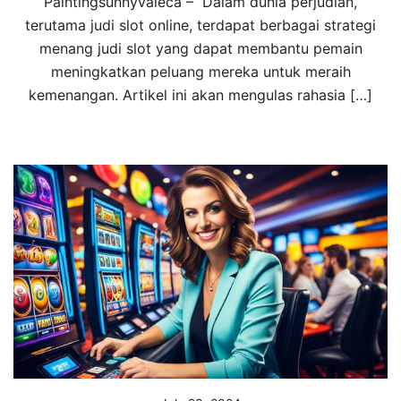
Paintingsunnyvaleca – Dalam dunia perjudian,
terutama judi slot online, terdapat berbagai strategi
menang judi slot yang dapat membantu pemain
meningkatkan peluang mereka untuk meraih
kemenangan. Artikel ini akan mengulas rahasia […]