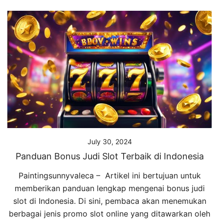
July 30, 2024
Panduan Bonus Judi Slot Terbaik di Indonesia
Paintingsunnyvaleca – Artikel ini bertujuan untuk
memberikan panduan lengkap mengenai bonus judi
slot di Indonesia. Di sini, pembaca akan menemukan
berbagai jenis promo slot online yang ditawarkan oleh