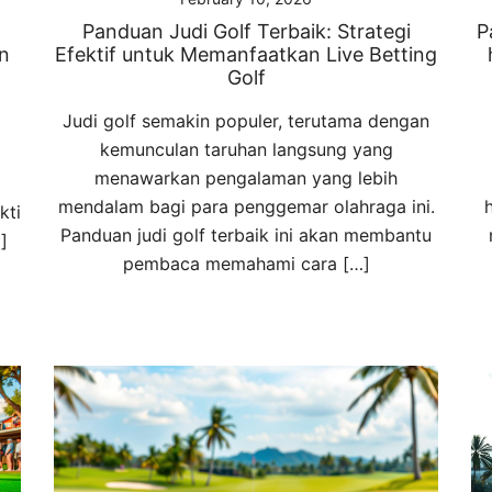
Panduan Judi Golf Terbaik: Strategi
P
n
Efektif untuk Memanfaatkan Live Betting
Golf
Judi golf semakin populer, terutama dengan
kemunculan taruhan langsung yang
menawarkan pengalaman yang lebih
mendalam bagi para penggemar olahraga ini.
kti
Panduan judi golf terbaik ini akan membantu
]
pembaca memahami cara […]