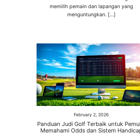
memilih pemain dan lapangan yang
menguntungkan. […]
February 2, 2026
Panduan Judi Golf Terbaik untuk Pemul
Memahami Odds dan Sistem Handica