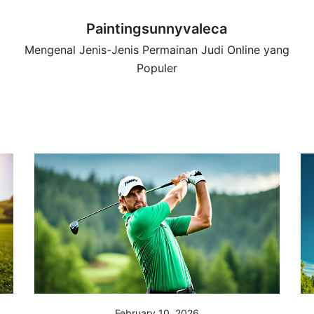
Paintingsunnyvaleca
Mengenal Jenis-Jenis Permainan Judi Online yang
Populer
February 10, 2026