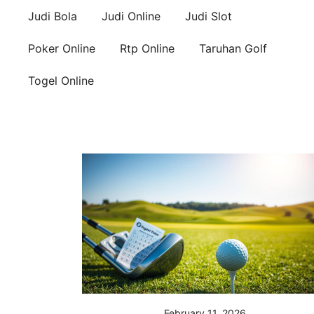
Skip
Judi Bola
Judi Online
Judi Slot
to
content
Poker Online
Rtp Online
Taruhan Golf
Togel Online
February 11, 2026