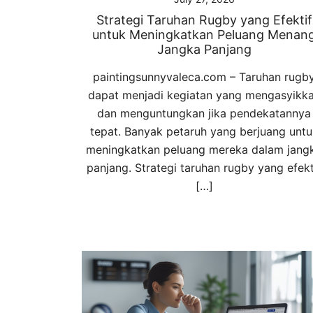
Strategi Taruhan Rugby yang Efektif
untuk Meningkatkan Peluang Menan
Jangka Panjang
paintingsunnyvaleca.com – Taruhan rugb
dapat menjadi kegiatan yang mengasyikk
dan menguntungkan jika pendekatannya
tepat. Banyak petaruh yang berjuang untu
meningkatkan peluang mereka dalam jang
panjang. Strategi taruhan rugby yang efekt
[…]