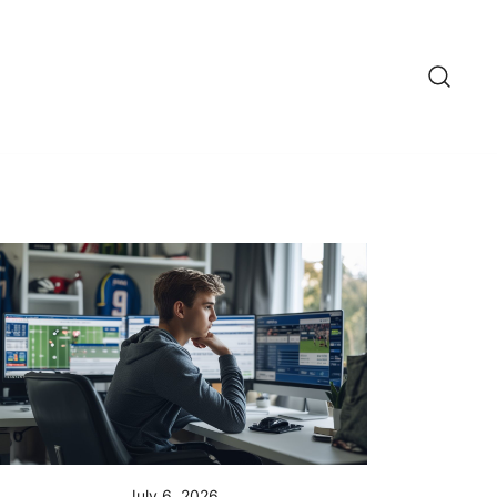
July 6, 2026