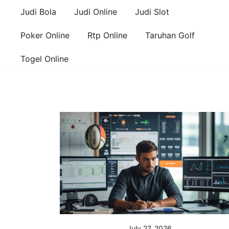
Skip
Judi Bola
Judi Online
Judi Slot
to
content
Poker Online
Rtp Online
Taruhan Golf
Togel Online
July 27, 2026