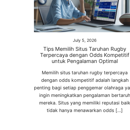
July 5, 2026
Tips Memilih Situs Taruhan Rugby
Terpercaya dengan Odds Kompetitif
untuk Pengalaman Optimal
Memilih situs taruhan rugby terpercaya
dengan odds kompetitif adalah langkah
penting bagi setiap penggemar olahraga y
ingin meningkatkan pengalaman bertaru
mereka. Situs yang memiliki reputasi bai
tidak hanya menawarkan odds […]