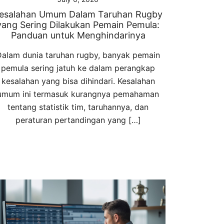
esalahan Umum Dalam Taruhan Rugby
yang Sering Dilakukan Pemain Pemula:
Panduan untuk Menghindarinya
Dalam dunia taruhan rugby, banyak pemain
pemula sering jatuh ke dalam perangkap
kesalahan yang bisa dihindari. Kesalahan
umum ini termasuk kurangnya pemahaman
tentang statistik tim, taruhannya, dan
peraturan pertandingan yang […]