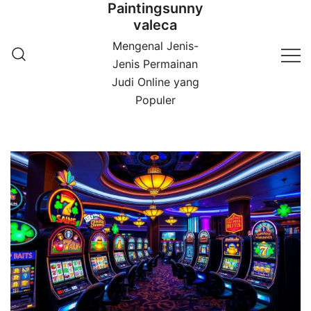
Paintingsunny
Skip
valeca
to
content
Mengenal Jenis-
Jenis Permainan
Judi Online yang
Populer