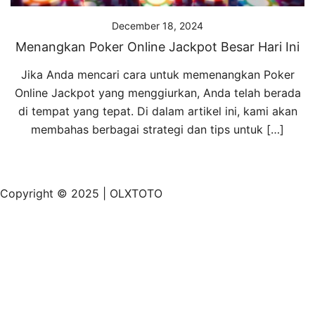
December 18, 2024
Menangkan Poker Online Jackpot Besar Hari Ini
Jika Anda mencari cara untuk memenangkan Poker
Online Jackpot yang menggiurkan, Anda telah berada
di tempat yang tepat. Di dalam artikel ini, kami akan
membahas berbagai strategi dan tips untuk […]
Copyright © 2025 |
OLXTOTO