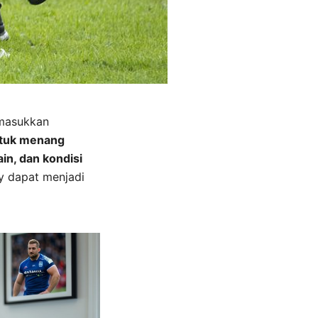
emasukkan
tuk menang
in, dan kondisi
y dapat menjadi