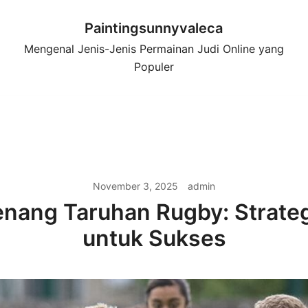
Paintingsunnyvaleca
Mengenal Jenis-Jenis Permainan Judi Online yang
Populer
November 3, 2025
admin
nang Taruhan Rugby: Strategi
untuk Sukses