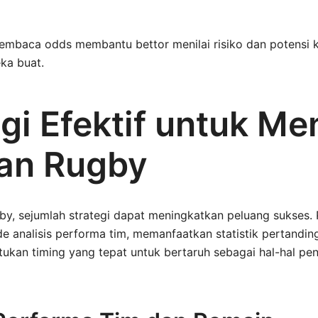
baca odds membantu bettor menilai risiko dan potensi k
ka buat.
egi Efektif untuk M
an Rugby
by, sejumlah strategi dapat meningkatkan peluang sukses
analisis performa tim, memanfaatkan statistik pertandi
ukan timing yang tepat untuk bertaruh sebagai hal-hal pe