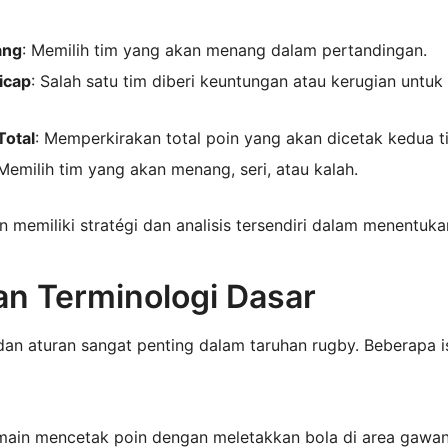
ang
: Memilih tim yang akan menang dalam pertandingan.
icap
: Salah satu tim diberi keuntungan atau kerugian unt
Total
: Memperkirakan total poin yang akan dicetak kedua t
 Memilih tim yang akan menang, seri, atau kalah.
n memiliki stratégi dan analisis tersendiri dalam menentukan
an Terminologi Dasar
an aturan sangat penting dalam taruhan rugby. Beberapa is
emain mencetak poin dengan meletakkan bola di area gawa