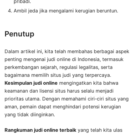
pribadi.
Ambil jeda jika mengalami kerugian beruntun.
Penutup
Dalam artikel ini, kita telah membahas berbagai aspek
penting mengenai judi online di Indonesia, termasuk
perkembangan sejarah, regulasi legalitas, serta
bagaimana memilih situs judi yang terpercaya.
Kesimpulan judi online
mengingatkan kita bahwa
keamanan dan lisensi situs harus selalu menjadi
prioritas utama. Dengan memahami ciri-ciri situs yang
aman, pemain dapat menghindari potensi kerugian
yang tidak diinginkan.
Rangkuman judi online terbaik
yang telah kita ulas