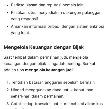
Periksa ulasan dan reputasi pemain lain.
Pastikan situs menyediakan dukungan pelanggan
yang responsif.
Amankan informasi pribadi dengan sistem enkripsi
yang kuat.
Mengelola Keuangan dengan Bijak
Saat terlibat dalam permainan judi, mengelola
keuangan dengan bijak sangatlah penting. Berikut
adalah tips
mengelola keuangan judi
:
Tentukan batasan anggaran sebelum bermain.
Hindari menggunakan dana untuk kebutuhan
sehari-hari dalam permainan.
Catat setiap transaksi untuk memahami aliran kas