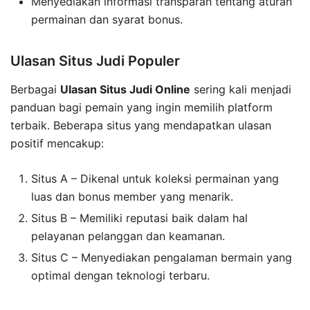
Menyediakan informasi transparan tentang aturan
permainan dan syarat bonus.
Ulasan Situs Judi Populer
Berbagai
Ulasan Situs Judi Online
sering kali menjadi
panduan bagi pemain yang ingin memilih platform
terbaik. Beberapa situs yang mendapatkan ulasan
positif mencakup:
Situs A – Dikenal untuk koleksi permainan yang
luas dan bonus member yang menarik.
Situs B – Memiliki reputasi baik dalam hal
pelayanan pelanggan dan keamanan.
Situs C – Menyediakan pengalaman bermain yang
optimal dengan teknologi terbaru.