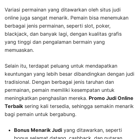
Variasi permainan yang ditawarkan oleh situs judi
online juga sangat menarik. Pemain bisa menemukan
berbagai jenis permainan, seperti slot, poker,
blackjack, dan banyak lagi, dengan kualitas grafis
yang tinggi dan pengalaman bermain yang
memuaskan.
Selain itu, terdapat peluang untuk mendapatkan
keuntungan yang lebih besar dibandingkan dengan judi
tradisional. Dengan berbagai jenis taruhan dan
permainan, pemain memiliki kesempatan untuk
meningkatkan penghasilan mereka.
Promo Judi Online
Terbaik
sering kali tersedia, sehingga semakin menarik
bagi pemain untuk bergabung.
Bonus Menarik Judi
yang ditawarkan, seperti
bonus selamat datang, cashback, dan putaran