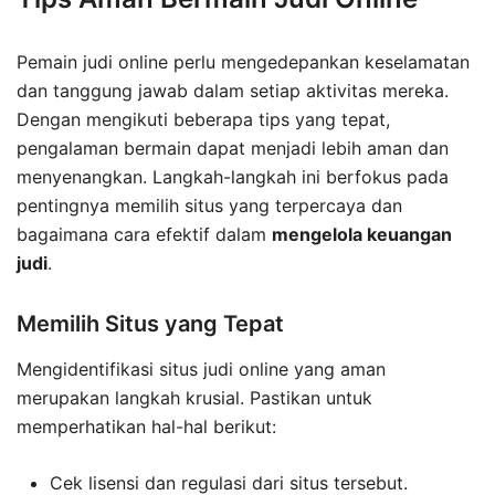
Pemain judi online perlu mengedepankan keselamatan
dan tanggung jawab dalam setiap aktivitas mereka.
Dengan mengikuti beberapa tips yang tepat,
pengalaman bermain dapat menjadi lebih aman dan
menyenangkan. Langkah-langkah ini berfokus pada
pentingnya memilih situs yang terpercaya dan
bagaimana cara efektif dalam
mengelola keuangan
judi
.
Memilih Situs yang Tepat
Mengidentifikasi situs judi online yang aman
merupakan langkah krusial. Pastikan untuk
memperhatikan hal-hal berikut:
Cek lisensi dan regulasi dari situs tersebut.