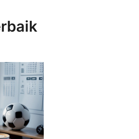
erbaik