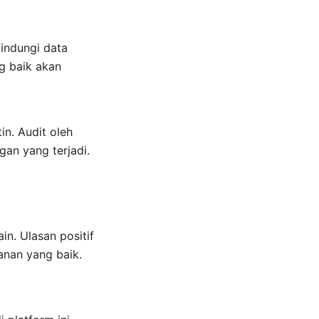
lindungi data
g baik akan
in. Audit oleh
an yang terjadi.
in. Ulasan positif
anan yang baik.