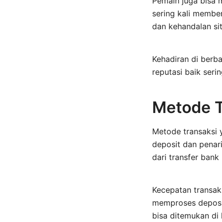
Pemain juga bisa m
sering kali membe
dan kehandalan sit
Kehadiran di berb
reputasi baik seri
Metode T
Metode transaksi y
deposit dan penar
dari transfer bank
Kecepatan transak
memproses deposit
bisa ditemukan di 