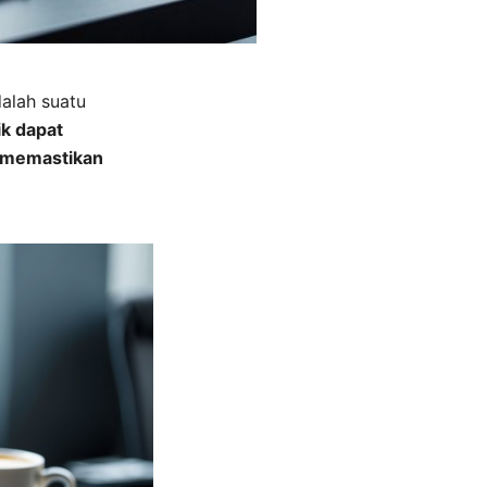
alah suatu
ik dapat
, memastikan