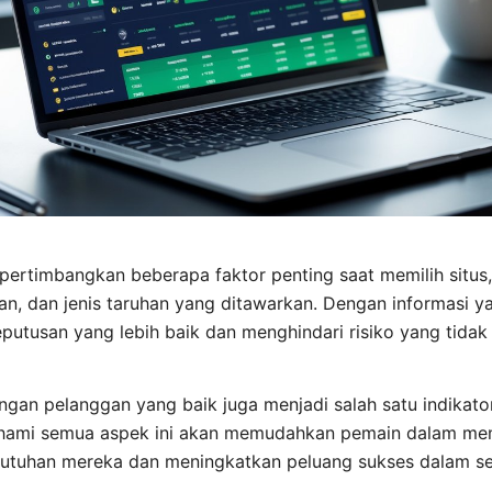
rtimbangkan beberapa faktor penting saat memilih situs, s
, dan jenis taruhan yang ditawarkan. Dengan informasi yan
utusan yang lebih baik dan menghindari risiko yang tidak 
gan pelanggan yang baik juga menjadi salah satu indikator
hami semua aspek ini akan memudahkan pemain dalam memi
utuhan mereka dan meningkatkan peluang sukses dalam se