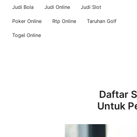
Skip
Judi Bola
Judi Online
Judi Slot
to
content
Poker Online
Rtp Online
Taruhan Golf
Togel Online
Daftar S
Untuk Pe