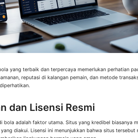
i bola yang terbaik dan terpercaya memerlukan perhatian p
Keamanan, reputasi di kalangan pemain, dan metode transaks
diperhatikan.
 dan Lisensi Resmi
i bola adalah faktor utama. Situs yang kredibel biasanya me
s yang diakui. Lisensi ini menunjukkan bahwa situs tersebut