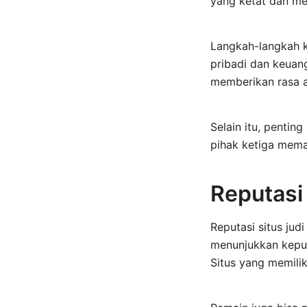
yang ketat dan m
Langkah-langkah ke
pribadi dan keuan
memberikan rasa 
Selain itu, pentin
pihak ketiga mema
Reputasi
Reputasi situs jud
menunjukkan kepua
Situs yang memilik