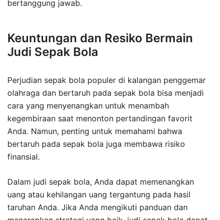
bertanggung jawab.
Keuntungan dan Resiko Bermain
Judi Sepak Bola
Perjudian sepak bola populer di kalangan penggemar
olahraga dan bertaruh pada sepak bola bisa menjadi
cara yang menyenangkan untuk menambah
kegembiraan saat menonton pertandingan favorit
Anda. Namun, penting untuk memahami bahwa
bertaruh pada sepak bola juga membawa risiko
finansial.
Dalam judi sepak bola, Anda dapat memenangkan
uang atau kehilangan uang tergantung pada hasil
taruhan Anda. Jika Anda mengikuti panduan dan