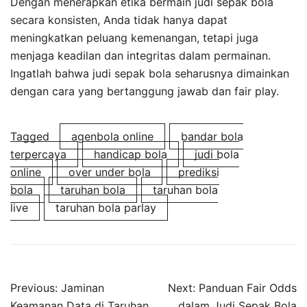
Dengan menerapkan etika bermain judi sepak bola
secara konsisten, Anda tidak hanya dapat
meningkatkan peluang kemenangan, tetapi juga
menjaga keadilan dan integritas dalam permainan.
Ingatlah bahwa judi sepak bola seharusnya dimainkan
dengan cara yang bertanggung jawab dan fair play.
Tagged
agenbola online
bandar bola
terpercaya
handicap bola
judi bola
online
over under bola
prediksi
bola
taruhan bola
taruhan bola
live
taruhan bola parlay
Post
Previous:
Jaminan
Next:
Panduan Fair Odds
navigation
Keamanan Data di Taruhan
dalam Judi Sepak Bola