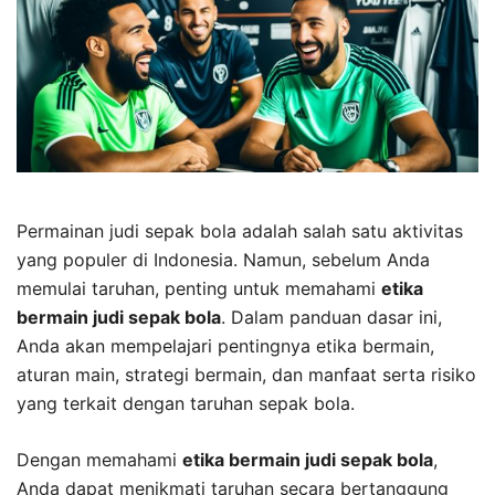
Permainan judi sepak bola adalah salah satu aktivitas
yang populer di Indonesia. Namun, sebelum Anda
memulai taruhan, penting untuk memahami
etika
bermain judi sepak bola
. Dalam panduan dasar ini,
Anda akan mempelajari pentingnya etika bermain,
aturan main, strategi bermain, dan manfaat serta risiko
yang terkait dengan taruhan sepak bola.
Dengan memahami
etika bermain judi sepak bola
,
Anda dapat menikmati taruhan secara bertanggung