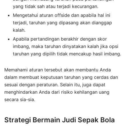
yang tidak sah atau terjadi kecurangan.
Mengetahui aturan offside dan apabila hal ini
terjadi, taruhan yang dipasang akan dianggap
kalah.
Apabila pertandingan berakhir dengan skor
imbang, maka taruhan dinyatakan kalah jika opsi
taruhan yang dipilih tidak mencakup hasil imbang.
Memahami aturan tersebut akan membantu Anda
dalam membuat keputusan taruhan yang cerdas dan
sesuai dengan peraturan. Selain itu, juga dapat
menghindarkan Anda dari risiko kehilangan uang
secara sia-sia.
Strategi Bermain Judi Sepak Bola