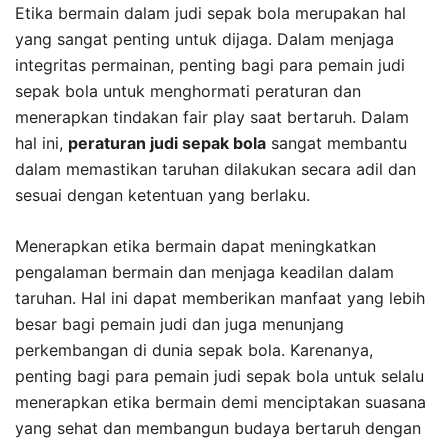
Etika bermain dalam judi sepak bola merupakan hal
yang sangat penting untuk dijaga. Dalam menjaga
integritas permainan, penting bagi para pemain judi
sepak bola untuk menghormati peraturan dan
menerapkan tindakan fair play saat bertaruh. Dalam
hal ini,
peraturan judi sepak bola
sangat membantu
dalam memastikan taruhan dilakukan secara adil dan
sesuai dengan ketentuan yang berlaku.
Menerapkan etika bermain dapat meningkatkan
pengalaman bermain dan menjaga keadilan dalam
taruhan. Hal ini dapat memberikan manfaat yang lebih
besar bagi pemain judi dan juga menunjang
perkembangan di dunia sepak bola. Karenanya,
penting bagi para pemain judi sepak bola untuk selalu
menerapkan etika bermain demi menciptakan suasana
yang sehat dan membangun budaya bertaruh dengan