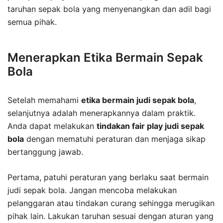
taruhan sepak bola yang menyenangkan dan adil bagi
semua pihak.
Menerapkan Etika Bermain Sepak
Bola
Setelah memahami
etika bermain judi sepak bola
,
selanjutnya adalah menerapkannya dalam praktik.
Anda dapat melakukan
tindakan fair play judi sepak
bola
dengan mematuhi peraturan dan menjaga sikap
bertanggung jawab.
Pertama, patuhi peraturan yang berlaku saat bermain
judi sepak bola. Jangan mencoba melakukan
pelanggaran atau tindakan curang sehingga merugikan
pihak lain. Lakukan taruhan sesuai dengan aturan yang