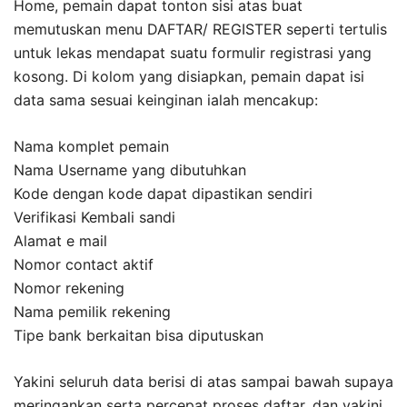
Home, pemain dapat tonton sisi atas buat
memutuskan menu DAFTAR/ REGISTER seperti tertulis
untuk lekas mendapat suatu formulir registrasi yang
kosong. Di kolom yang disiapkan, pemain dapat isi
data sama sesuai keinginan ialah mencakup:
Nama komplet pemain
Nama Username yang dibutuhkan
Kode dengan kode dapat dipastikan sendiri
Verifikasi Kembali sandi
Alamat e mail
Nomor contact aktif
Nomor rekening
Nama pemilik rekening
Tipe bank berkaitan bisa diputuskan
Yakini seluruh data berisi di atas sampai bawah supaya
meringankan serta percepat proses daftar, dan yakini