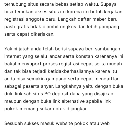
terhubung situs secara bebas setiap waktu. Supaya
bisa temukan akses situs itu karena itu butuh kerjakan
registrasi anggota baru. Langkah daftar meber baru
pasti gratis tidak diambil ongkos dan lebih gampang
serta cepat dikerjakan.
Yakini jatah anda telah berisi supaya beri sambungan
internet yang selalu lancar serta konstan karenanya ini
bakal menyuport proses registrasi cepat serta mudah
dan tak bisa terjadi ketidakberhasilannya karena itu
anda bisa semakin gampang serta cepat mendafftar
sebagai peserta anyar. Langkahnya yaitu dengan buka
dulu link sah situs BO deposit dana yang disajikan
maupun dengan buka link alternative apabila link
pokok memang sukar untuk dijangkau.
Sesudah sukses masuk website pokok atau web