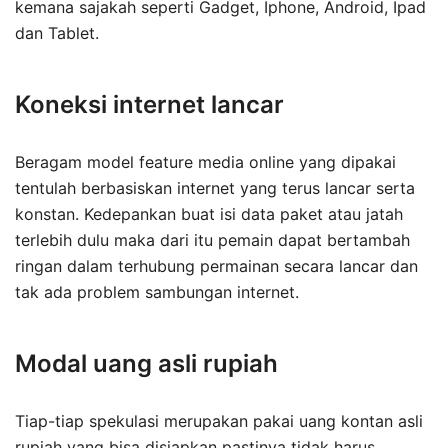
kemana sajakah seperti Gadget, Iphone, Android, Ipad
dan Tablet.
Koneksi internet lancar
Beragam model feature media online yang dipakai
tentulah berbasiskan internet yang terus lancar serta
konstan. Kedepankan buat isi data paket atau jatah
terlebih dulu maka dari itu pemain dapat bertambah
ringan dalam terhubung permainan secara lancar dan
tak ada problem sambungan internet.
Modal uang asli rupiah
Tiap-tiap spekulasi merupakan pakai uang kontan asli
rupiah yang bisa disiapkan pastinya tidak harus