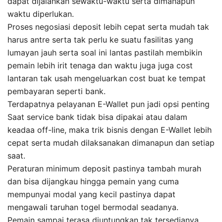
dapat dijalankan sewaktu-waktu serta dimanapun
waktu diperlukan.
Proses negosiasi deposit lebih cepat serta mudah tak
harus antre serta tak perlu ke suatu fasilitas yang
lumayan jauh serta soal ini lantas pastilah membikin
pemain lebih irit tenaga dan waktu juga juga cost
lantaran tak usah mengeluarkan cost buat ke tempat
pembayaran seperti bank.
Terdapatnya pelayanan E-Wallet pun jadi opsi penting
Saat service bank tidak bisa dipakai atau dalam
keadaa off-line, maka trik bisnis dengan E-Wallet lebih
cepat serta mudah dilaksanakan dimanapun dan setiap
saat.
Peraturan minimum deposit pastinya tambah murah
dan bisa dijangkau hingga pemain yang cuma
mempunyai modal yang kecil pastinya dapat
mengawali taruhan togel bermodal seadanya.
Pemain sampai terasa diuntungkan tak tersedianya