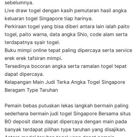
sebelumnya.
Live draw togel dengan kasih pemutaran hasil angka
keluaran togel Singapore tiap harinya.
Perkiraan togel yang bisa diberi antara lain ialah paito
togel, paito warna, data angka Shio, code alam serta
terdapatnya syair togel.
Buku mimpi online tepat paling dipercaya serta service
erek erek tafsiran mimpi.
Tersedinya bocoran angka serta ramalan togel tepat
dapat dipercaya.
Kelapangan Main Judi Terka Angka Togel Singapore
Beragam Type Taruhan
Pemain bebas putuskan lekas langkah bermain paling
sederhana bermain judi togel Singapore Bersama situs
BO deposit dana dapat dipercaya dengan main pada
banyak terdapat pilihan type taruhan yang disajikan.