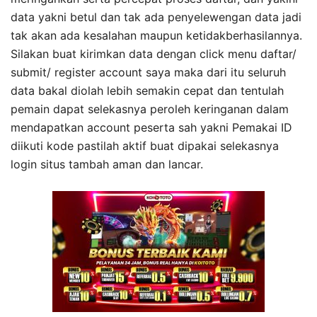
data yakni betul dan tak ada penyelewengan data jadi
tak akan ada kesalahan maupun ketidakberhasilannya.
Silakan buat kirimkan data dengan click menu daftar/
submit/ register account saya maka dari itu seluruh
data bakal diolah lebih semakin cepat dan tentulah
pemain dapat selekasnya peroleh keringanan dalam
mendapatkan account peserta sah yakni Pemakai ID
diikuti kode pastilah aktif buat dipakai selekasnya
login situs tambah aman dan lancar.