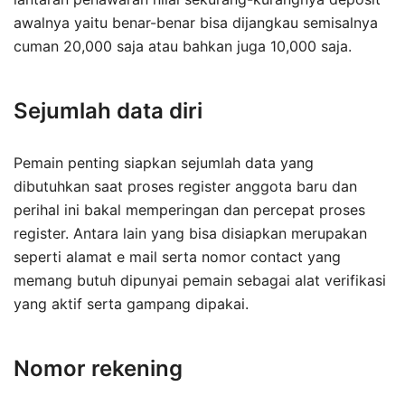
awalnya yaitu benar-benar bisa dijangkau semisalnya
cuman 20,000 saja atau bahkan juga 10,000 saja.
Sejumlah data diri
Pemain penting siapkan sejumlah data yang
dibutuhkan saat proses register anggota baru dan
perihal ini bakal memperingan dan percepat proses
register. Antara lain yang bisa disiapkan merupakan
seperti alamat e mail serta nomor contact yang
memang butuh dipunyai pemain sebagai alat verifikasi
yang aktif serta gampang dipakai.
Nomor rekening