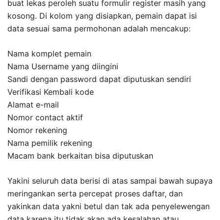
buat lekas peroleh suatu formulir register masih yang
kosong. Di kolom yang disiapkan, pemain dapat isi
data sesuai sama permohonan adalah mencakup:
Nama komplet pemain
Nama Username yang diingini
Sandi dengan password dapat diputuskan sendiri
Verifikasi Kembali kode
Alamat e-mail
Nomor contact aktif
Nomor rekening
Nama pemilik rekening
Macam bank berkaitan bisa diputuskan
Yakini seluruh data berisi di atas sampai bawah supaya
meringankan serta percepat proses daftar, dan
yakinkan data yakni betul dan tak ada penyelewengan
data karena itu tidak akan ada kesalahan atau