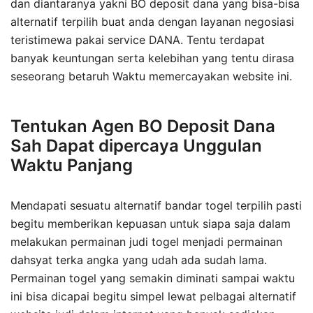
dan diantaranya yakni BO deposit dana yang bisa-bisa
alternatif terpilih buat anda dengan layanan negosiasi
teristimewa pakai service DANA. Tentu terdapat
banyak keuntungan serta kelebihan yang tentu dirasa
seseorang betaruh Waktu memercayakan website ini.
Tentukan Agen BO Deposit Dana
Sah Dapat dipercaya Unggulan
Waktu Panjang
Mendapati sesuatu alternatif bandar togel terpilih pasti
begitu memberikan kepuasan untuk siapa saja dalam
melakukan permainan judi togel menjadi permainan
dahsyat terka angka yang udah ada sudah lama.
Permainan togel yang semakin diminati sampai waktu
ini bisa dicapai begitu simpel lewat pelbagai alternatif