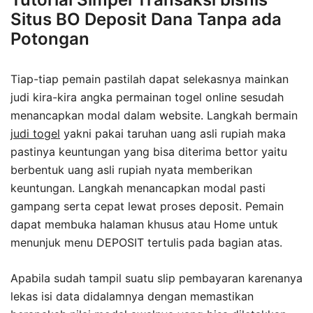
Situs BO Deposit Dana Tanpa ada
Potongan
Tiap-tiap pemain pastilah dapat selekasnya mainkan
judi kira-kira angka permainan togel online sesudah
menancapkan modal dalam website. Langkah bermain
judi togel
yakni pakai taruhan uang asli rupiah maka
pastinya keuntungan yang bisa diterima bettor yaitu
berbentuk uang asli rupiah nyata memberikan
keuntungan. Langkah menancapkan modal pasti
gampang serta cepat lewat proses deposit. Pemain
dapat membuka halaman khusus atau Home untuk
menunjuk menu DEPOSIT tertulis pada bagian atas.
Apabila sudah tampil suatu slip pembayaran karenanya
lekas isi data didalamnya dengan memastikan