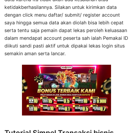
ketidakberhasilannya. Silakan untuk kirimkan data
dengan click menu daftar/ submit/ register account
saya hingga semua data akan diolah bisa lebih cepat
serta tentu saja pemain dapat lekas peroleh keluasaan
dalam mendapat account peserta sah ialah Pemakai ID
diikuti sandi pasti aktif untuk dipakai lekas login situs
semakin aman serta lancar.
Tutorial Simpel Transaksi bisnis