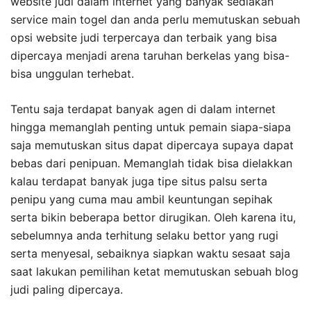
website judi dalam internet yang banyak sediakan
service main togel dan anda perlu memutuskan sebuah
opsi website judi terpercaya dan terbaik yang bisa
dipercaya menjadi arena taruhan berkelas yang bisa-
bisa unggulan terhebat.
Tentu saja terdapat banyak agen di dalam internet
hingga memanglah penting untuk pemain siapa-siapa
saja memutuskan situs dapat dipercaya supaya dapat
bebas dari penipuan. Memanglah tidak bisa dielakkan
kalau terdapat banyak juga tipe situs palsu serta
penipu yang cuma mau ambil keuntungan sepihak
serta bikin beberapa bettor dirugikan. Oleh karena itu,
sebelumnya anda terhitung selaku bettor yang rugi
serta menyesal, sebaiknya siapkan waktu sesaat saja
saat lakukan pemilihan ketat memutuskan sebuah blog
judi paling dipercaya.