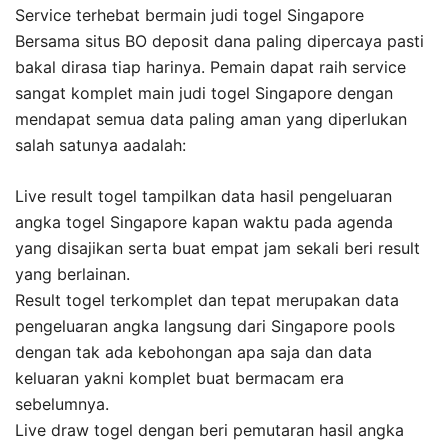
Service terhebat bermain judi togel Singapore
Bersama situs BO deposit dana paling dipercaya pasti
bakal dirasa tiap harinya. Pemain dapat raih service
sangat komplet main judi togel Singapore dengan
mendapat semua data paling aman yang diperlukan
salah satunya aadalah:
Live result togel tampilkan data hasil pengeluaran
angka togel Singapore kapan waktu pada agenda
yang disajikan serta buat empat jam sekali beri result
yang berlainan.
Result togel terkomplet dan tepat merupakan data
pengeluaran angka langsung dari Singapore pools
dengan tak ada kebohongan apa saja dan data
keluaran yakni komplet buat bermacam era
sebelumnya.
Live draw togel dengan beri pemutaran hasil angka