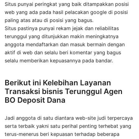
Situs punyai peringkat yang baik ditampakkan posisi
web yang ada pada hasil pelacakan google di posisi
paling atas atau di posisi yang bagus.
Situs pastinya punyai rekam jejak dan reliabilitas
terunggul yang ditunjukkan makin meningkatnya
anggota mendaftarkan dan masuk bermain dengan
aktif di web dan selalu beri komentar yang bagus
selalu memberikan kepuasannya pada bandar.
Berikut ini Kelebihan Layanan
Transaksi bisnis Terunggul Agen
BO Deposit Dana
Jadi anggota di satu diantara web-site judi terpercaya
serta terbaik yakni satu perihal penting terhebat yang
terus-menerus beri kepuasan terhadap beberapa