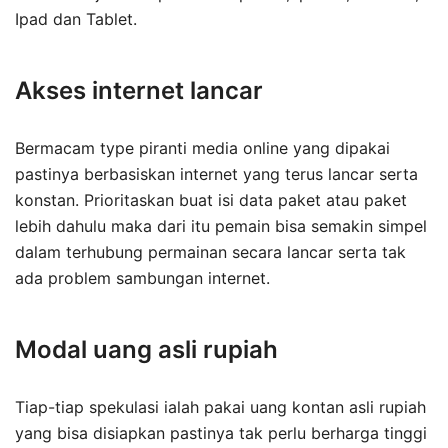
Ipad dan Tablet.
Akses internet lancar
Bermacam type piranti media online yang dipakai
pastinya berbasiskan internet yang terus lancar serta
konstan. Prioritaskan buat isi data paket atau paket
lebih dahulu maka dari itu pemain bisa semakin simpel
dalam terhubung permainan secara lancar serta tak
ada problem sambungan internet.
Modal uang asli rupiah
Tiap-tiap spekulasi ialah pakai uang kontan asli rupiah
yang bisa disiapkan pastinya tak perlu berharga tinggi