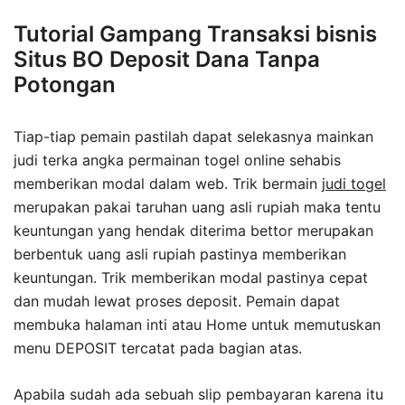
Tutorial Gampang Transaksi bisnis
Situs BO Deposit Dana Tanpa
Potongan
Tiap-tiap pemain pastilah dapat selekasnya mainkan
judi terka angka permainan togel online sehabis
memberikan modal dalam web. Trik bermain
judi togel
merupakan pakai taruhan uang asli rupiah maka tentu
keuntungan yang hendak diterima bettor merupakan
berbentuk uang asli rupiah pastinya memberikan
keuntungan. Trik memberikan modal pastinya cepat
dan mudah lewat proses deposit. Pemain dapat
membuka halaman inti atau Home untuk memutuskan
menu DEPOSIT tercatat pada bagian atas.
Apabila sudah ada sebuah slip pembayaran karena itu