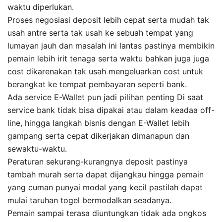
waktu diperlukan.
Proses negosiasi deposit lebih cepat serta mudah tak
usah antre serta tak usah ke sebuah tempat yang
lumayan jauh dan masalah ini lantas pastinya membikin
pemain lebih irit tenaga serta waktu bahkan juga juga
cost dikarenakan tak usah mengeluarkan cost untuk
berangkat ke tempat pembayaran seperti bank.
Ada service E-Wallet pun jadi pilihan penting Di saat
service bank tidak bisa dipakai atau dalam keadaa off-
line, hingga langkah bisnis dengan E-Wallet lebih
gampang serta cepat dikerjakan dimanapun dan
sewaktu-waktu.
Peraturan sekurang-kurangnya deposit pastinya
tambah murah serta dapat dijangkau hingga pemain
yang cuman punyai modal yang kecil pastilah dapat
mulai taruhan togel bermodalkan seadanya.
Pemain sampai terasa diuntungkan tidak ada ongkos