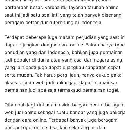
bertambah besar. Karena itu, layanan taruhan online
saat ini jadi satu soal inti yang telah banyak disenangi
beragam bettor dunia terhitung di Indonesia.
Terdapat beberapa juga macam perjudian yang saat ini
dapat dijangkau dengan cara online. Bukan hanya type
perjudian yang dari Indonesia, bahkan juga permainan
judi populer di dunia atau yang asal dari negara asing
yang lain pasti juga dapat dijangkau sangatlah cepat
serta mudah. Tak harus pergi jauh, hanya cukup pakai
akses sebuah web judi online jadi dapat memainkan
permainan judi apa saja termaksud permainan togel.
Ditambah lagi kini udah makin banyak berdiri beragam
web judi onlne sebagai suatu bandar yang juga bekerja
dengan cara online. Terdapat banyak juga beragam
bandar togel online disajikan sekarang ini dan