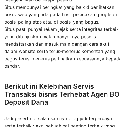
Situs mempunyai peringkat yang baik diperlihatkan
posisi web yang ada pada hasil pelacakan google di
posisi paling atas atau di posisi yang bagus.
Situs pasti punyai rekam jejak serta integritas terbaik
yang ditunjukkan makin banyaknya peserta
mendaftarkan dan masuk main dengan cara aktif
dalam website serta terus-menerus komentari yang
bagus terus-menerus perlihatkan kepuasannya kepada
bandar.
Berikut ini Kelebihan Servis
Transaksi bisnis Terhebat Agen BO
Deposit Dana
Jadi peserta di salah satunya blog judi terpercaya
serta terbaik yakni sebuah hal penting terbaik yang