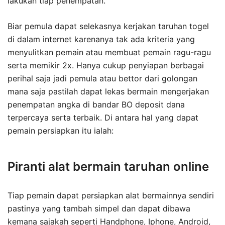
lakukan tiap penempatan.
Biar pemula dapat selekasnya kerjakan taruhan togel
di dalam internet karenanya tak ada kriteria yang
menyulitkan pemain atau membuat pemain ragu-ragu
serta memikir 2x. Hanya cukup penyiapan berbagai
perihal saja jadi pemula atau bettor dari golongan
mana saja pastilah dapat lekas bermain mengerjakan
penempatan angka di bandar BO deposit dana
terpercaya serta terbaik. Di antara hal yang dapat
pemain persiapkan itu ialah:
Piranti alat bermain taruhan online
Tiap pemain dapat persiapkan alat bermainnya sendiri
pastinya yang tambah simpel dan dapat dibawa
kemana sajakah seperti Handphone, Iphone, Android,