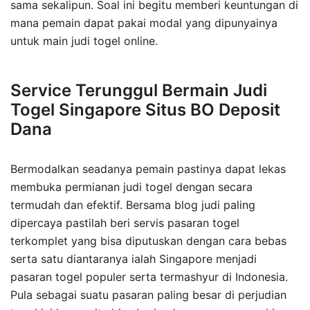
sama sekalipun. Soal ini begitu memberi keuntungan di
mana pemain dapat pakai modal yang dipunyainya
untuk main judi togel online.
Service Terunggul Bermain Judi
Togel Singapore Situs BO Deposit
Dana
Bermodalkan seadanya pemain pastinya dapat lekas
membuka permianan judi togel dengan secara
termudah dan efektif. Bersama blog judi paling
dipercaya pastilah beri servis pasaran togel
terkomplet yang bisa diputuskan dengan cara bebas
serta satu diantaranya ialah Singapore menjadi
pasaran togel populer serta termashyur di Indonesia.
Pula sebagai suatu pasaran paling besar di perjudian