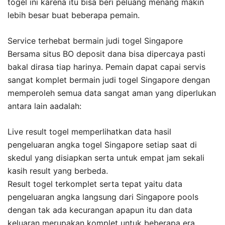
togel ini karena itu bisa beri peluang menang makin
lebih besar buat beberapa pemain.
Service terhebat bermain judi togel Singapore
Bersama situs BO deposit dana bisa dipercaya pasti
bakal dirasa tiap harinya. Pemain dapat capai servis
sangat komplet bermain judi togel Singapore dengan
memperoleh semua data sangat aman yang diperlukan
antara lain aadalah:
Live result togel memperlihatkan data hasil
pengeluaran angka togel Singapore setiap saat di
skedul yang disiapkan serta untuk empat jam sekali
kasih result yang berbeda.
Result togel terkomplet serta tepat yaitu data
pengeluaran angka langsung dari Singapore pools
dengan tak ada kecurangan apapun itu dan data
keluaran merupakan komplet untuk beberapa era