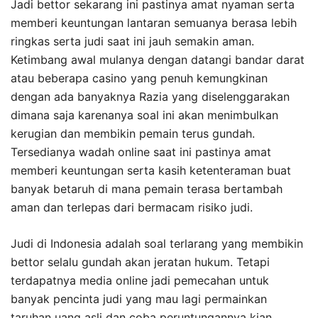
Jadi bettor sekarang ini pastinya amat nyaman serta
memberi keuntungan lantaran semuanya berasa lebih
ringkas serta judi saat ini jauh semakin aman.
Ketimbang awal mulanya dengan datangi bandar darat
atau beberapa casino yang penuh kemungkinan
dengan ada banyaknya Razia yang diselenggarakan
dimana saja karenanya soal ini akan menimbulkan
kerugian dan membikin pemain terus gundah.
Tersedianya wadah online saat ini pastinya amat
memberi keuntungan serta kasih ketenteraman buat
banyak betaruh di mana pemain terasa bertambah
aman dan terlepas dari bermacam risiko judi.
Judi di Indonesia adalah soal terlarang yang membikin
bettor selalu gundah akan jeratan hukum. Tetapi
terdapatnya media online jadi pemecahan untuk
banyak pencinta judi yang mau lagi permainkan
taruhan uang asli dan coba peruntungannya kian