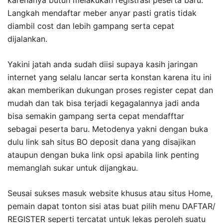
karenanya butuh melakukan registrasi peserta baru.
Langkah mendaftar meber anyar pasti gratis tidak
diambil cost dan lebih gampang serta cepat
dijalankan.
Yakini jatah anda sudah diisi supaya kasih jaringan
internet yang selalu lancar serta konstan karena itu ini
akan memberikan dukungan proses register cepat dan
mudah dan tak bisa terjadi kegagalannya jadi anda
bisa semakin gampang serta cepat mendafftar
sebagai peserta baru. Metodenya yakni dengan buka
dulu link sah situs BO deposit dana yang disajikan
ataupun dengan buka link opsi apabila link penting
memanglah sukar untuk dijangkau.
Seusai sukses masuk website khusus atau situs Home,
pemain dapat tonton sisi atas buat pilih menu DAFTAR/
REGISTER seperti tercatat untuk lekas peroleh suatu