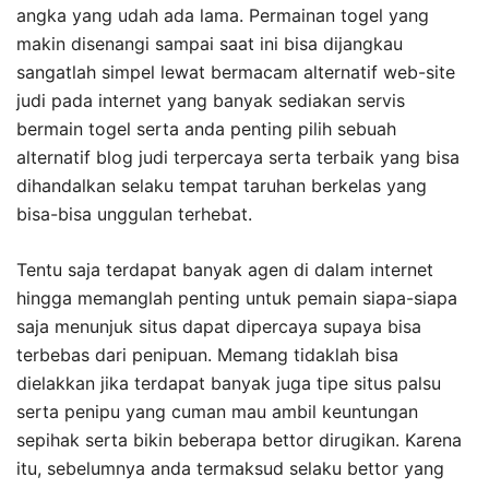
angka yang udah ada lama. Permainan togel yang
makin disenangi sampai saat ini bisa dijangkau
sangatlah simpel lewat bermacam alternatif web-site
judi pada internet yang banyak sediakan servis
bermain togel serta anda penting pilih sebuah
alternatif blog judi terpercaya serta terbaik yang bisa
dihandalkan selaku tempat taruhan berkelas yang
bisa-bisa unggulan terhebat.
Tentu saja terdapat banyak agen di dalam internet
hingga memanglah penting untuk pemain siapa-siapa
saja menunjuk situs dapat dipercaya supaya bisa
terbebas dari penipuan. Memang tidaklah bisa
dielakkan jika terdapat banyak juga tipe situs palsu
serta penipu yang cuman mau ambil keuntungan
sepihak serta bikin beberapa bettor dirugikan. Karena
itu, sebelumnya anda termaksud selaku bettor yang