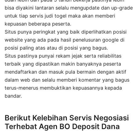
bisa diyakini lantaran selalu mengupdate dan up-grade
untuk tiap servis judi togel maka akan memberi
kepuasan beberapa peserta.
Situs punya peringkat yang baik diperlihatkan posisi
website yang ada pada hasil penelusuran google di
posisi paling atas atau di posisi yang bagus.
Situs pastinya punyai rekam jejak serta reliabilitas
terbaik yang dipastikan makin banyaknya peserta
mendaftarkan dan masuk pula bermain dengan aktif
dalam web dan selalu memberi komentar yang bagus
terus-menerus membuktikan kepuasannya kepada
bandar.
Berikut Kelebihan Servis Negosiasi
Terhebat Agen BO Deposit Dana