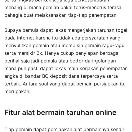
menang di mana pemian bakal terus-menerus terasa
bahagia buat melaksanakan tiap-tiap penempatan.
Supaya pemula dapat lekas mengerjakan taruhan togel
pada internet karena itu tidak ada persyaratan yang
menyulitkan pemain atau membikin pemain ragu-ragu
serta memikir 2x. Hanya cukup penyiapan berbagai
perihal saja jadi pemula atau bettor dari golongan
mana pun pasti dapat lekas main kerjakan penempatan
angka di bandar BO deposit dana terpercaya serta
terbaik. Antara soal yang dapat pemain persiapkan itu
merupakan:
Fitur alat bermain taruhan online
Tiap pemain dapat persiapkan alat bermainnya sendiri