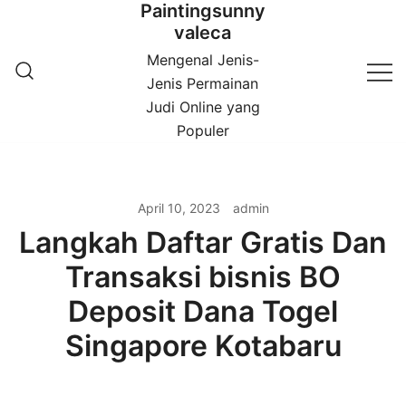
Paintingsunny
Skip
valeca
to
content
Mengenal Jenis-
Jenis Permainan
Judi Online yang
Populer
April 10, 2023
admin
Langkah Daftar Gratis Dan
Transaksi bisnis BO
Deposit Dana Togel
Singapore Kotabaru