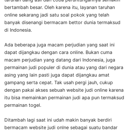
bertambah besar. Oleh karena itu, layanan taruhan
online sekarang jadi satu soal pokok yang telah
banyak disenangi bermacam bettor dunia termaksud
di Indonesia.
Ada beberapa juga macam perjudian yang saat ini
dapat dijangkau dengan cara online. Bukan cuma
macam perjudian yang datang dari Indonesia, juga
permainan judi populer di dunia atau yang dari negara
asing yang lain pasti juga dapat dijangkau amat
gampang serta cepat. Tak usah pergi jauh, cukup
dengan pakai akses sebuah website judi online karena
itu bisa memainkan permainan judi apa pun termaksud
permainan togel.
Ditambah lagi saat ini udah makin banyak berdiri
bermacam website judi onlne sebagai suatu bandar