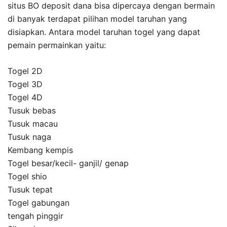
situs BO deposit dana bisa dipercaya dengan bermain
di banyak terdapat pilihan model taruhan yang
disiapkan. Antara model taruhan togel yang dapat
pemain permainkan yaitu:
Togel 2D
Togel 3D
Togel 4D
Tusuk bebas
Tusuk macau
Tusuk naga
Kembang kempis
Togel besar/kecil- ganjil/ genap
Togel shio
Tusuk tepat
Togel gabungan
tengah pinggir