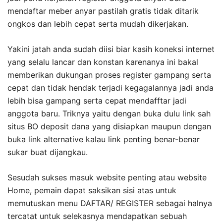
mendaftar meber anyar pastilah gratis tidak ditarik
ongkos dan lebih cepat serta mudah dikerjakan.
Yakini jatah anda sudah diisi biar kasih koneksi internet
yang selalu lancar dan konstan karenanya ini bakal
memberikan dukungan proses register gampang serta
cepat dan tidak hendak terjadi kegagalannya jadi anda
lebih bisa gampang serta cepat mendafftar jadi
anggota baru. Triknya yaitu dengan buka dulu link sah
situs BO deposit dana yang disiapkan maupun dengan
buka link alternative kalau link penting benar-benar
sukar buat dijangkau.
Sesudah sukses masuk website penting atau website
Home, pemain dapat saksikan sisi atas untuk
memutuskan menu DAFTAR/ REGISTER sebagai halnya
tercatat untuk selekasnya mendapatkan sebuah