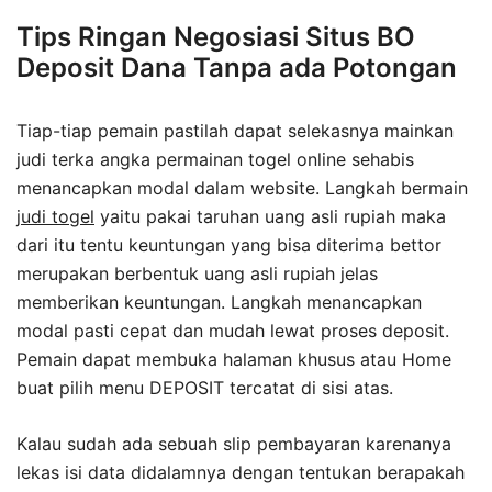
Tips Ringan Negosiasi Situs BO
Deposit Dana Tanpa ada Potongan
Tiap-tiap pemain pastilah dapat selekasnya mainkan
judi terka angka permainan togel online sehabis
menancapkan modal dalam website. Langkah bermain
judi togel
yaitu pakai taruhan uang asli rupiah maka
dari itu tentu keuntungan yang bisa diterima bettor
merupakan berbentuk uang asli rupiah jelas
memberikan keuntungan. Langkah menancapkan
modal pasti cepat dan mudah lewat proses deposit.
Pemain dapat membuka halaman khusus atau Home
buat pilih menu DEPOSIT tercatat di sisi atas.
Kalau sudah ada sebuah slip pembayaran karenanya
lekas isi data didalamnya dengan tentukan berapakah