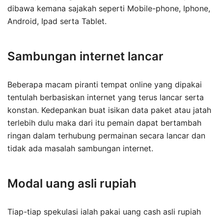
dibawa kemana sajakah seperti Mobile-phone, Iphone,
Android, Ipad serta Tablet.
Sambungan internet lancar
Beberapa macam piranti tempat online yang dipakai
tentulah berbasiskan internet yang terus lancar serta
konstan. Kedepankan buat isikan data paket atau jatah
terlebih dulu maka dari itu pemain dapat bertambah
ringan dalam terhubung permainan secara lancar dan
tidak ada masalah sambungan internet.
Modal uang asli rupiah
Tiap-tiap spekulasi ialah pakai uang cash asli rupiah