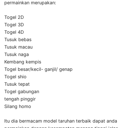
permainkan merupakan:
Togel 2D
Togel 3D
Togel 4D
Tusuk bebas
Tusuk macau
Tusuk naga
Kembang kempis
Togel besar/kecil- ganjil/ genap
Togel shio
Tusuk tepat
Togel gabungan
tengah pinggir
Silang homo
Itu dia bermacam model taruhan terbaik dapat anda