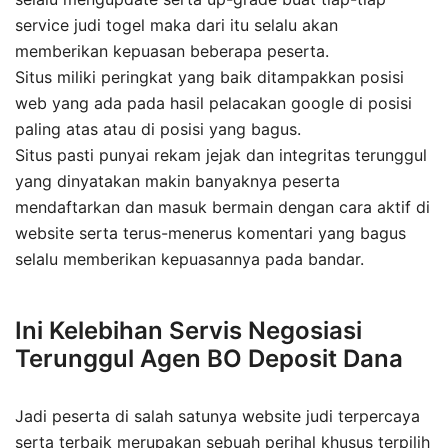
service judi togel maka dari itu selalu akan
memberikan kepuasan beberapa peserta.
Situs miliki peringkat yang baik ditampakkan posisi
web yang ada pada hasil pelacakan google di posisi
paling atas atau di posisi yang bagus.
Situs pasti punyai rekam jejak dan integritas terunggul
yang dinyatakan makin banyaknya peserta
mendaftarkan dan masuk bermain dengan cara aktif di
website serta terus-menerus komentari yang bagus
selalu memberikan kepuasannya pada bandar.
Ini Kelebihan Servis Negosiasi
Terunggul Agen BO Deposit Dana
Jadi peserta di salah satunya website judi terpercaya
serta terbaik merupakan sebuah perihal khusus terpilih