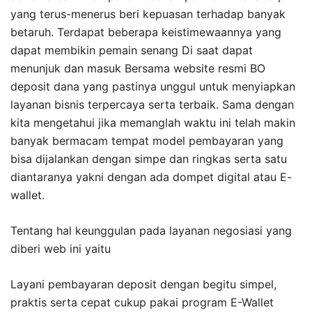
yang terus-menerus beri kepuasan terhadap banyak
betaruh. Terdapat beberapa keistimewaannya yang
dapat membikin pemain senang Di saat dapat
menunjuk dan masuk Bersama website resmi BO
deposit dana yang pastinya unggul untuk menyiapkan
layanan bisnis terpercaya serta terbaik. Sama dengan
kita mengetahui jika memanglah waktu ini telah makin
banyak bermacam tempat model pembayaran yang
bisa dijalankan dengan simpe dan ringkas serta satu
diantaranya yakni dengan ada dompet digital atau E-
wallet.
Tentang hal keunggulan pada layanan negosiasi yang
diberi web ini yaitu
Layani pembayaran deposit dengan begitu simpel,
praktis serta cepat cukup pakai program E-Wallet