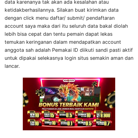
data karenanya tak akan ada kesalahan atau
ketidakberhasilannya. Silakan buat kirimkan data
dengan click menu daftar/ submit/ pendaftaran
account saya maka dari itu seluruh data bakal diolah
lebih bisa cepat dan tentu pemain dapat lekas
temukan keringanan dalam mendapatkan account
anggota sah adalah Pemakai ID diikuti sandi pasti aktif
untuk dipakai selekasnya login situs semakin aman dan
lancar.