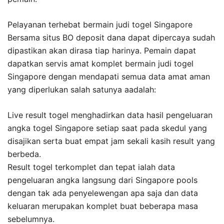
Pelayanan terhebat bermain judi togel Singapore
Bersama situs BO deposit dana dapat dipercaya sudah
dipastikan akan dirasa tiap harinya. Pemain dapat
dapatkan servis amat komplet bermain judi togel
Singapore dengan mendapati semua data amat aman
yang diperlukan salah satunya aadalah:
Live result togel menghadirkan data hasil pengeluaran
angka togel Singapore setiap saat pada skedul yang
disajikan serta buat empat jam sekali kasih result yang
berbeda.
Result togel terkomplet dan tepat ialah data
pengeluaran angka langsung dari Singapore pools
dengan tak ada penyelewengan apa saja dan data
keluaran merupakan komplet buat beberapa masa
sebelumnya.