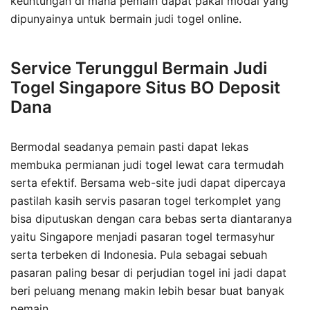
keuntungan di mana pemain dapat pakai modal yang
dipunyainya untuk bermain judi togel online.
Service Terunggul Bermain Judi
Togel Singapore Situs BO Deposit
Dana
Bermodal seadanya pemain pasti dapat lekas
membuka permianan judi togel lewat cara termudah
serta efektif. Bersama web-site judi dapat dipercaya
pastilah kasih servis pasaran togel terkomplet yang
bisa diputuskan dengan cara bebas serta diantaranya
yaitu Singapore menjadi pasaran togel termasyhur
serta terbeken di Indonesia. Pula sebagai sebuah
pasaran paling besar di perjudian togel ini jadi dapat
beri peluang menang makin lebih besar buat banyak
pemain.