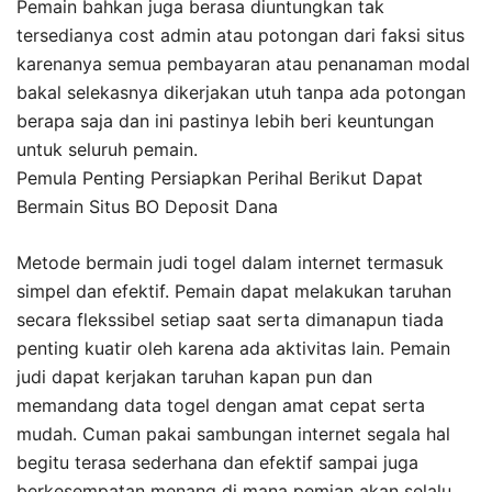
Pemain bahkan juga berasa diuntungkan tak
tersedianya cost admin atau potongan dari faksi situs
karenanya semua pembayaran atau penanaman modal
bakal selekasnya dikerjakan utuh tanpa ada potongan
berapa saja dan ini pastinya lebih beri keuntungan
untuk seluruh pemain.
Pemula Penting Persiapkan Perihal Berikut Dapat
Bermain Situs BO Deposit Dana
Metode bermain judi togel dalam internet termasuk
simpel dan efektif. Pemain dapat melakukan taruhan
secara flekssibel setiap saat serta dimanapun tiada
penting kuatir oleh karena ada aktivitas lain. Pemain
judi dapat kerjakan taruhan kapan pun dan
memandang data togel dengan amat cepat serta
mudah. Cuman pakai sambungan internet segala hal
begitu terasa sederhana dan efektif sampai juga
berkesempatan menang di mana pemian akan selalu