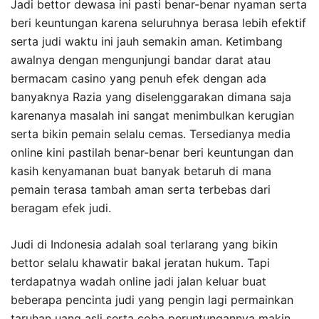
Jadi bettor dewasa ini pasti benar-benar nyaman serta
beri keuntungan karena seluruhnya berasa lebih efektif
serta judi waktu ini jauh semakin aman. Ketimbang
awalnya dengan mengunjungi bandar darat atau
bermacam casino yang penuh efek dengan ada
banyaknya Razia yang diselenggarakan dimana saja
karenanya masalah ini sangat menimbulkan kerugian
serta bikin pemain selalu cemas. Tersedianya media
online kini pastilah benar-benar beri keuntungan dan
kasih kenyamanan buat banyak betaruh di mana
pemain terasa tambah aman serta terbebas dari
beragam efek judi.
Judi di Indonesia adalah soal terlarang yang bikin
bettor selalu khawatir bakal jeratan hukum. Tapi
terdapatnya wadah online jadi jalan keluar buat
beberapa pencinta judi yang pengin lagi permainkan
taruhan uang asli serta coba peruntungannya makin