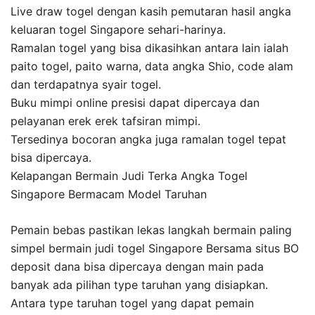
Live draw togel dengan kasih pemutaran hasil angka
keluaran togel Singapore sehari-harinya.
Ramalan togel yang bisa dikasihkan antara lain ialah
paito togel, paito warna, data angka Shio, code alam
dan terdapatnya syair togel.
Buku mimpi online presisi dapat dipercaya dan
pelayanan erek erek tafsiran mimpi.
Tersedinya bocoran angka juga ramalan togel tepat
bisa dipercaya.
Kelapangan Bermain Judi Terka Angka Togel
Singapore Bermacam Model Taruhan
Pemain bebas pastikan lekas langkah bermain paling
simpel bermain judi togel Singapore Bersama situs BO
deposit dana bisa dipercaya dengan main pada
banyak ada pilihan type taruhan yang disiapkan.
Antara type taruhan togel yang dapat pemain