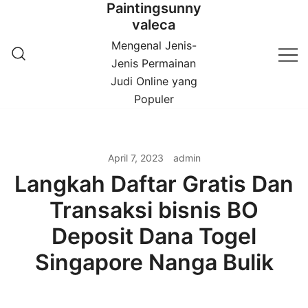
Paintingsunny
Skip
valeca
to
content
Mengenal Jenis-
Jenis Permainan
Judi Online yang
Populer
April 7, 2023
admin
Langkah Daftar Gratis Dan
Transaksi bisnis BO
Deposit Dana Togel
Singapore Nanga Bulik