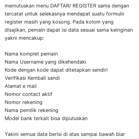
memutuskan menu DAFTAR/ REGISTER sama dengan
tercatat untuk selekasnya mendapat suatu formulir
register masih yang kosong. Pada kolom yang
disajikan, pemain dapat isi data sesuai sama keinginan
yakni mencakup:
Nama komplet pemain
Nama Username yang dikehendaki
Kode dengan kode dapat ditetapkan sendiri
Verifikasi Kembali sandi
Alamat e mail
Nomor contact aktif
Nomor rekening
Nama pemilik rekening
Model bank terkait bisa diputuskan
Yakini semua data berisi di atas sampai bawah biar