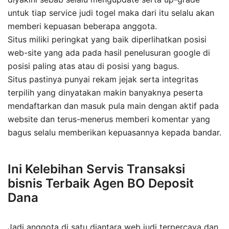
untuk tiap service judi togel maka dari itu selalu akan
memberi kepuasan beberapa anggota.
Situs miliki peringkat yang baik diperlihatkan posisi
web-site yang ada pada hasil penelusuran google di
posisi paling atas atau di posisi yang bagus.
Situs pastinya punyai rekam jejak serta integritas
terpilih yang dinyatakan makin banyaknya peserta
mendaftarkan dan masuk pula main dengan aktif pada
website dan terus-menerus memberi komentar yang
bagus selalu memberikan kepuasannya kepada bandar.
Ini Kelebihan Servis Transaksi
bisnis Terbaik Agen BO Deposit
Dana
Jadi anggota di satu diantara web judi terpercaya dan