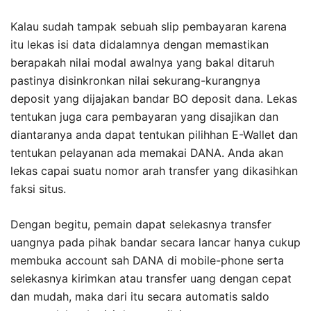
Kalau sudah tampak sebuah slip pembayaran karena
itu lekas isi data didalamnya dengan memastikan
berapakah nilai modal awalnya yang bakal ditaruh
pastinya disinkronkan nilai sekurang-kurangnya
deposit yang dijajakan bandar BO deposit dana. Lekas
tentukan juga cara pembayaran yang disajikan dan
diantaranya anda dapat tentukan pilihhan E-Wallet dan
tentukan pelayanan ada memakai DANA. Anda akan
lekas capai suatu nomor arah transfer yang dikasihkan
faksi situs.
Dengan begitu, pemain dapat selekasnya transfer
uangnya pada pihak bandar secara lancar hanya cukup
membuka account sah DANA di mobile-phone serta
selekasnya kirimkan atau transfer uang dengan cepat
dan mudah, maka dari itu secara automatis saldo