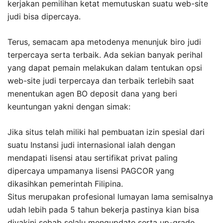
kerjakan pemilihan ketat memutuskan suatu web-site
judi bisa dipercaya.
Terus, semacam apa metodenya menunjuk biro judi
terpercaya serta terbaik. Ada sekian banyak perihal
yang dapat pemain melakukan dalam tentukan opsi
web-site judi terpercaya dan terbaik terlebih saat
menentukan agen BO deposit dana yang beri
keuntungan yakni dengan simak:
Jika situs telah miliki hal pembuatan izin spesial dari
suatu Instansi judi internasional ialah dengan
mendapati lisensi atau sertifikat privat paling
dipercaya umpamanya lisensi PAGCOR yang
dikasihkan pemerintah Filipina.
Situs merupakan profesional lumayan lama semisalnya
udah lebih pada 5 tahun bekerja pastinya kian bisa
diyakini sebab selalu mengupdate serta up-grade