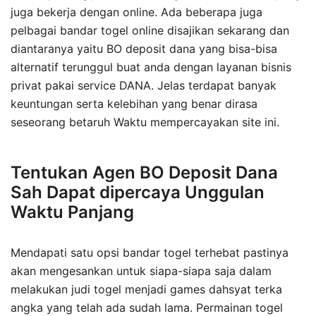
juga bekerja dengan online. Ada beberapa juga
pelbagai bandar togel online disajikan sekarang dan
diantaranya yaitu BO deposit dana yang bisa-bisa
alternatif terunggul buat anda dengan layanan bisnis
privat pakai service DANA. Jelas terdapat banyak
keuntungan serta kelebihan yang benar dirasa
seseorang betaruh Waktu mempercayakan site ini.
Tentukan Agen BO Deposit Dana
Sah Dapat dipercaya Unggulan
Waktu Panjang
Mendapati satu opsi bandar togel terhebat pastinya
akan mengesankan untuk siapa-siapa saja dalam
melakukan judi togel menjadi games dahsyat terka
angka yang telah ada sudah lama. Permainan togel