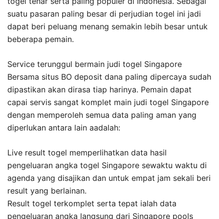
togel tenar serta paling populer di Indonesia. Sebagai
suatu pasaran paling besar di perjudian togel ini jadi
dapat beri peluang menang semakin lebih besar untuk
beberapa pemain.
Service terunggul bermain judi togel Singapore
Bersama situs BO deposit dana paling dipercaya sudah
dipastikan akan dirasa tiap harinya. Pemain dapat
capai servis sangat komplet main judi togel Singapore
dengan memperoleh semua data paling aman yang
diperlukan antara lain aadalah:
Live result togel memperlihatkan data hasil
pengeluaran angka togel Singapore sewaktu waktu di
agenda yang disajikan dan untuk empat jam sekali beri
result yang berlainan.
Result togel terkomplet serta tepat ialah data
pengeluaran angka langsung dari Singapore pools