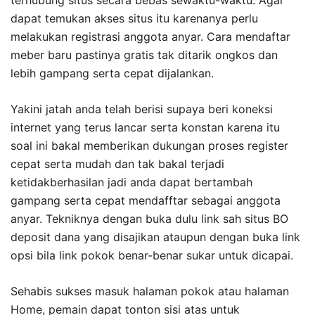
terhubung situs secara bebas sewaktu-waktu. Agar
dapat temukan akses situs itu karenanya perlu
melakukan registrasi anggota anyar. Cara mendaftar
meber baru pastinya gratis tak ditarik ongkos dan
lebih gampang serta cepat dijalankan.
Yakini jatah anda telah berisi supaya beri koneksi
internet yang terus lancar serta konstan karena itu
soal ini bakal memberikan dukungan proses register
cepat serta mudah dan tak bakal terjadi
ketidakberhasilan jadi anda dapat bertambah
gampang serta cepat mendafftar sebagai anggota
anyar. Tekniknya dengan buka dulu link sah situs BO
deposit dana yang disajikan ataupun dengan buka link
opsi bila link pokok benar-benar sukar untuk dicapai.
Sehabis sukses masuk halaman pokok atau halaman
Home, pemain dapat tonton sisi atas untuk