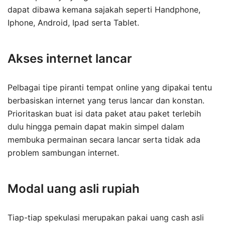
dapat dibawa kemana sajakah seperti Handphone,
Iphone, Android, Ipad serta Tablet.
Akses internet lancar
Pelbagai tipe piranti tempat online yang dipakai tentu
berbasiskan internet yang terus lancar dan konstan.
Prioritaskan buat isi data paket atau paket terlebih
dulu hingga pemain dapat makin simpel dalam
membuka permainan secara lancar serta tidak ada
problem sambungan internet.
Modal uang asli rupiah
Tiap-tiap spekulasi merupakan pakai uang cash asli