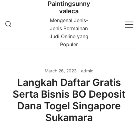
Paintingsunny
Skip
valeca
to
content
Mengenal Jenis-
Jenis Permainan
Judi Online yang
Populer
March 26, 2023
admin
Langkah Daftar Gratis
Serta Bisnis BO Deposit
Dana Togel Singapore
Sukamara