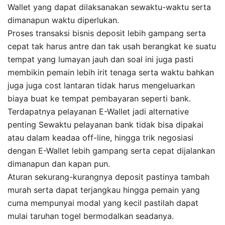
Wallet yang dapat dilaksanakan sewaktu-waktu serta
dimanapun waktu diperlukan.
Proses transaksi bisnis deposit lebih gampang serta
cepat tak harus antre dan tak usah berangkat ke suatu
tempat yang lumayan jauh dan soal ini juga pasti
membikin pemain lebih irit tenaga serta waktu bahkan
juga juga cost lantaran tidak harus mengeluarkan
biaya buat ke tempat pembayaran seperti bank.
Terdapatnya pelayanan E-Wallet jadi alternative
penting Sewaktu pelayanan bank tidak bisa dipakai
atau dalam keadaa off-line, hingga trik negosiasi
dengan E-Wallet lebih gampang serta cepat dijalankan
dimanapun dan kapan pun.
Aturan sekurang-kurangnya deposit pastinya tambah
murah serta dapat terjangkau hingga pemain yang
cuma mempunyai modal yang kecil pastilah dapat
mulai taruhan togel bermodalkan seadanya.