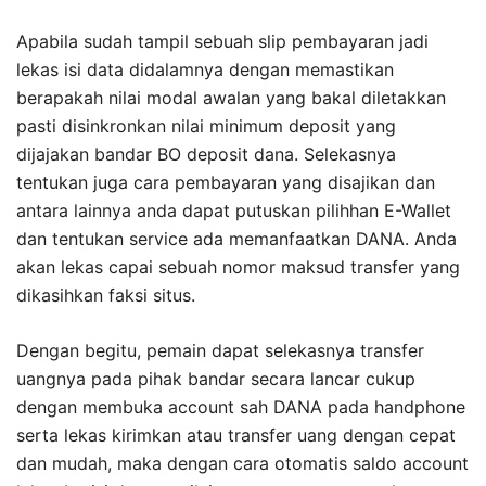
Apabila sudah tampil sebuah slip pembayaran jadi
lekas isi data didalamnya dengan memastikan
berapakah nilai modal awalan yang bakal diletakkan
pasti disinkronkan nilai minimum deposit yang
dijajakan bandar BO deposit dana. Selekasnya
tentukan juga cara pembayaran yang disajikan dan
antara lainnya anda dapat putuskan pilihhan E-Wallet
dan tentukan service ada memanfaatkan DANA. Anda
akan lekas capai sebuah nomor maksud transfer yang
dikasihkan faksi situs.
Dengan begitu, pemain dapat selekasnya transfer
uangnya pada pihak bandar secara lancar cukup
dengan membuka account sah DANA pada handphone
serta lekas kirimkan atau transfer uang dengan cepat
dan mudah, maka dengan cara otomatis saldo account