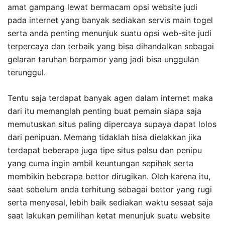
amat gampang lewat bermacam opsi website judi
pada internet yang banyak sediakan servis main togel
serta anda penting menunjuk suatu opsi web-site judi
terpercaya dan terbaik yang bisa dihandalkan sebagai
gelaran taruhan berpamor yang jadi bisa unggulan
terunggul.
Tentu saja terdapat banyak agen dalam internet maka
dari itu memanglah penting buat pemain siapa saja
memutuskan situs paling dipercaya supaya dapat lolos
dari penipuan. Memang tidaklah bisa dielakkan jika
terdapat beberapa juga tipe situs palsu dan penipu
yang cuma ingin ambil keuntungan sepihak serta
membikin beberapa bettor dirugikan. Oleh karena itu,
saat sebelum anda terhitung sebagai bettor yang rugi
serta menyesal, lebih baik sediakan waktu sesaat saja
saat lakukan pemilihan ketat menunjuk suatu website