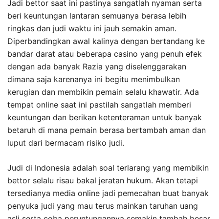
Jadi bettor saat ini pastinya sangatlah nyaman serta
beri keuntungan lantaran semuanya berasa lebih
ringkas dan judi waktu ini jauh semakin aman.
Diperbandingkan awal kalinya dengan bertandang ke
bandar darat atau beberapa casino yang penuh efek
dengan ada banyak Razia yang diselenggarakan
dimana saja karenanya ini begitu menimbulkan
kerugian dan membikin pemain selalu khawatir. Ada
tempat online saat ini pastilah sangatlah memberi
keuntungan dan berikan ketenteraman untuk banyak
betaruh di mana pemain berasa bertambah aman dan
luput dari bermacam risiko judi.
Judi di Indonesia adalah soal terlarang yang membikin
bettor selalu risau bakal jeratan hukum. Akan tetapi
tersedianya media online jadi pemecahan buat banyak
penyuka judi yang mau terus mainkan taruhan uang
asli serta coba peruntungannya semakin tambah besar.