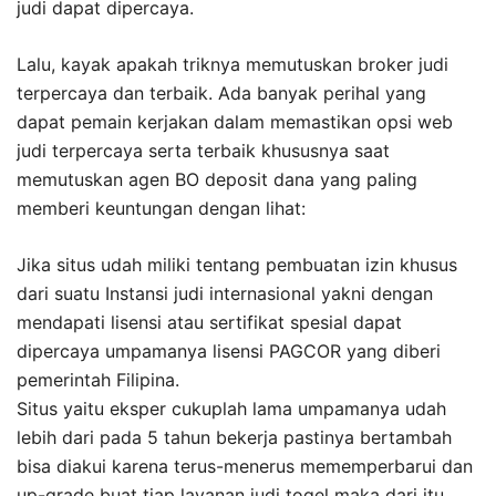
judi dapat dipercaya.
Lalu, kayak apakah triknya memutuskan broker judi
terpercaya dan terbaik. Ada banyak perihal yang
dapat pemain kerjakan dalam memastikan opsi web
judi terpercaya serta terbaik khususnya saat
memutuskan agen BO deposit dana yang paling
memberi keuntungan dengan lihat:
Jika situs udah miliki tentang pembuatan izin khusus
dari suatu Instansi judi internasional yakni dengan
mendapati lisensi atau sertifikat spesial dapat
dipercaya umpamanya lisensi PAGCOR yang diberi
pemerintah Filipina.
Situs yaitu eksper cukuplah lama umpamanya udah
lebih dari pada 5 tahun bekerja pastinya bertambah
bisa diakui karena terus-menerus mememperbarui dan
up-grade buat tiap layanan judi togel maka dari itu