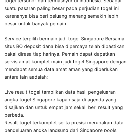
togel tersohor dan termashyur di Indonesia. Sebagai
suatu pasaran paling besar pada perjudian togel ini
karenanya bisa beri peluang menang semakin lebih
besar untuk banyak pemain.
Service terpilih bermain judi togel Singapore Bersama
situs BO deposit dana bisa dipercaya telah dipastikan
bakal dirasa tiap harinya. Pemain dapat dapatkan
servis amat komplet main judi togel Singapore dengan
mendapat semua data amat aman yang diperlukan
antara lain aadalah:
Live result togel tampilkan data hasil pengeluaran
angka togel Singapore kapan saja di agenda yang
disajikan dan untuk empat jam sekali beri result yang
berbeda.
Result togel terkomplet serta presisi merupakan data
pengeluaran angka langsung dari Singapore pools