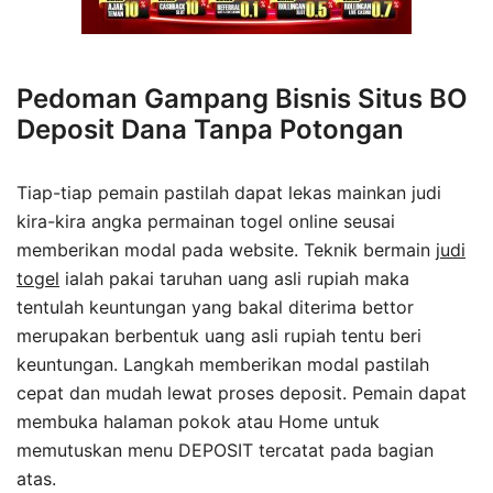
Pedoman Gampang Bisnis Situs BO
Deposit Dana Tanpa Potongan
Tiap-tiap pemain pastilah dapat lekas mainkan judi
kira-kira angka permainan togel online seusai
memberikan modal pada website. Teknik bermain
judi
togel
ialah pakai taruhan uang asli rupiah maka
tentulah keuntungan yang bakal diterima bettor
merupakan berbentuk uang asli rupiah tentu beri
keuntungan. Langkah memberikan modal pastilah
cepat dan mudah lewat proses deposit. Pemain dapat
membuka halaman pokok atau Home untuk
memutuskan menu DEPOSIT tercatat pada bagian
atas.