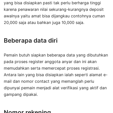
yang bisa disiapkan pasti tak perlu berharga tinggi
karena penawaran nilai sekurang-kurangnya deposit
awalnya yaitu amat bisa dijangkau contohnya cuman
20,000 saja atau bahkan juga 10,000 saja.
Beberapa data diri
Pemain butuh siapkan beberapa data yang dibutuhkan
pada proses register anggota anyar dan ini akan
memudahkan serta memercepat proses registrasi.
Antara lain yang bisa disiapkan ialah seperti alamat e-
mail dan nomor contact yang memanglah perlu
dipunyai pemain menjadi alat verifikasi yang aktif dan
gampang dipakai.
Nomor rekening