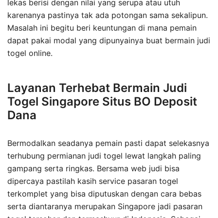
lekas berisi dengan nilai yang serupa atau utuh
karenanya pastinya tak ada potongan sama sekalipun.
Masalah ini begitu beri keuntungan di mana pemain
dapat pakai modal yang dipunyainya buat bermain judi
togel online.
Layanan Terhebat Bermain Judi
Togel Singapore Situs BO Deposit
Dana
Bermodalkan seadanya pemain pasti dapat selekasnya
terhubung permianan judi togel lewat langkah paling
gampang serta ringkas. Bersama web judi bisa
dipercaya pastilah kasih service pasaran togel
terkomplet yang bisa diputuskan dengan cara bebas
serta diantaranya merupakan Singapore jadi pasaran