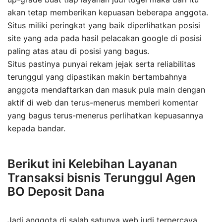
akan tetap memberikan kepuasan beberapa anggota.
Situs miliki peringkat yang baik diperlihatkan posisi
site yang ada pada hasil pelacakan google di posisi
paling atas atau di posisi yang bagus.
Situs pastinya punyai rekam jejak serta reliabilitas
terunggul yang dipastikan makin bertambahnya
anggota mendaftarkan dan masuk pula main dengan
aktif di web dan terus-menerus memberi komentar
yang bagus terus-menerus perlihatkan kepuasannya
kepada bandar.
Berikut ini Kelebihan Layanan
Transaksi bisnis Terunggul Agen
BO Deposit Dana
Jadi anggota di salah satunya web judi terpercaya