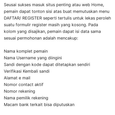
Seusai sukses masuk situs penting atau web Home,
pemain dapat tonton sisi atas buat memutuskan menu
DAFTAR/ REGISTER seperti tertulis untuk lekas peroleh
suatu formulir register masih yang kosong. Pada
kolom yang disajikan, pemain dapat isi data sama
sesuai permohonan adalah mencakup:
Nama komplet pemain
Nama Username yang diingini
Sandi dengan kode dapat ditetapkan sendiri
Verifikasi Kembali sandi
Alamat e mail
Nomor contact aktif
Nomor rekening
Nama pemilik rekening
Macam bank terkait bisa diputuskan