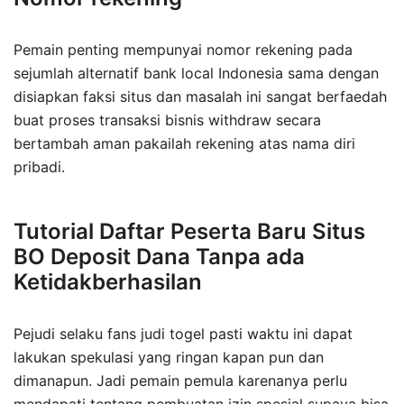
Pemain penting mempunyai nomor rekening pada
sejumlah alternatif bank local Indonesia sama dengan
disiapkan faksi situs dan masalah ini sangat berfaedah
buat proses transaksi bisnis withdraw secara
bertambah aman pakailah rekening atas nama diri
pribadi.
Tutorial Daftar Peserta Baru Situs
BO Deposit Dana Tanpa ada
Ketidakberhasilan
Pejudi selaku fans judi togel pasti waktu ini dapat
lakukan spekulasi yang ringan kapan pun dan
dimanapun. Jadi pemain pemula karenanya perlu