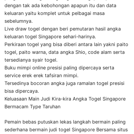
dengan tak ada kebohongan apapun itu dan data
keluaran yaitu komplet untuk pelbagai masa
sebelumnya.
Live draw togel dengan beri pemutaran hasil angka
keluaran togel Singapore sehari-harinya.
Perkiraan togel yang bisa diberi antara lain yakni paito
togel, paito warna, data angka Shio, code alam serta
tersedianya syair togel.
Buku mimpi online presisi paling dipercaya serta
service erek erek tafsiran mimpi.
Tersedinya bocoran angka juga ramalan togel presisi
bisa dipercaya.
Keluasaan Main Judi Kira-kira Angka Togel Singapore
Bermacam Type Taruhan
Pemain bebas putuskan lekas langkah bermain paling
sederhana bermain judi togel Singapore Bersama situs