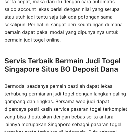
serta cepat, maka dari itu dengan cara automatis
saldo account lekas berisi dengan nilai yang serupa
atau utuh jadi tentu saja tak ada potongan sama
sekalipun. Perihal ini sangat beri keuntungan di mana
pemain dapat pakai modal yang dipunyainya untuk
bermain judi togel online.
Servis Terbaik Bermain Judi Togel
Singapore Situs BO Deposit Dana
Bermodal seadanya pemain pastilah dapat lekas
terhubung permianan judi togel dengan langkah paling
gampang dan ringkas. Bersama web judi dapat
dipercaya pasti kasih service pasaran togel terkomplet
yang bisa diputuskan dengan bebas serta antara
lainnya merupakan Singapore sebagai pasaran togel