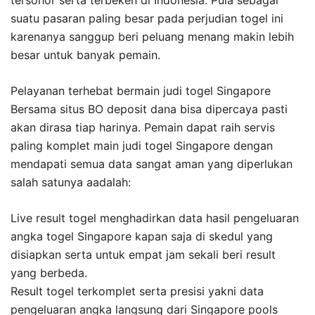
tersohor serta terbeken di Indonesia. Pula sebagai
suatu pasaran paling besar pada perjudian togel ini
karenanya sanggup beri peluang menang makin lebih
besar untuk banyak pemain.
Pelayanan terhebat bermain judi togel Singapore
Bersama situs BO deposit dana bisa dipercaya pasti
akan dirasa tiap harinya. Pemain dapat raih servis
paling komplet main judi togel Singapore dengan
mendapati semua data sangat aman yang diperlukan
salah satunya aadalah:
Live result togel menghadirkan data hasil pengeluaran
angka togel Singapore kapan saja di skedul yang
disiapkan serta untuk empat jam sekali beri result
yang berbeda.
Result togel terkomplet serta presisi yakni data
pengeluaran angka langsung dari Singapore pools