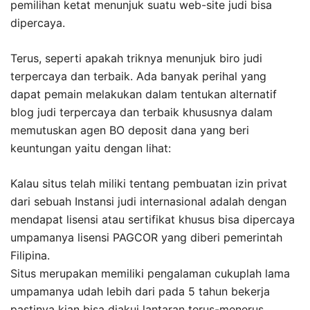
pemilihan ketat menunjuk suatu web-site judi bisa
dipercaya.
Terus, seperti apakah triknya menunjuk biro judi
terpercaya dan terbaik. Ada banyak perihal yang
dapat pemain melakukan dalam tentukan alternatif
blog judi terpercaya dan terbaik khususnya dalam
memutuskan agen BO deposit dana yang beri
keuntungan yaitu dengan lihat:
Kalau situs telah miliki tentang pembuatan izin privat
dari sebuah Instansi judi internasional adalah dengan
mendapat lisensi atau sertifikat khusus bisa dipercaya
umpamanya lisensi PAGCOR yang diberi pemerintah
Filipina.
Situs merupakan memiliki pengalaman cukuplah lama
umpamanya udah lebih dari pada 5 tahun bekerja
pastinya kian bisa diakui lantaran terus-menerus