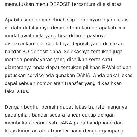
memutuskan menu DEPOSIT tercantum di sisi atas.
Apabila sudah ada sebuah slip pembayaran jadi lekas
isi data didalamnya dengan tentukan berapakah nilai
modal awal mula yang bisa ditaruh pastinya
disinkronkan nilai sedikitnya deposit yang dijajakan
bandar BO deposit dana. Selekasnya tentukan juga
metoda pembayaran yang disajikan serta satu
diantaranya anda dapat tentukan pilihhan E-Wallet dan
putuskan service ada gunakan DANA. Anda bakal lekas
capai sebuah nomor arah transfer yang dikasihkan
faksi situs.
Dengan begitu, pemain dapat lekas transfer uangnya
pada pihak bandar secara lancar cukup dengan
membuka account sah DANA pada handphone dan
lekas kirimkan atau transfer uang dengan gampang