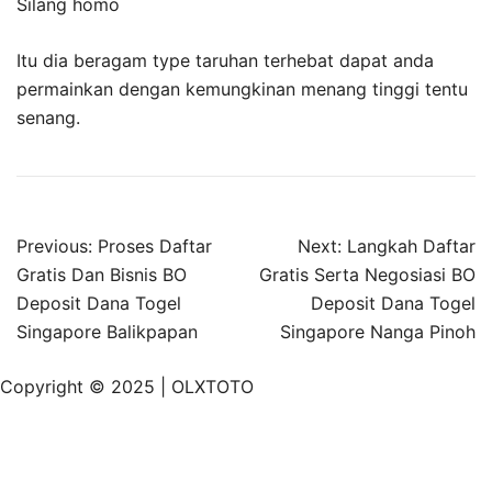
Silang homo
Itu dia beragam type taruhan terhebat dapat anda
permainkan dengan kemungkinan menang tinggi tentu
senang.
Post
Previous:
Proses Daftar
Next:
Langkah Daftar
navigation
Gratis Dan Bisnis BO
Gratis Serta Negosiasi BO
Deposit Dana Togel
Deposit Dana Togel
Singapore Balikpapan
Singapore Nanga Pinoh
Copyright © 2025 |
OLXTOTO