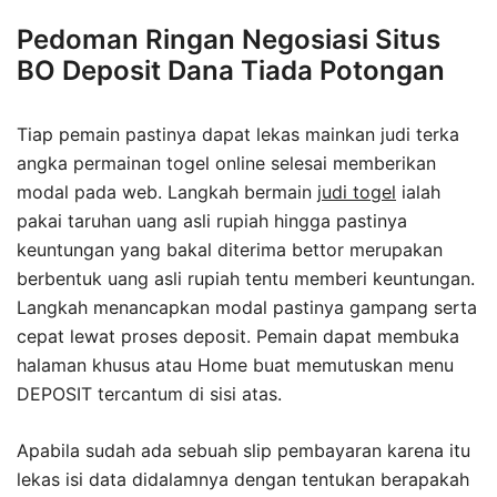
Pedoman Ringan Negosiasi Situs
BO Deposit Dana Tiada Potongan
Tiap pemain pastinya dapat lekas mainkan judi terka
angka permainan togel online selesai memberikan
modal pada web. Langkah bermain
judi togel
ialah
pakai taruhan uang asli rupiah hingga pastinya
keuntungan yang bakal diterima bettor merupakan
berbentuk uang asli rupiah tentu memberi keuntungan.
Langkah menancapkan modal pastinya gampang serta
cepat lewat proses deposit. Pemain dapat membuka
halaman khusus atau Home buat memutuskan menu
DEPOSIT tercantum di sisi atas.
Apabila sudah ada sebuah slip pembayaran karena itu
lekas isi data didalamnya dengan tentukan berapakah