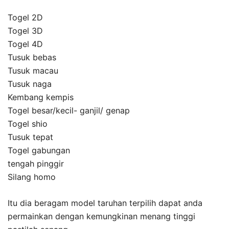
Togel 2D
Togel 3D
Togel 4D
Tusuk bebas
Tusuk macau
Tusuk naga
Kembang kempis
Togel besar/kecil- ganjil/ genap
Togel shio
Tusuk tepat
Togel gabungan
tengah pinggir
Silang homo
Itu dia beragam model taruhan terpilih dapat anda
permainkan dengan kemungkinan menang tinggi