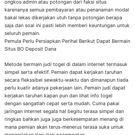
ongkos admin atau potongan dari faksi situs
karenanya semua pembayaran atau penanaman modal
bakal lekas dikerjakan utuh tanpa potongan berapa
saja dan soal ini pasti lebih memberi keuntungan untuk
seluruh pemain.
Pemula Perlu Persiapkan Perihal Berikut Dapat Bermain
Situs BO Deposit Dana
Metode bermain judi togel di dalam internet termasuk
simpel serta efektif. Pemain dapat kerjakan taruhan
secara flekssibel sewaktu-waktu dan dimanapun tiada
perlu kuatir adanya pekerjaan lain. Pemain judi dapat
kerjakan taruhan kapan pun dan lihat info togel
dengan sangatlah cepat serta mudah. Cuma pakai
jaringan internet segala hal begitu terasa simpel dan
ringkas bahkan juga juga berkesempatan menang di
mana pemian akan terus-menerus terasa suka untuk
mengerjakan tiap-tiap penempatan.