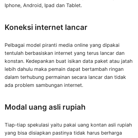
Iphone, Android, Ipad dan Tablet.
Koneksi internet lancar
Pelbagai model piranti media online yang dipakai
tentulah berbasiskan internet yang terus lancar dan
konstan. Kedepankan buat isikan data paket atau jatah
lebih dahulu maka pemain dapat bertambah ringan
dalam terhubung permainan secara lancar dan tidak
ada problem sambungan internet.
Modal uang asli rupiah
Tiap-tiap spekulasi yaitu pakai uang kontan asli rupiah
yang bisa disiapkan pastinya tidak harus berharga