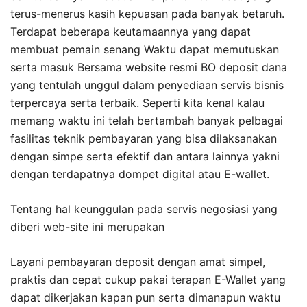
terus-menerus kasih kepuasan pada banyak betaruh.
Terdapat beberapa keutamaannya yang dapat
membuat pemain senang Waktu dapat memutuskan
serta masuk Bersama website resmi BO deposit dana
yang tentulah unggul dalam penyediaan servis bisnis
terpercaya serta terbaik. Seperti kita kenal kalau
memang waktu ini telah bertambah banyak pelbagai
fasilitas teknik pembayaran yang bisa dilaksanakan
dengan simpe serta efektif dan antara lainnya yakni
dengan terdapatnya dompet digital atau E-wallet.
Tentang hal keunggulan pada servis negosiasi yang
diberi web-site ini merupakan
Layani pembayaran deposit dengan amat simpel,
praktis dan cepat cukup pakai terapan E-Wallet yang
dapat dikerjakan kapan pun serta dimanapun waktu