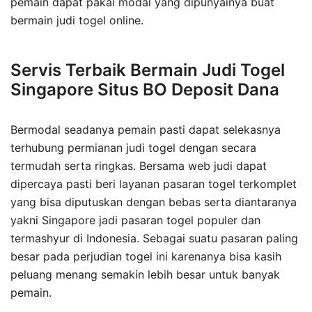
pemain dapat pakai modal yang dipunyainya buat
bermain judi togel online.
Servis Terbaik Bermain Judi Togel
Singapore Situs BO Deposit Dana
Bermodal seadanya pemain pasti dapat selekasnya
terhubung permianan judi togel dengan secara
termudah serta ringkas. Bersama web judi dapat
dipercaya pasti beri layanan pasaran togel terkomplet
yang bisa diputuskan dengan bebas serta diantaranya
yakni Singapore jadi pasaran togel populer dan
termashyur di Indonesia. Sebagai suatu pasaran paling
besar pada perjudian togel ini karenanya bisa kasih
peluang menang semakin lebih besar untuk banyak
pemain.