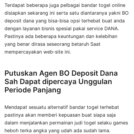
Terdapat beberapa juga pelbagai bandar togel online
disiapkan sekarang ini serta satu diantaranya yakni BO
deposit dana yang bisa-bisa opsi terhebat buat anda
dengan layanan bisnis spesial pakai service DANA.
Pastinya ada beberapa keuntungan dan kelebihan
yang benar dirasa seseorang betaruh Saat
mempercayakan web-site ini.
Putuskan Agen BO Deposit Dana
Sah Dapat dipercaya Unggulan
Periode Panjang
Mendapat sesuatu alternatif bandar togel terhebat
pastinya akan memberi kepuasan buat siapa saja
dalam menjalankan permainan judi togel selaku games
heboh terka angka yang udah ada sudah lama.