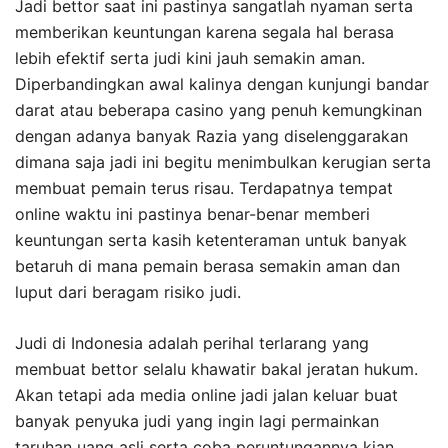
Jadi bettor saat ini pastinya sangatlah nyaman serta
memberikan keuntungan karena segala hal berasa
lebih efektif serta judi kini jauh semakin aman.
Diperbandingkan awal kalinya dengan kunjungi bandar
darat atau beberapa casino yang penuh kemungkinan
dengan adanya banyak Razia yang diselenggarakan
dimana saja jadi ini begitu menimbulkan kerugian serta
membuat pemain terus risau. Terdapatnya tempat
online waktu ini pastinya benar-benar memberi
keuntungan serta kasih ketenteraman untuk banyak
betaruh di mana pemain berasa semakin aman dan
luput dari beragam risiko judi.
Judi di Indonesia adalah perihal terlarang yang
membuat bettor selalu khawatir bakal jeratan hukum.
Akan tetapi ada media online jadi jalan keluar buat
banyak penyuka judi yang ingin lagi permainkan
taruhan uang asli serta coba peruntungannya kian