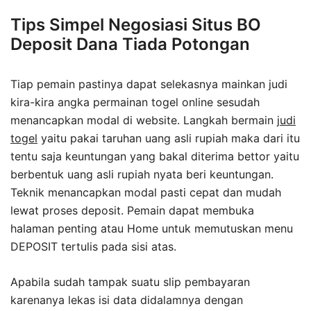
Tips Simpel Negosiasi Situs BO
Deposit Dana Tiada Potongan
Tiap pemain pastinya dapat selekasnya mainkan judi
kira-kira angka permainan togel online sesudah
menancapkan modal di website. Langkah bermain
judi
togel
yaitu pakai taruhan uang asli rupiah maka dari itu
tentu saja keuntungan yang bakal diterima bettor yaitu
berbentuk uang asli rupiah nyata beri keuntungan.
Teknik menancapkan modal pasti cepat dan mudah
lewat proses deposit. Pemain dapat membuka
halaman penting atau Home untuk memutuskan menu
DEPOSIT tertulis pada sisi atas.
Apabila sudah tampak suatu slip pembayaran
karenanya lekas isi data didalamnya dengan