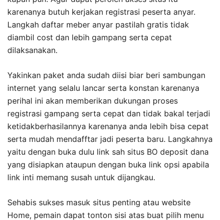
karenanya butuh kerjakan registrasi peserta anyar.
Langkah daftar meber anyar pastilah gratis tidak
diambil cost dan lebih gampang serta cepat
dilaksanakan.
Yakinkan paket anda sudah diisi biar beri sambungan
internet yang selalu lancar serta konstan karenanya
perihal ini akan memberikan dukungan proses
registrasi gampang serta cepat dan tidak bakal terjadi
ketidakberhasilannya karenanya anda lebih bisa cepat
serta mudah mendafftar jadi peserta baru. Langkahnya
yaitu dengan buka dulu link sah situs BO deposit dana
yang disiapkan ataupun dengan buka link opsi apabila
link inti memang susah untuk dijangkau.
Sehabis sukses masuk situs penting atau website
Home, pemain dapat tonton sisi atas buat pilih menu