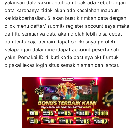
yakinkan data yakni betul dan tidak ada kebohongan
data karenanya tidak akan ada kesalahan maupun
ketidakberhasilan. Silakan buat kirimkan data dengan
click menu daftar/ submit/ register account saya maka
dari itu semuanya data akan diolah lebih bisa cepat
dan tentu saja pemain dapat selekasnya peroleh
kelapangan dalam mendapat account peserta sah
yakni Pemakai ID diikuti kode pastinya aktif untuk
dipakai lekas login situs semakin aman dan lancar.