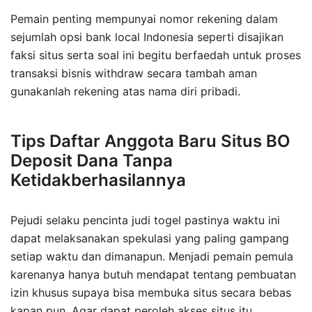
Pemain penting mempunyai nomor rekening dalam
sejumlah opsi bank local Indonesia seperti disajikan
faksi situs serta soal ini begitu berfaedah untuk proses
transaksi bisnis withdraw secara tambah aman
gunakanlah rekening atas nama diri pribadi.
Tips Daftar Anggota Baru Situs BO
Deposit Dana Tanpa
Ketidakberhasilannya
Pejudi selaku pencinta judi togel pastinya waktu ini
dapat melaksanakan spekulasi yang paling gampang
setiap waktu dan dimanapun. Menjadi pemain pemula
karenanya hanya butuh mendapat tentang pembuatan
izin khusus supaya bisa membuka situs secara bebas
kapan pun. Agar dapat peroleh akses situs itu