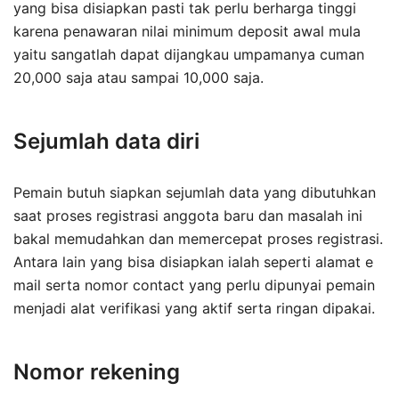
yang bisa disiapkan pasti tak perlu berharga tinggi
karena penawaran nilai minimum deposit awal mula
yaitu sangatlah dapat dijangkau umpamanya cuman
20,000 saja atau sampai 10,000 saja.
Sejumlah data diri
Pemain butuh siapkan sejumlah data yang dibutuhkan
saat proses registrasi anggota baru dan masalah ini
bakal memudahkan dan memercepat proses registrasi.
Antara lain yang bisa disiapkan ialah seperti alamat e
mail serta nomor contact yang perlu dipunyai pemain
menjadi alat verifikasi yang aktif serta ringan dipakai.
Nomor rekening