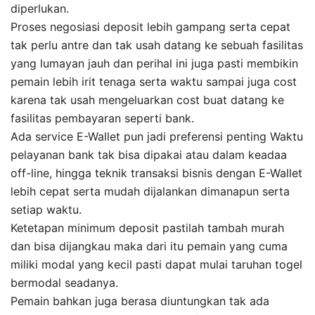
diperlukan.
Proses negosiasi deposit lebih gampang serta cepat
tak perlu antre dan tak usah datang ke sebuah fasilitas
yang lumayan jauh dan perihal ini juga pasti membikin
pemain lebih irit tenaga serta waktu sampai juga cost
karena tak usah mengeluarkan cost buat datang ke
fasilitas pembayaran seperti bank.
Ada service E-Wallet pun jadi preferensi penting Waktu
pelayanan bank tak bisa dipakai atau dalam keadaa
off-line, hingga teknik transaksi bisnis dengan E-Wallet
lebih cepat serta mudah dijalankan dimanapun serta
setiap waktu.
Ketetapan minimum deposit pastilah tambah murah
dan bisa dijangkau maka dari itu pemain yang cuma
miliki modal yang kecil pasti dapat mulai taruhan togel
bermodal seadanya.
Pemain bahkan juga berasa diuntungkan tak ada