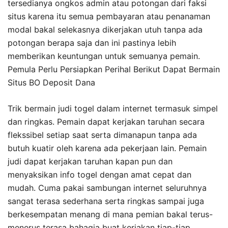
tersedianya ongkos admin atau potongan dari faksi
situs karena itu semua pembayaran atau penanaman
modal bakal selekasnya dikerjakan utuh tanpa ada
potongan berapa saja dan ini pastinya lebih
memberikan keuntungan untuk semuanya pemain.
Pemula Perlu Persiapkan Perihal Berikut Dapat Bermain
Situs BO Deposit Dana
Trik bermain judi togel dalam internet termasuk simpel
dan ringkas. Pemain dapat kerjakan taruhan secara
flekssibel setiap saat serta dimanapun tanpa ada
butuh kuatir oleh karena ada pekerjaan lain. Pemain
judi dapat kerjakan taruhan kapan pun dan
menyaksikan info togel dengan amat cepat dan
mudah. Cuma pakai sambungan internet seluruhnya
sangat terasa sederhana serta ringkas sampai juga
berkesempatan menang di mana pemian bakal terus-
menerus terasa bahagia buat kerjakan tiap-tiap