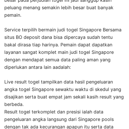
besar pada perjudian togel ini jadi sanggup kasih
peluang menang semakin lebih besar buat banyak
pemain.
Service terpilih bermain judi togel Singapore Bersama
situs BO deposit dana bisa dipercaya sudah tentu
bakal dirasa tiap harinya. Pemain dapat dapatkan
layanan sangat komplet main judi togel Singapore
dengan mendapat semua data paling aman yang
diperlukan antara lain aadalah:
Live result togel tampilkan data hasil pengeluaran
angka togel Singapore sewaktu waktu di skedul yang
disajikan serta buat empat jam sekali kasih result yang
berbeda.
Result togel terkomplet dan presisi ialah data
pengeluaran angka langsung dari Singapore pools
dengan tak ada kecurangan apapun itu serta data