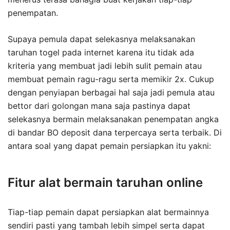
penempatan.
Supaya pemula dapat selekasnya melaksanakan
taruhan togel pada internet karena itu tidak ada
kriteria yang membuat jadi lebih sulit pemain atau
membuat pemain ragu-ragu serta memikir 2x. Cukup
dengan penyiapan berbagai hal saja jadi pemula atau
bettor dari golongan mana saja pastinya dapat
selekasnya bermain melaksanakan penempatan angka
di bandar BO deposit dana terpercaya serta terbaik. Di
antara soal yang dapat pemain persiapkan itu yakni:
Fitur alat bermain taruhan online
Tiap-tiap pemain dapat persiapkan alat bermainnya
sendiri pasti yang tambah lebih simpel serta dapat