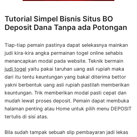
Tutorial Simpel Bisnis Situs BO
Deposit Dana Tanpa ada Potongan
Tiap-tiap pemain pastinya dapat selekasnya mainkan
judi kira-kira angka permainan togel online sehabis
menancapkan modal pada website. Teknik bermain
judi togel
yaitu pakai taruhan uang asli rupiah maka
dari itu tentu keuntungan yang bakal diterima bettor
yakni berbentuk uang asli rupiah pastilah memberikan
keuntungan. Trik memberikan modal pasti cepat dan
mudah lewat proses deposit. Pemain dapat membuka
halaman penting atau Home untuk pilih menu DEPOSIT
tertulis di sisi atas.
Bila sudah tampak sebuah slip pembayaran jadi lekas