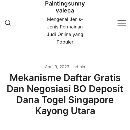
Paintingsunny
Skip
valeca
to
content
Mengenal Jenis-
Jenis Permainan
Judi Online yang
Populer
April 9, 2023
admin
Mekanisme Daftar Gratis
Dan Negosiasi BO Deposit
Dana Togel Singapore
Kayong Utara