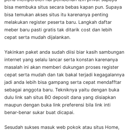
bisa membuka situs secara bebas kapan pun. Supaya
bisa temukan akses situs itu karenanya penting
melakukan register peserta baru. Langkah daftar
meber baru pasti gratis tak ditarik cost dan lebih
cepat serta mudah dijalankan.
Yakinkan paket anda sudah diisi biar kasih sambungan
internet yang selalu lancar serta konstan karenanya
masalah ini akan memberi dukungan proses register
cepat serta mudah dan tak bakal terjadi kegagalannya
jadi anda lebih bisa gampang serta cepat mendafftar
sebagai anggota baru. Tekniknya yaitu dengan buka
dulu link sah situs BO deposit dana yang disiapkan
maupun dengan buka link preferensi bila link inti
benar-benar sukar buat dicapai.
Sesudah sukses masuk web pokok atau situs Home,