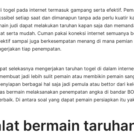
i togel pada internet termasuk gampang serta efektif. Pem
kssibel setiap saat dan dimanapun tanpa ada perlu kuatir k
emain judi dapat melakukan taruhan kapan saja dan memand
at serta mudah. Cuman pakai koneksi internet semuanya be
fektif sampai juga berkesempatan menang di mana pemian 
gerjakan tiap penempatan.
at selekasnya mengerjakan taruhan togel di dalam internet
membuat jadi lebih sulit pemain atau membikin pemain sang
enyiapan berbagai hal saja jadi pemula atau bettor dari k
kas bermain melaksanakan penempatan angka di bandar BO
erbaik. Di antara soal yang dapat pemain persiapkan itu yak
alat bermain taruha