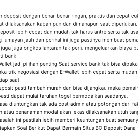
 deposit dengan benar-benar ringan, praktis dan cepat c
at dilaksanakan kapan pun dan dimanapun saat diperlukan.
eposit lebih cepat dan mudah tak harus antre serta tak us
lumayan jauh dan perihal ini juga pastinya membuat pemain
juga juga ongkos lantaran tak perlu mengeluarkan biaya b
i bank.
llet jadi pilihan penting Saat service bank tak bisa dipak
aka trik negosiasi dengan E-Wallet lebih cepat serta mudah
iap saat.
posit pasti tambah murah dan bisa dijangkau maka pemain
pasti dapat mulai taruhan togel bermodalkan seadanya.
asa diuntungkan tak ada cost admin atau potongan dari fak
 atau penanaman modal akan lekas dilaksanakan utuh tan
asalah ini pastilah lebih memberi keuntungan buat semuan
iapkan Soal Berikut Dapat Bermain Situs BO Deposit Dana