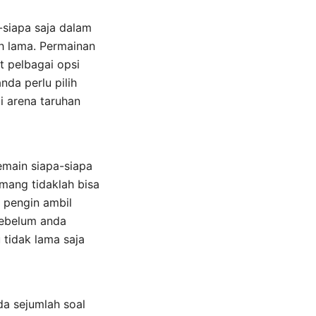
-siapa saja dalam
h lama. Permainan
t pelbagai opsi
nda perlu pilih
i arena taruhan
emain siapa-siapa
mang tidaklah bisa
 pengin ambil
sebelum anda
 tidak lama saja
Ada sejumlah soal