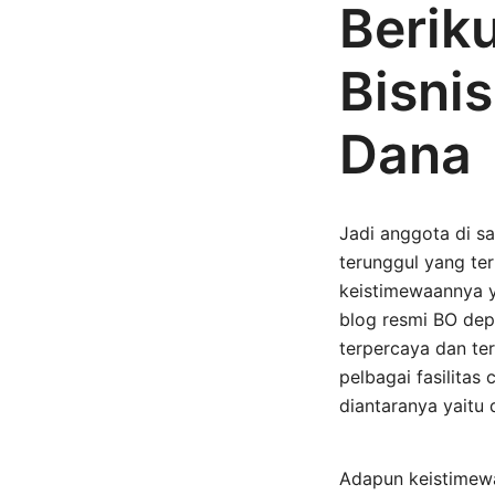
Beriku
Bisni
Dana
Jadi anggota di sa
terunggul yang te
keistimewaannya 
blog resmi BO dep
terpercaya dan ter
pelbagai fasilita
diantaranya yaitu 
Adapun keistimewaa