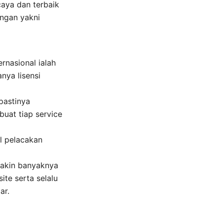
caya dan terbaik
ngan yakni
ernasional ialah
nya lisensi
pastinya
uat tiap service
il pelacakan
 makin banyaknya
te serta selalu
ar.