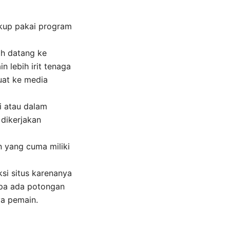
ukup pakai program
ah datang ke
 lebih irit tenaga
uat ke media
ai atau dalam
 dikerjakan
 yang cuma miliki
si situs karenanya
pa ada potongan
ya pemain.