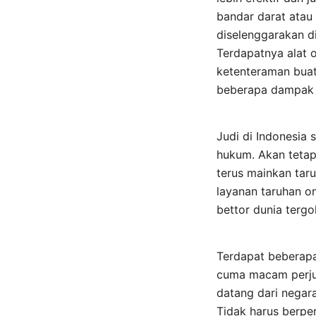
bandar darat ata
diselenggarakan di
Terdapatnya alat 
ketenteraman buat
beberapa dampak j
Judi di Indonesia 
hukum. Akan tetapi
terus mainkan tar
layanan taruhan on
bettor dunia tergo
Terdapat beberapa 
cuma macam perjudi
datang dari negara
Tidak harus berper