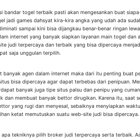
i bandar togel terbaik pasti akan mengesankan buat siapa
gel jadi games dahsyat kira-kira angka yang udah ada suda
iminati sampai kini bisa dijangkau benar-benar ringan lewa
alam internet yang banyak siapkan layanan main togel dan a
te judi terpercaya dan terbaik yang bisa dipercaya menjad
t saja unggulan terpilih.
t banyak agen dalam internet maka dari itu penting buat p
itus bisa dipercaya agar dapat terbebas dari penipuan. Me
erdapat banyak juga tipe situs palsu dan penipu yang cuman
k dan membuat banyak bettor dirugikan. Karena itu, saat 
bettor yang rugi dan menyesal, sebaiknya menyiapkan waktu
ihan ketat memutuskan suatu web-site judi bisa dipercaya.
 apa tekniknya pilih broker judi terpercaya serta terbaik. 