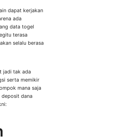
ain dapat kerjakan
arena ada
ang data togel
gitu terasa
akan selalu berasa
 jadi tak ada
si serta memikir
elompok mana saja
 deposit dana
ni:
n