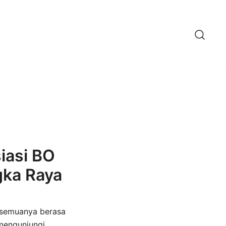
iasi BO
gka Raya
n semuanya berasa
 mengunjungi