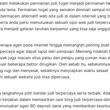
dalam melakukan permainan judi togel menjadi permainan he
ada lama. Permainan togel yang semakin diminati sampai kin
 bermacam alternatif web-site judi di dalam internet yang 
 serta anda perlu memutuskan sebuah opsi web judi terperc
a menjadi gelaran taruhan berpamor yang bisa saja unggula
berapa agen pada internet hingga memanglah penting buat 
 dipercaya agar dapat luput dari penipuan. Memang tidaklah 
nyak juga macam situs palsu dan penipu yang cuman mau 
at beberapa bettor dirugikan. Oleh sebab itu, sebelumnya
ng rugi dan menyesal, sebaiknya menyiapkan waktu sesaat 
lih sebuah website judi bisa dipercaya.
langkahnya pilih bandar judi terpercaya serta terbaik. Ad
 kerjakan dalam memastikan opsi blog judi terpercaya dan
emutuskan agen BO deposit dana yang memberikan keunt