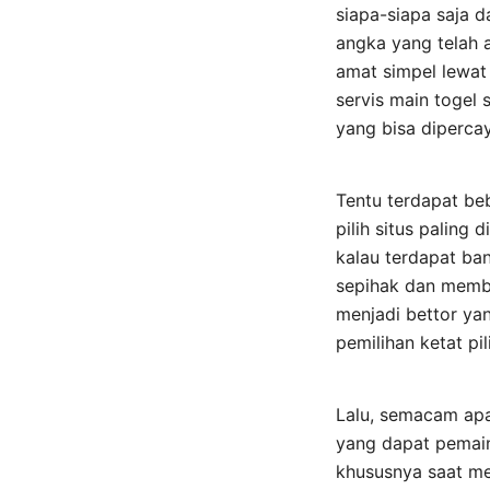
siapa-siapa saja 
angka yang telah 
amat simpel lewat
servis main togel
yang bisa dipercay
Tentu terdapat be
pilih situs paling
kalau terdapat ba
sepihak dan membu
menjadi bettor ya
pemilihan ketat pi
Lalu, semacam apa 
yang dapat pemain
khususnya saat m