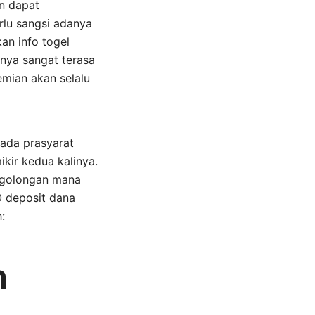
in dapat
rlu sangsi adanya
an info togel
nya sangat terasa
mian akan selalu
 ada prasyarat
kir kedua kalinya.
i golongan mana
O deposit dana
:
n