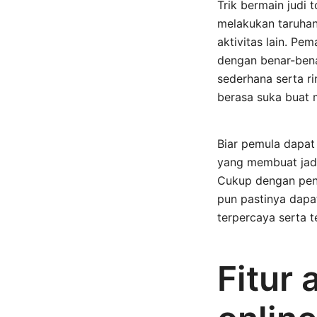
Trik bermain judi 
melakukan taruhan
aktivitas lain. Pe
dengan benar-bena
sederhana serta r
berasa suka buat 
Biar pemula dapat 
yang membuat jadi 
Cukup dengan peny
pun pastinya dapa
terpercaya serta t
Fitur 