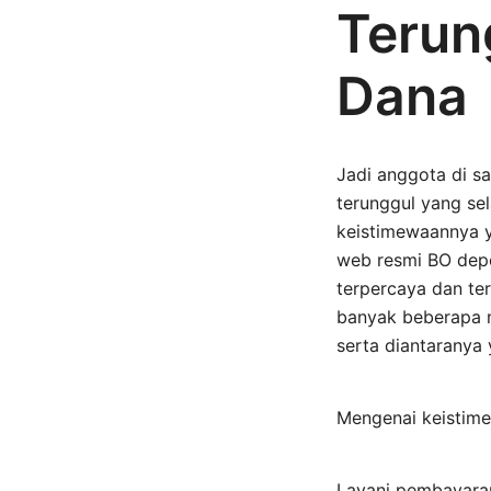
Terun
Dana
Jadi anggota di sa
terunggul yang se
keistimewaannya 
web resmi BO depo
terpercaya dan ter
banyak beberapa m
serta diantaranya 
Mengenai keistimew
Layani pembayaran