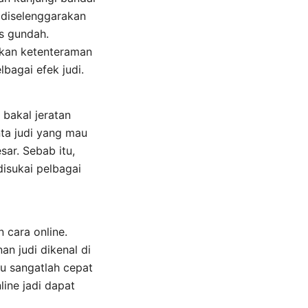
 diselenggarakan
s gundah.
rikan ketenteraman
bagai efek judi.
 bakal jeratan
ta judi yang mau
ar. Sebab itu,
disukai pelbagai
 cara online.
an judi dikenal di
au sangatlah cepat
line jadi dapat