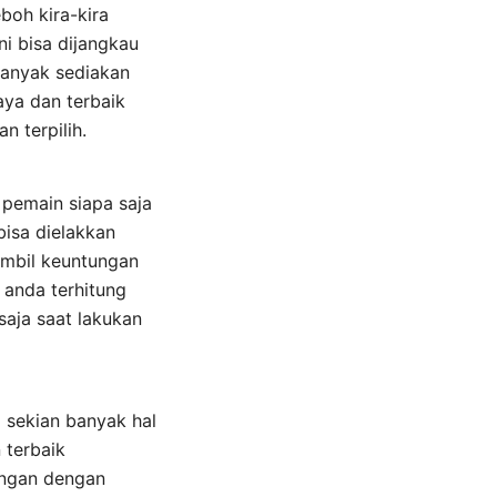
boh kira-kira
i bisa dijangkau
banyak sediakan
aya dan terbaik
n terpilih.
pemain siapa saja
bisa dielakkan
ambil keuntungan
 anda terhitung
saja saat lakukan
a sekian banyak hal
 terbaik
ungan dengan