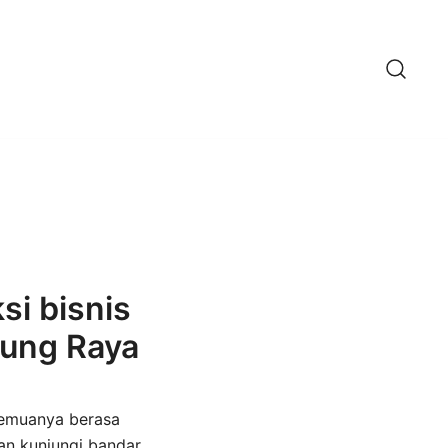
si bisnis
rung Raya
semuanya berasa
gan kunjungi bandar