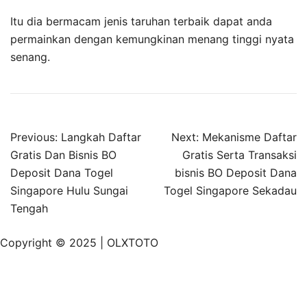
Itu dia bermacam jenis taruhan terbaik dapat anda
permainkan dengan kemungkinan menang tinggi nyata
senang.
Post
Previous:
Langkah Daftar
Next:
Mekanisme Daftar
navigation
Gratis Dan Bisnis BO
Gratis Serta Transaksi
Deposit Dana Togel
bisnis BO Deposit Dana
Singapore Hulu Sungai
Togel Singapore Sekadau
Tengah
Copyright © 2025 |
OLXTOTO