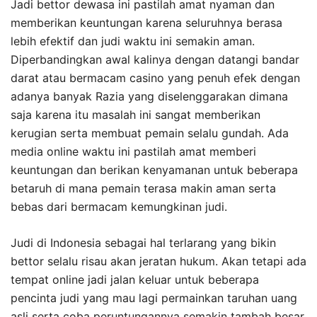
Jadi bettor dewasa ini pastilah amat nyaman dan
memberikan keuntungan karena seluruhnya berasa
lebih efektif dan judi waktu ini semakin aman.
Diperbandingkan awal kalinya dengan datangi bandar
darat atau bermacam casino yang penuh efek dengan
adanya banyak Razia yang diselenggarakan dimana
saja karena itu masalah ini sangat memberikan
kerugian serta membuat pemain selalu gundah. Ada
media online waktu ini pastilah amat memberi
keuntungan dan berikan kenyamanan untuk beberapa
betaruh di mana pemain terasa makin aman serta
bebas dari bermacam kemungkinan judi.
Judi di Indonesia sebagai hal terlarang yang bikin
bettor selalu risau akan jeratan hukum. Akan tetapi ada
tempat online jadi jalan keluar untuk beberapa
pencinta judi yang mau lagi permainkan taruhan uang
asli serta coba peruntungannya semakin tambah besar.