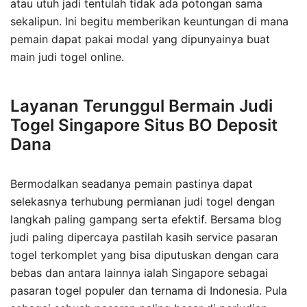
atau utuh jadi tentulah tidak ada potongan sama
sekalipun. Ini begitu memberikan keuntungan di mana
pemain dapat pakai modal yang dipunyainya buat
main judi togel online.
Layanan Terunggul Bermain Judi
Togel Singapore Situs BO Deposit
Dana
Bermodalkan seadanya pemain pastinya dapat
selekasnya terhubung permianan judi togel dengan
langkah paling gampang serta efektif. Bersama blog
judi paling dipercaya pastilah kasih service pasaran
togel terkomplet yang bisa diputuskan dengan cara
bebas dan antara lainnya ialah Singapore sebagai
pasaran togel populer dan ternama di Indonesia. Pula