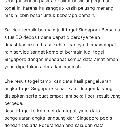
sebagai sebuah pasaran paling besar di perjudian
togel ini karena itu sanggup kasih peluang menang
makin lebih besar untuk beberapa pemain.
Service terbaik bermain judi togel Singapore Bersama
situs BO deposit dana dapat dipercaya telah
dipastikan akan dirasa sehari-harinya. Pemain dapat
raih service sangat komplet bermain judi togel
Singapore dengan mendapat semua data amat aman
yang diperlukan antara lain aadalah:
Live result togel tampilkan data hasil pengeluaran
angka togel Singapore setiap saat di agenda yang
disiapkan serta buat empat jam sekali beri result yang
berbeda.
Result togel terkomplet dan tepat yaitu data
pengeluaran angka langsung dari Singapore pools
dengan tak ada kecurangan apa saja dan data