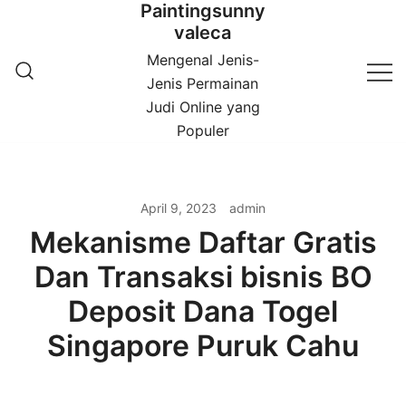
Paintingsunny
Skip
valeca
to
content
Mengenal Jenis-
Jenis Permainan
Judi Online yang
Populer
April 9, 2023
admin
Mekanisme Daftar Gratis
Dan Transaksi bisnis BO
Deposit Dana Togel
Singapore Puruk Cahu