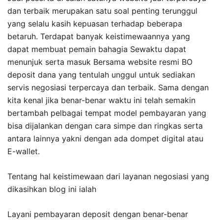
dan terbaik merupakan satu soal penting terunggul
yang selalu kasih kepuasan terhadap beberapa
betaruh. Terdapat banyak keistimewaannya yang
dapat membuat pemain bahagia Sewaktu dapat
menunjuk serta masuk Bersama website resmi BO
deposit dana yang tentulah unggul untuk sediakan
servis negosiasi terpercaya dan terbaik. Sama dengan
kita kenal jika benar-benar waktu ini telah semakin
bertambah pelbagai tempat model pembayaran yang
bisa dijalankan dengan cara simpe dan ringkas serta
antara lainnya yakni dengan ada dompet digital atau
E-wallet.
Tentang hal keistimewaan dari layanan negosiasi yang
dikasihkan blog ini ialah
Layani pembayaran deposit dengan benar-benar