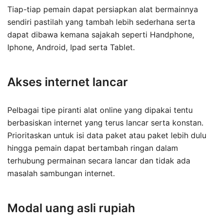
Tiap-tiap pemain dapat persiapkan alat bermainnya
sendiri pastilah yang tambah lebih sederhana serta
dapat dibawa kemana sajakah seperti Handphone,
Iphone, Android, Ipad serta Tablet.
Akses internet lancar
Pelbagai tipe piranti alat online yang dipakai tentu
berbasiskan internet yang terus lancar serta konstan.
Prioritaskan untuk isi data paket atau paket lebih dulu
hingga pemain dapat bertambah ringan dalam
terhubung permainan secara lancar dan tidak ada
masalah sambungan internet.
Modal uang asli rupiah