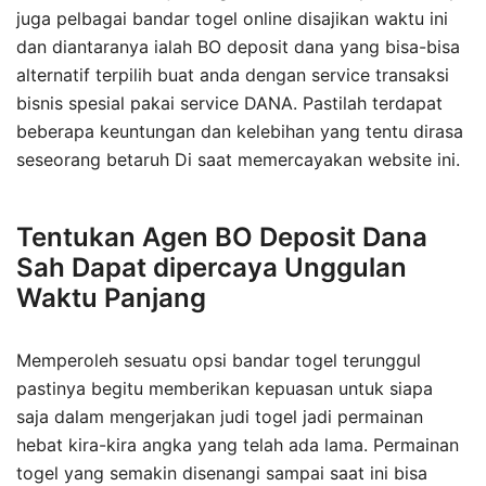
juga pelbagai bandar togel online disajikan waktu ini
dan diantaranya ialah BO deposit dana yang bisa-bisa
alternatif terpilih buat anda dengan service transaksi
bisnis spesial pakai service DANA. Pastilah terdapat
beberapa keuntungan dan kelebihan yang tentu dirasa
seseorang betaruh Di saat memercayakan website ini.
Tentukan Agen BO Deposit Dana
Sah Dapat dipercaya Unggulan
Waktu Panjang
Memperoleh sesuatu opsi bandar togel terunggul
pastinya begitu memberikan kepuasan untuk siapa
saja dalam mengerjakan judi togel jadi permainan
hebat kira-kira angka yang telah ada lama. Permainan
togel yang semakin disenangi sampai saat ini bisa