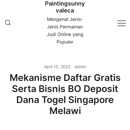
Paintingsunny
Skip
valeca
to
content
Mengenal Jenis-
Jenis Permainan
Judi Online yang
Populer
April 10, 2023
admin
Mekanisme Daftar Gratis
Serta Bisnis BO Deposit
Dana Togel Singapore
Melawi