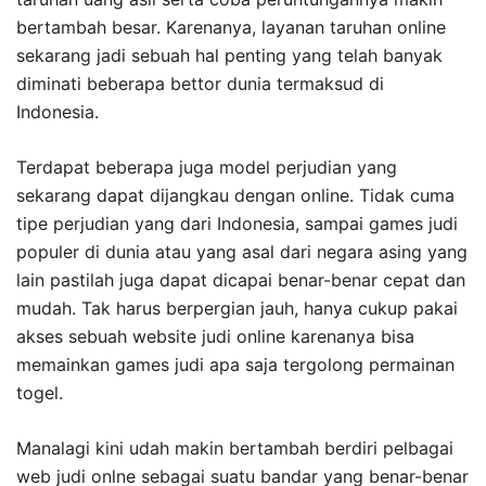
bertambah besar. Karenanya, layanan taruhan online
sekarang jadi sebuah hal penting yang telah banyak
diminati beberapa bettor dunia termaksud di
Indonesia.
Terdapat beberapa juga model perjudian yang
sekarang dapat dijangkau dengan online. Tidak cuma
tipe perjudian yang dari Indonesia, sampai games judi
populer di dunia atau yang asal dari negara asing yang
lain pastilah juga dapat dicapai benar-benar cepat dan
mudah. Tak harus berpergian jauh, hanya cukup pakai
akses sebuah website judi online karenanya bisa
memainkan games judi apa saja tergolong permainan
togel.
Manalagi kini udah makin bertambah berdiri pelbagai
web judi onlne sebagai suatu bandar yang benar-benar