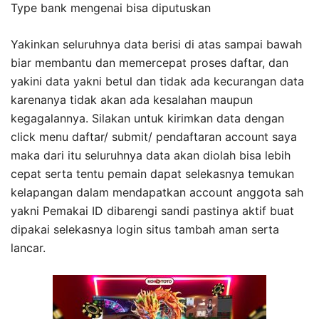
Type bank mengenai bisa diputuskan
Yakinkan seluruhnya data berisi di atas sampai bawah
biar membantu dan memercepat proses daftar, dan
yakini data yakni betul dan tidak ada kecurangan data
karenanya tidak akan ada kesalahan maupun
kegagalannya. Silakan untuk kirimkan data dengan
click menu daftar/ submit/ pendaftaran account saya
maka dari itu seluruhnya data akan diolah bisa lebih
cepat serta tentu pemain dapat selekasnya temukan
kelapangan dalam mendapatkan account anggota sah
yakni Pemakai ID dibarengi sandi pastinya aktif buat
dipakai selekasnya login situs tambah aman serta
lancar.