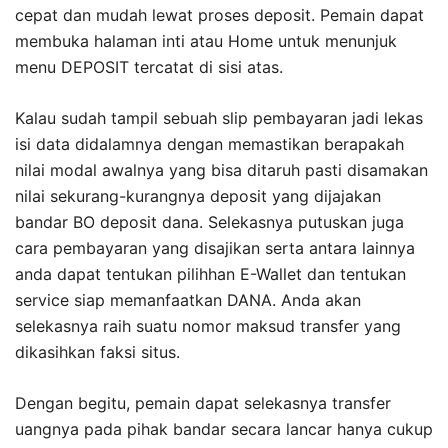
cepat dan mudah lewat proses deposit. Pemain dapat
membuka halaman inti atau Home untuk menunjuk
menu DEPOSIT tercatat di sisi atas.
Kalau sudah tampil sebuah slip pembayaran jadi lekas
isi data didalamnya dengan memastikan berapakah
nilai modal awalnya yang bisa ditaruh pasti disamakan
nilai sekurang-kurangnya deposit yang dijajakan
bandar BO deposit dana. Selekasnya putuskan juga
cara pembayaran yang disajikan serta antara lainnya
anda dapat tentukan pilihhan E-Wallet dan tentukan
service siap memanfaatkan DANA. Anda akan
selekasnya raih suatu nomor maksud transfer yang
dikasihkan faksi situs.
Dengan begitu, pemain dapat selekasnya transfer
uangnya pada pihak bandar secara lancar hanya cukup