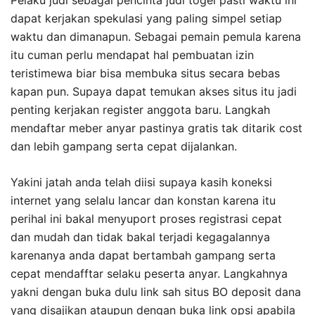
Pelaku judi sebagai pencinta judi togel pasti waktu ini
dapat kerjakan spekulasi yang paling simpel setiap
waktu dan dimanapun. Sebagai pemain pemula karena
itu cuman perlu mendapat hal pembuatan izin
teristimewa biar bisa membuka situs secara bebas
kapan pun. Supaya dapat temukan akses situs itu jadi
penting kerjakan register anggota baru. Langkah
mendaftar meber anyar pastinya gratis tak ditarik cost
dan lebih gampang serta cepat dijalankan.
Yakini jatah anda telah diisi supaya kasih koneksi
internet yang selalu lancar dan konstan karena itu
perihal ini bakal menyuport proses registrasi cepat
dan mudah dan tidak bakal terjadi kegagalannya
karenanya anda dapat bertambah gampang serta
cepat mendafftar selaku peserta anyar. Langkahnya
yakni dengan buka dulu link sah situs BO deposit dana
yang disajikan ataupun dengan buka link opsi apabila