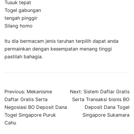
Tusuk tepat
Togel gabungan
tengah pinggir
Silang homo
Itu dia bermacam jenis taruhan terpilih dapat anda
permainkan dengan kesempatan menang tinggi
pastilah bahagia.
Post
Previous:
Mekanisme
Next:
Sistem Daftar Gratis
navigation
Daftar Gratis Serta
Serta Transaksi bisnis BO
Negosiasi BO Deposit Dana
Deposit Dana Togel
Togel Singapore Puruk
Singapore Sukamara
Cahu