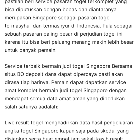
pastilah beri service pasaran togel terkomplet yang
bisa diputuskan dengan bebas dan diantaranya
merupakan Singapore sebagai pasaran togel
termasyhur dan termashyur di Indonesia. Pula sebagai
sebuah pasaran paling besar di perjudian togel ini
karena itu bisa beri peluang menang makin lebih besar
untuk banyak pemain.
Service terbaik bermain judi togel Singapore Bersama
situs BO deposit dana dapat dipercaya pasti akan
dirasa tiap harinya. Pemain dapat dapatkan service
amat komplet bermain judi togel Singapore dengan
mendapat semua data amat aman yang diperlukan
salah satunya aadalah:
Live result togel menghadirkan data hasil pengeluaran
angka togel Singapore kapan saja pada skedul yang
disiapkan serta buat empat jam sekali kasih result