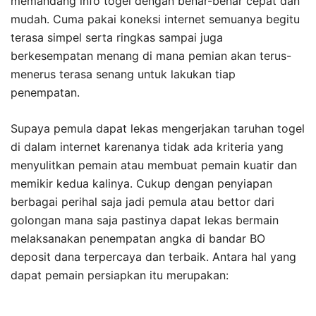
memandang info togel dengan benar-benar cepat dan
mudah. Cuma pakai koneksi internet semuanya begitu
terasa simpel serta ringkas sampai juga
berkesempatan menang di mana pemian akan terus-
menerus terasa senang untuk lakukan tiap
penempatan.
Supaya pemula dapat lekas mengerjakan taruhan togel
di dalam internet karenanya tidak ada kriteria yang
menyulitkan pemain atau membuat pemain kuatir dan
memikir kedua kalinya. Cukup dengan penyiapan
berbagai perihal saja jadi pemula atau bettor dari
golongan mana saja pastinya dapat lekas bermain
melaksanakan penempatan angka di bandar BO
deposit dana terpercaya dan terbaik. Antara hal yang
dapat pemain persiapkan itu merupakan: