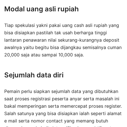
Modal uang asli rupiah
Tiap spekulasi yakni pakai uang cash asli rupiah yang
bisa disiapkan pastilah tak usah berharga tinggi
lantaran penawaran nilai sekurang-kurangnya deposit
awalnya yaitu begitu bisa dijangkau semisalnya cuman
20,000 saja atau sampai 10,000 saja.
Sejumlah data diri
Pemain perlu siapkan sejumlah data yang dibutuhkan
saat proses registrasi peserta anyar serta masalah ini
bakal memperingan serta memercepat proses register.
Salah satunya yang bisa disiapkan ialah seperti alamat
e mail serta nomor contact yang memang butuh