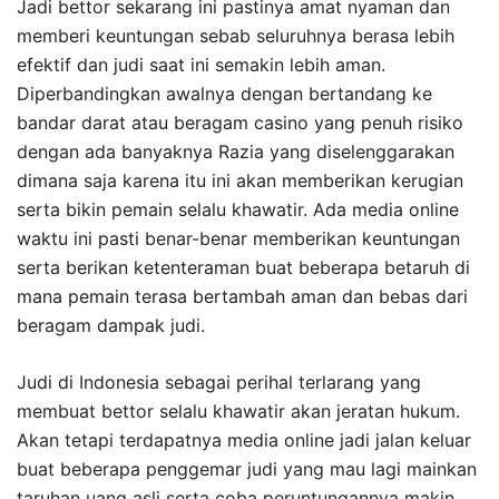
Jadi bettor sekarang ini pastinya amat nyaman dan
memberi keuntungan sebab seluruhnya berasa lebih
efektif dan judi saat ini semakin lebih aman.
Diperbandingkan awalnya dengan bertandang ke
bandar darat atau beragam casino yang penuh risiko
dengan ada banyaknya Razia yang diselenggarakan
dimana saja karena itu ini akan memberikan kerugian
serta bikin pemain selalu khawatir. Ada media online
waktu ini pasti benar-benar memberikan keuntungan
serta berikan ketenteraman buat beberapa betaruh di
mana pemain terasa bertambah aman dan bebas dari
beragam dampak judi.
Judi di Indonesia sebagai perihal terlarang yang
membuat bettor selalu khawatir akan jeratan hukum.
Akan tetapi terdapatnya media online jadi jalan keluar
buat beberapa penggemar judi yang mau lagi mainkan
taruhan uang asli serta coba peruntungannya makin