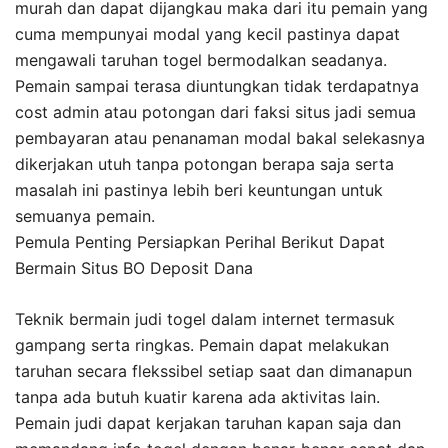
murah dan dapat dijangkau maka dari itu pemain yang
cuma mempunyai modal yang kecil pastinya dapat
mengawali taruhan togel bermodalkan seadanya.
Pemain sampai terasa diuntungkan tidak terdapatnya
cost admin atau potongan dari faksi situs jadi semua
pembayaran atau penanaman modal bakal selekasnya
dikerjakan utuh tanpa potongan berapa saja serta
masalah ini pastinya lebih beri keuntungan untuk
semuanya pemain.
Pemula Penting Persiapkan Perihal Berikut Dapat
Bermain Situs BO Deposit Dana
Teknik bermain judi togel dalam internet termasuk
gampang serta ringkas. Pemain dapat melakukan
taruhan secara flekssibel setiap saat dan dimanapun
tanpa ada butuh kuatir karena ada aktivitas lain.
Pemain judi dapat kerjakan taruhan kapan saja dan