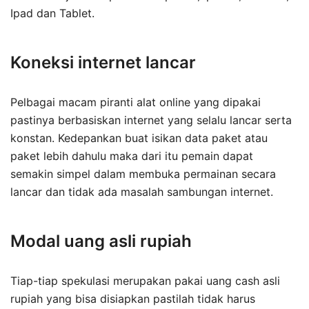
Ipad dan Tablet.
Koneksi internet lancar
Pelbagai macam piranti alat online yang dipakai
pastinya berbasiskan internet yang selalu lancar serta
konstan. Kedepankan buat isikan data paket atau
paket lebih dahulu maka dari itu pemain dapat
semakin simpel dalam membuka permainan secara
lancar dan tidak ada masalah sambungan internet.
Modal uang asli rupiah
Tiap-tiap spekulasi merupakan pakai uang cash asli
rupiah yang bisa disiapkan pastilah tidak harus