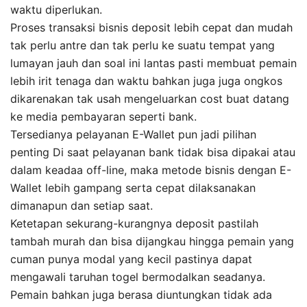
waktu diperlukan.
Proses transaksi bisnis deposit lebih cepat dan mudah
tak perlu antre dan tak perlu ke suatu tempat yang
lumayan jauh dan soal ini lantas pasti membuat pemain
lebih irit tenaga dan waktu bahkan juga juga ongkos
dikarenakan tak usah mengeluarkan cost buat datang
ke media pembayaran seperti bank.
Tersedianya pelayanan E-Wallet pun jadi pilihan
penting Di saat pelayanan bank tidak bisa dipakai atau
dalam keadaa off-line, maka metode bisnis dengan E-
Wallet lebih gampang serta cepat dilaksanakan
dimanapun dan setiap saat.
Ketetapan sekurang-kurangnya deposit pastilah
tambah murah dan bisa dijangkau hingga pemain yang
cuman punya modal yang kecil pastinya dapat
mengawali taruhan togel bermodalkan seadanya.
Pemain bahkan juga berasa diuntungkan tidak ada