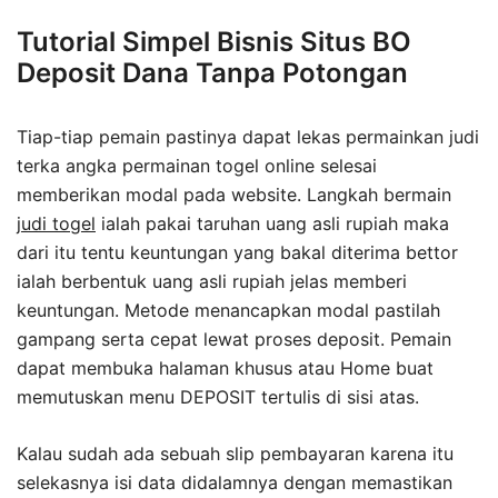
Tutorial Simpel Bisnis Situs BO
Deposit Dana Tanpa Potongan
Tiap-tiap pemain pastinya dapat lekas permainkan judi
terka angka permainan togel online selesai
memberikan modal pada website. Langkah bermain
judi togel
ialah pakai taruhan uang asli rupiah maka
dari itu tentu keuntungan yang bakal diterima bettor
ialah berbentuk uang asli rupiah jelas memberi
keuntungan. Metode menancapkan modal pastilah
gampang serta cepat lewat proses deposit. Pemain
dapat membuka halaman khusus atau Home buat
memutuskan menu DEPOSIT tertulis di sisi atas.
Kalau sudah ada sebuah slip pembayaran karena itu
selekasnya isi data didalamnya dengan memastikan