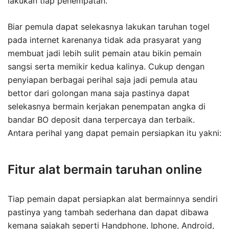
lakukan tiap penempatan.
Biar pemula dapat selekasnya lakukan taruhan togel
pada internet karenanya tidak ada prasyarat yang
membuat jadi lebih sulit pemain atau bikin pemain
sangsi serta memikir kedua kalinya. Cukup dengan
penyiapan berbagai perihal saja jadi pemula atau
bettor dari golongan mana saja pastinya dapat
selekasnya bermain kerjakan penempatan angka di
bandar BO deposit dana terpercaya dan terbaik.
Antara perihal yang dapat pemain persiapkan itu yakni:
Fitur alat bermain taruhan online
Tiap pemain dapat persiapkan alat bermainnya sendiri
pastinya yang tambah sederhana dan dapat dibawa
kemana sajakah seperti Handphone, Iphone, Android,