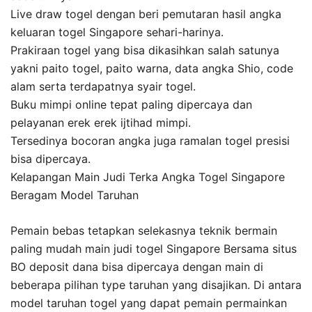
Live draw togel dengan beri pemutaran hasil angka
keluaran togel Singapore sehari-harinya.
Prakiraan togel yang bisa dikasihkan salah satunya
yakni paito togel, paito warna, data angka Shio, code
alam serta terdapatnya syair togel.
Buku mimpi online tepat paling dipercaya dan
pelayanan erek erek ijtihad mimpi.
Tersedinya bocoran angka juga ramalan togel presisi
bisa dipercaya.
Kelapangan Main Judi Terka Angka Togel Singapore
Beragam Model Taruhan
Pemain bebas tetapkan selekasnya teknik bermain
paling mudah main judi togel Singapore Bersama situs
BO deposit dana bisa dipercaya dengan main di
beberapa pilihan type taruhan yang disajikan. Di antara
model taruhan togel yang dapat pemain permainkan