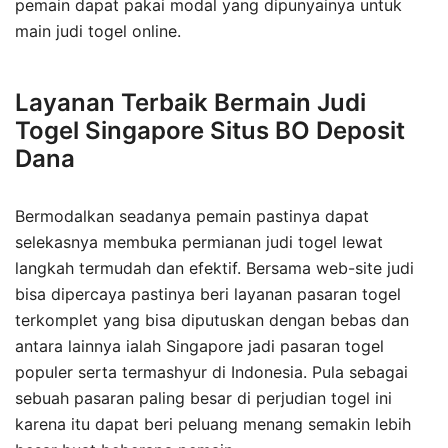
pemain dapat pakai modal yang dipunyainya untuk
main judi togel online.
Layanan Terbaik Bermain Judi
Togel Singapore Situs BO Deposit
Dana
Bermodalkan seadanya pemain pastinya dapat
selekasnya membuka permianan judi togel lewat
langkah termudah dan efektif. Bersama web-site judi
bisa dipercaya pastinya beri layanan pasaran togel
terkomplet yang bisa diputuskan dengan bebas dan
antara lainnya ialah Singapore jadi pasaran togel
populer serta termashyur di Indonesia. Pula sebagai
sebuah pasaran paling besar di perjudian togel ini
karena itu dapat beri peluang menang semakin lebih