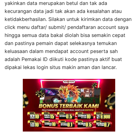
yakinkan data merupakan betul dan tak ada
kecurangan data jadi tak akan ada kesalahan atau
ketidakberhasilan. Silakan untuk kirimkan data dengan
click menu daftar/ submit/ pendaftaran account saya
hingga semua data bakal diolah bisa semakin cepat
dan pastinya pemain dapat selekasnya temukan
keluasaan dalam mendapat account peserta sah
adalah Pemakai ID diikuti kode pastinya aktif buat
dipakai lekas login situs makin aman dan lancar.