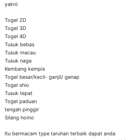
yakni:
Togel 2D
Togel 3D
Togel 4D
Tusuk bebas
Tusuk macau
Tusuk naga
Kembang kempis
Togel besar/kecil- ganjil/ genap
Togel shio
Tusuk tepat
Togel paduan
tengah pinggir
Silang homo
Itu bermacam type taruhan terbaik dapat anda