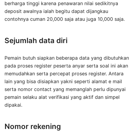
berharga tinggi karena penawaran nilai sedikitnya
deposit awalnya ialah begitu dapat dijangkau
contohnya cuman 20,000 saja atau juga 10,000 saja.
Sejumlah data diri
Pemain butuh siapkan beberapa data yang dibutuhkan
pada proses register peserta anyar serta soal ini akan
memudahkan serta percepat proses register. Antara
lain yang bisa disiapkan yakni seperti alamat e mail
serta nomor contact yang memanglah perlu dipunyai
pemain selaku alat verifikasi yang aktif dan simpel
dipakai.
Nomor rekening