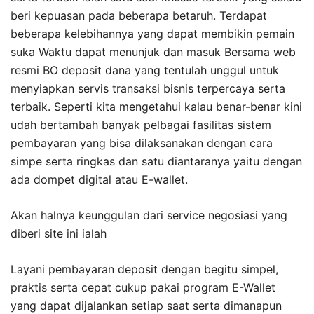
beri kepuasan pada beberapa betaruh. Terdapat
beberapa kelebihannya yang dapat membikin pemain
suka Waktu dapat menunjuk dan masuk Bersama web
resmi BO deposit dana yang tentulah unggul untuk
menyiapkan servis transaksi bisnis terpercaya serta
terbaik. Seperti kita mengetahui kalau benar-benar kini
udah bertambah banyak pelbagai fasilitas sistem
pembayaran yang bisa dilaksanakan dengan cara
simpe serta ringkas dan satu diantaranya yaitu dengan
ada dompet digital atau E-wallet.
Akan halnya keunggulan dari service negosiasi yang
diberi site ini ialah
Layani pembayaran deposit dengan begitu simpel,
praktis serta cepat cukup pakai program E-Wallet
yang dapat dijalankan setiap saat serta dimanapun