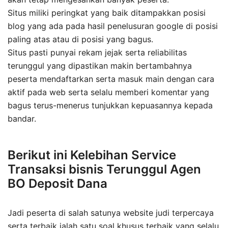
Situs miliki peringkat yang baik ditampakkan posisi
blog yang ada pada hasil penelusuran google di posisi
paling atas atau di posisi yang bagus.
Situs pasti punyai rekam jejak serta reliabilitas
terunggul yang dipastikan makin bertambahnya
peserta mendaftarkan serta masuk main dengan cara
aktif pada web serta selalu memberi komentar yang
bagus terus-menerus tunjukkan kepuasannya kepada
bandar.
Berikut ini Kelebihan Service
Transaksi bisnis Terunggul Agen
BO Deposit Dana
Jadi peserta di salah satunya website judi terpercaya
serta terbaik ialah satu soal khusus terbaik yang selalu