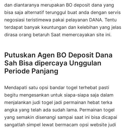
dan diantaranya merupakan BO deposit dana yang
bisa saja alternatif terunggul buat anda dengan servis
negosiasi teristimewa pakai pelayanan DANA. Tentu
terdapat banyak keuntungan dan kelebihan yang jelas
dirasa orang betaruh Saat memercayakan site ini.
Putuskan Agen BO Deposit Dana
Sah Bisa dipercaya Unggulan
Periode Panjang
Mendapati satu opsi bandar togel terhebat pasti
begitu mengesankan untuk siapa-siapa saja dalam
menjalankan judi togel jadi permainan hebat terka
angka yang telah ada sudah lama. Permainan togel
yang semakin disenangi sampai saat ini bisa dicapai
sangatlah simpel lewat bermacam opsi website judi