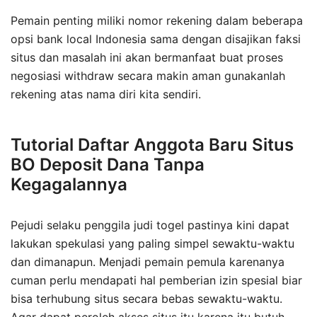
Pemain penting miliki nomor rekening dalam beberapa
opsi bank local Indonesia sama dengan disajikan faksi
situs dan masalah ini akan bermanfaat buat proses
negosiasi withdraw secara makin aman gunakanlah
rekening atas nama diri kita sendiri.
Tutorial Daftar Anggota Baru Situs
BO Deposit Dana Tanpa
Kegagalannya
Pejudi selaku penggila judi togel pastinya kini dapat
lakukan spekulasi yang paling simpel sewaktu-waktu
dan dimanapun. Menjadi pemain pemula karenanya
cuman perlu mendapati hal pemberian izin spesial biar
bisa terhubung situs secara bebas sewaktu-waktu.