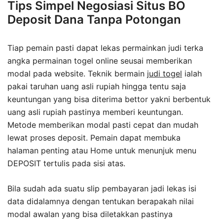
Tips Simpel Negosiasi Situs BO
Deposit Dana Tanpa Potongan
Tiap pemain pasti dapat lekas permainkan judi terka
angka permainan togel online seusai memberikan
modal pada website. Teknik bermain
judi togel
ialah
pakai taruhan uang asli rupiah hingga tentu saja
keuntungan yang bisa diterima bettor yakni berbentuk
uang asli rupiah pastinya memberi keuntungan.
Metode memberikan modal pasti cepat dan mudah
lewat proses deposit. Pemain dapat membuka
halaman penting atau Home untuk menunjuk menu
DEPOSIT tertulis pada sisi atas.
Bila sudah ada suatu slip pembayaran jadi lekas isi
data didalamnya dengan tentukan berapakah nilai
modal awalan yang bisa diletakkan pastinya