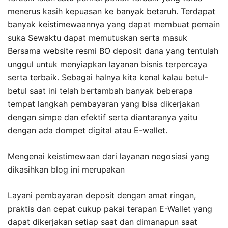
menerus kasih kepuasan ke banyak betaruh. Terdapat
banyak keistimewaannya yang dapat membuat pemain
suka Sewaktu dapat memutuskan serta masuk
Bersama website resmi BO deposit dana yang tentulah
unggul untuk menyiapkan layanan bisnis terpercaya
serta terbaik. Sebagai halnya kita kenal kalau betul-
betul saat ini telah bertambah banyak beberapa
tempat langkah pembayaran yang bisa dikerjakan
dengan simpe dan efektif serta diantaranya yaitu
dengan ada dompet digital atau E-wallet.
Mengenai keistimewaan dari layanan negosiasi yang
dikasihkan blog ini merupakan
Layani pembayaran deposit dengan amat ringan,
praktis dan cepat cukup pakai terapan E-Wallet yang
dapat dikerjakan setiap saat dan dimanapun saat