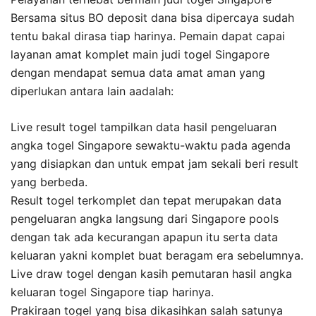
Bersama situs BO deposit dana bisa dipercaya sudah
tentu bakal dirasa tiap harinya. Pemain dapat capai
layanan amat komplet main judi togel Singapore
dengan mendapat semua data amat aman yang
diperlukan antara lain aadalah:
Live result togel tampilkan data hasil pengeluaran
angka togel Singapore sewaktu-waktu pada agenda
yang disiapkan dan untuk empat jam sekali beri result
yang berbeda.
Result togel terkomplet dan tepat merupakan data
pengeluaran angka langsung dari Singapore pools
dengan tak ada kecurangan apapun itu serta data
keluaran yakni komplet buat beragam era sebelumnya.
Live draw togel dengan kasih pemutaran hasil angka
keluaran togel Singapore tiap harinya.
Prakiraan togel yang bisa dikasihkan salah satunya