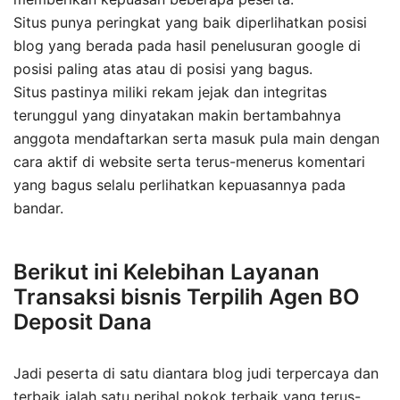
Situs punya peringkat yang baik diperlihatkan posisi
blog yang berada pada hasil penelusuran google di
posisi paling atas atau di posisi yang bagus.
Situs pastinya miliki rekam jejak dan integritas
terunggul yang dinyatakan makin bertambahnya
anggota mendaftarkan serta masuk pula main dengan
cara aktif di website serta terus-menerus komentari
yang bagus selalu perlihatkan kepuasannya pada
bandar.
Berikut ini Kelebihan Layanan
Transaksi bisnis Terpilih Agen BO
Deposit Dana
Jadi peserta di satu diantara blog judi terpercaya dan
terbaik ialah satu perihal pokok terbaik yang terus-