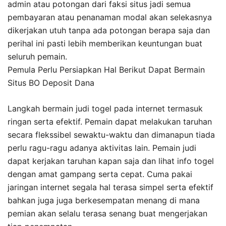
admin atau potongan dari faksi situs jadi semua
pembayaran atau penanaman modal akan selekasnya
dikerjakan utuh tanpa ada potongan berapa saja dan
perihal ini pasti lebih memberikan keuntungan buat
seluruh pemain.
Pemula Perlu Persiapkan Hal Berikut Dapat Bermain
Situs BO Deposit Dana
Langkah bermain judi togel pada internet termasuk
ringan serta efektif. Pemain dapat melakukan taruhan
secara flekssibel sewaktu-waktu dan dimanapun tiada
perlu ragu-ragu adanya aktivitas lain. Pemain judi
dapat kerjakan taruhan kapan saja dan lihat info togel
dengan amat gampang serta cepat. Cuma pakai
jaringan internet segala hal terasa simpel serta efektif
bahkan juga juga berkesempatan menang di mana
pemian akan selalu terasa senang buat mengerjakan