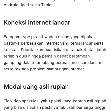
Android, Ipad serta Tablet.
Koneksi internet lancar
Beragam type piranti wadah online yang dipakai
pastinya berbasiskan internet yang terus lancar serta
konstan. Prioritaskan buat isikan data paket atau jatah
terlebih dulu hingga pemain dapat bertambah
gampang dalam terhubung permainan secara lancar
serta tak ada problem sambungan internet.
Modal uang asli rupiah
Tiap-tiap spekulasi yaitu pakai uang kontan asli rupiah
yang bisa disiapkan pastinya tak usah berharga tinggi