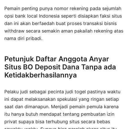
Pemain penting punya nomor rekening pada sejumlah
opsi bank local Indonesia seperti disiapkan faksi situs
dan ini akan berfaedah buat proses transaksi bisnis
withdraw secara semakin aman pakailah rekening atas
nama diri pribadi.
Petunjuk Daftar Anggota Anyar
Situs BO Deposit Dana Tanpa ada
Ketidakberhasilannya
Pelaku judi sebagai pecinta judi togel pastinya waktu
ini dapat melaksanakan spekulasi yang ringan setiap
saat dan dimanapun. Menjadi pemain pemula karena
itu hanya butuh mendapat tentang pembuatan izin
privat supaya bisa terhubung situs secara bebas