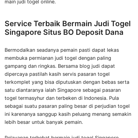
main judi togel online.
Service Terbaik Bermain Judi Togel
Singapore Situs BO Deposit Dana
Bermodalkan seadanya pemain pasti dapat lekas
membuka permianan judi togel dengan paling
gampang dan ringkas. Bersama blog judi dapat
dipercaya pastilah kasih servis pasaran togel
terkomplet yang bisa diputuskan dengan bebas serta
satu diantaranya ialah Singapore sebagai pasaran
togel termasyhur dan terbeken di Indonesia. Pula
sebagai suatu pasaran paling besar di perjudian togel
ini karenanya sanggup kasih peluang menang semakin
lebih besar untuk banyak pemain.
Pelayanan terhebat bermain judi togel Singapore