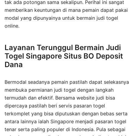
tak ada potongan sama sekalipun. Perihal ini sangat
memberikan keuntungan di mana pemain dapat pakai
modal yang dipunyainya untuk bermain judi togel
online.
Layanan Terunggul Bermain Judi
Togel Singapore Situs BO Deposit
Dana
Bermodal seadanya pemain pastilah dapat selekasnya
membuka permianan judi togel dengan langkah
termudah dan efektif. Bersama website judi bisa
dipercaya pastilah beri servis pasaran togel
terkomplet yang bisa diputuskan dengan bebas serta
antara lainnya ialah Singapore menjadi pasaran togel
tenar serta paling populer di Indonesia. Pula sebagai