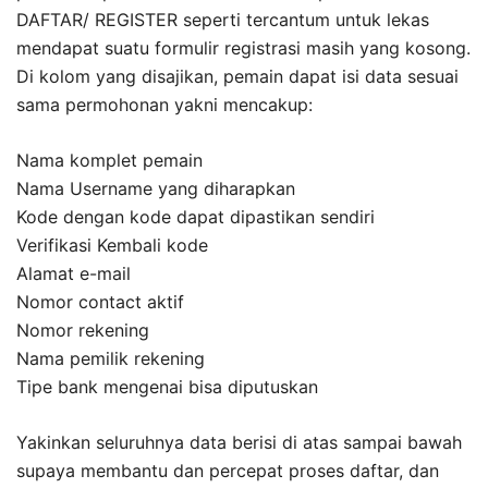
DAFTAR/ REGISTER seperti tercantum untuk lekas
mendapat suatu formulir registrasi masih yang kosong.
Di kolom yang disajikan, pemain dapat isi data sesuai
sama permohonan yakni mencakup:
Nama komplet pemain
Nama Username yang diharapkan
Kode dengan kode dapat dipastikan sendiri
Verifikasi Kembali kode
Alamat e-mail
Nomor contact aktif
Nomor rekening
Nama pemilik rekening
Tipe bank mengenai bisa diputuskan
Yakinkan seluruhnya data berisi di atas sampai bawah
supaya membantu dan percepat proses daftar, dan