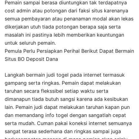
Pemain sampai berasa diuntungkan tak terdapatnya
cost admin atau potongan dari faksi situs karenanya
semua pembayaran atau penanaman modal akan lekas
dikerjakan utuh tiada potongan berapa saja serta
masalah ini pastinya lebih memberikan keuntungan
untuk seluruh pemain.
Pemula Perlu Persiapkan Perihal Berikut Dapat Bermain
Situs BO Deposit Dana
Langkah bermain judi togel pada internet termasuk
gampang serta ringkas. Pemain dapat melakukan
taruhan secara flekssibel setiap waktu serta
dimanapun tiada butuh sangsi karena ada kesibukan
lain. Pemain judi dapat melakukan taruhan kapan pun
dan memandang info togel dengan sangatlah cepat
serta mudah. Cuman pakai koneksi internet semuanya
sangat terasa sederhana dan ringkas sampai juga