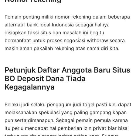
Pemain penting miliki nomor rekening dalam beberapa
alternatif bank local Indonesia sebagai halnya
disiapkan faksi situs dan masalah ini begitu
bermanfaat untuk proses negosiasi withdraw secara
makin aman pakailah rekening atas nama diri kita.
Petunjuk Daftar Anggota Baru Situs
BO Deposit Dana Tiada
Kegagalannya
Pelaku judi selaku pengagum judi togel pasti kini dapat
melaksanakan spekulasi yang paling gampang kapan
pun serta dimanapun. Sebagai pemain pemula karena
itu perlu mendapat hal pemberian izin privat biar bisa