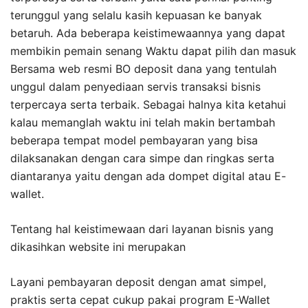
terunggul yang selalu kasih kepuasan ke banyak
betaruh. Ada beberapa keistimewaannya yang dapat
membikin pemain senang Waktu dapat pilih dan masuk
Bersama web resmi BO deposit dana yang tentulah
unggul dalam penyediaan servis transaksi bisnis
terpercaya serta terbaik. Sebagai halnya kita ketahui
kalau memanglah waktu ini telah makin bertambah
beberapa tempat model pembayaran yang bisa
dilaksanakan dengan cara simpe dan ringkas serta
diantaranya yaitu dengan ada dompet digital atau E-
wallet.
Tentang hal keistimewaan dari layanan bisnis yang
dikasihkan website ini merupakan
Layani pembayaran deposit dengan amat simpel,
praktis serta cepat cukup pakai program E-Wallet