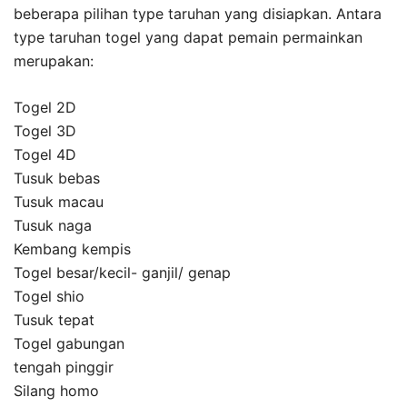
beberapa pilihan type taruhan yang disiapkan. Antara
type taruhan togel yang dapat pemain permainkan
merupakan:
Togel 2D
Togel 3D
Togel 4D
Tusuk bebas
Tusuk macau
Tusuk naga
Kembang kempis
Togel besar/kecil- ganjil/ genap
Togel shio
Tusuk tepat
Togel gabungan
tengah pinggir
Silang homo