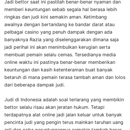
Jadi bettor saat ini pastilah benar-benar nyaman dan
memberi keuntungan sebab segala hal berasa lebih
ringkas dan judi kini semakin aman. Ketimbang
awalnya dengan bertandang ke bandar darat atau
pelbagai casino yang penuh dampak dengan ada
banyaknya Razia yang diselenggarakan dimana saja
jadi perihal ini akan menimbulkan kerugian serta
membuat pemain selalu cemas. Tersedianya media
online waktu ini pastinya benar-benar memberikan
keuntungan dan kasih ketenteraman buat banyak
betaruh di mana pemain terasa tambah aman dan lolos
dari beberapa dampak judi.
Judi di Indonesia adalah soal terlarang yang membikin
bettor selalu risau akan jeratan hukum. Tetapi
terdapatnya alat online jadi jalan keluar untuk banyak
pencinta judi yang pengin terus mainkan taruhan uang
asli dan coba peruntungannya semakin tambah besar.