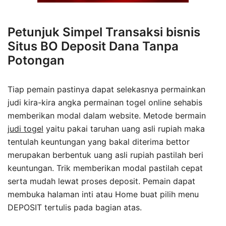
Petunjuk Simpel Transaksi bisnis
Situs BO Deposit Dana Tanpa
Potongan
Tiap pemain pastinya dapat selekasnya permainkan
judi kira-kira angka permainan togel online sehabis
memberikan modal dalam website. Metode bermain
judi togel
yaitu pakai taruhan uang asli rupiah maka
tentulah keuntungan yang bakal diterima bettor
merupakan berbentuk uang asli rupiah pastilah beri
keuntungan. Trik memberikan modal pastilah cepat
serta mudah lewat proses deposit. Pemain dapat
membuka halaman inti atau Home buat pilih menu
DEPOSIT tertulis pada bagian atas.