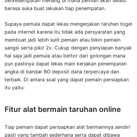
berkesempatan menang di mana pemian akan selalu
berasa suka buat lakukan tiap penempatan.
Supaya pemula dapat lekas mengerjakan taruhan togel
pada internet karena itu tidak ada persyaratan yang
membuat jadi lebih sulit pemain atau bikin pemain
sangsi serta pikir 2x. Cukup dengan penyiapan banyak
hal saja jadi pemula atau bettor dari golongan mana
pun pastinya dapat lekas main kerjakan penempatan
angka di bandar BO deposit dana terpercaya dan
terbaik. Di antara soal yang dapat pemain persiapkan
itu yaitu:
Fitur alat bermain taruhan online
Tiap pemain dapat persiapkan alat bermainnya sendiri
pasti yang tambah sederhana serta dapat dibawa