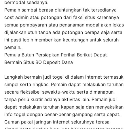
bermodal seadanya.
Pemain sampai berasa diuntungkan tak tersedianya
cost admin atau potongan dari faksi situs karenanya
semua pembayaran atau penanaman modal akan lekas
dijalankan utuh tanpa ada potongan berapa saja serta
ini pasti lebih memberikan keuntungan untuk seluruh
pemain.
Pemula Butuh Persiapkan Perihal Berikut Dapat
Bermain Situs BO Deposit Dana
Langkah bermain judi togel di dalam internet termasuk
simpel serta ringkas. Pemain dapat melakukan taruhan
secara flekssibel sewaktu-waktu serta dimanapun
tanpa perlu kuatir adanya aktivitas lain. Pemain judi
dapat melakukan taruhan kapan saja dan menyaksikan
info togel dengan benar-benar gampang serta cepat.
Cuman pakai jaringan internet seluruhnya terasa