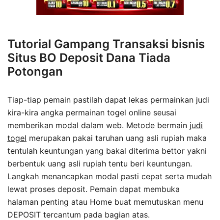
Tutorial Gampang Transaksi bisnis
Situs BO Deposit Dana Tiada
Potongan
Tiap-tiap pemain pastilah dapat lekas permainkan judi
kira-kira angka permainan togel online seusai
memberikan modal dalam web. Metode bermain
judi
togel
merupakan pakai taruhan uang asli rupiah maka
tentulah keuntungan yang bakal diterima bettor yakni
berbentuk uang asli rupiah tentu beri keuntungan.
Langkah menancapkan modal pasti cepat serta mudah
lewat proses deposit. Pemain dapat membuka
halaman penting atau Home buat memutuskan menu
DEPOSIT tercantum pada bagian atas.