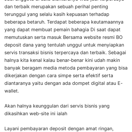
dan terbaik merupakan sebuah perihal penting
terunggul yang selalu kasih kepuasan terhadap
beberapa betaruh. Terdapat beberapa keutamaannya
yang dapat membuat pemain bahagia Di saat dapat
memutuskan serta masuk Bersama website resmi BO
deposit dana yang tentulah unggul untuk menyiapkan
servis transaksi bisnis terpercaya dan terbaik. Sebagai
halnya kita kenal kalau benar-benar kini udah makin
banyak beragam media metoda pembayaran yang bisa
dikerjakan dengan cara simpe serta efektif serta
diantaranya yaitu dengan ada dompet digital atau E-
wallet.
Akan halnya keunggulan dari servis bisnis yang
dikasihkan web-site ini ialah
Layani pembayaran deposit dengan amat ringan,