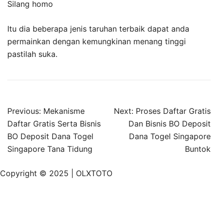
Silang homo
Itu dia beberapa jenis taruhan terbaik dapat anda
permainkan dengan kemungkinan menang tinggi
pastilah suka.
Post
Previous:
Mekanisme
Next:
Proses Daftar Gratis
navigation
Daftar Gratis Serta Bisnis
Dan Bisnis BO Deposit
BO Deposit Dana Togel
Dana Togel Singapore
Singapore Tana Tidung
Buntok
Copyright © 2025 |
OLXTOTO