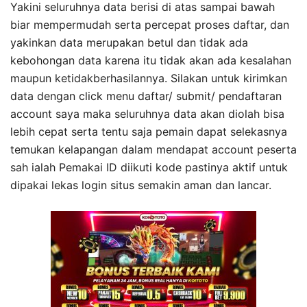
Yakini seluruhnya data berisi di atas sampai bawah
biar mempermudah serta percepat proses daftar, dan
yakinkan data merupakan betul dan tidak ada
kebohongan data karena itu tidak akan ada kesalahan
maupun ketidakberhasilannya. Silakan untuk kirimkan
data dengan click menu daftar/ submit/ pendaftaran
account saya maka seluruhnya data akan diolah bisa
lebih cepat serta tentu saja pemain dapat selekasnya
temukan kelapangan dalam mendapat account peserta
sah ialah Pemakai ID diikuti kode pastinya aktif untuk
dipakai lekas login situs semakin aman dan lancar.