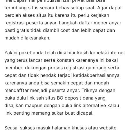
mendapati hal pembuatan izin privat biar bisa
terhubung situs secara bebas setiap saat. Agar dapat
peroleh akses situs itu karena itu perlu kerjakan
registrasi peserta anyar. Langkah daftar meber anyar
pasti gratis tidak diambil cost dan lebih cepat dan
mudah dilaksanakan.
Yakini paket anda telah diisi biar kasih koneksi internet
yang terus lancar serta konstan karenanya ini bakal
memberi dukungan proses registrasi gampang serta
cepat dan tidak hendak terjadi ketidakberhasilannya
karenanya anda bisa semakin cepat dan mudah
mendafftar menjadi peserta anyar. Triknya dengan
buka dulu link sah situs BO deposit dana yang
disajikan maupun dengan buka link alternative kalau
link penting memang sukar buat dicapai.
Seusai sukses masuk halaman khusus atau website