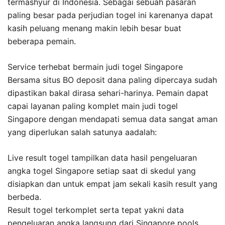
termashyur di Indonesia. Sebagai sebuah pasaran
paling besar pada perjudian togel ini karenanya dapat
kasih peluang menang makin lebih besar buat
beberapa pemain.
Service terhebat bermain judi togel Singapore
Bersama situs BO deposit dana paling dipercaya sudah
dipastikan bakal dirasa sehari-harinya. Pemain dapat
capai layanan paling komplet main judi togel
Singapore dengan mendapati semua data sangat aman
yang diperlukan salah satunya aadalah:
Live result togel tampilkan data hasil pengeluaran
angka togel Singapore setiap saat di skedul yang
disiapkan dan untuk empat jam sekali kasih result yang
berbeda.
Result togel terkomplet serta tepat yakni data
pengeluaran angka langsung dari Singapore pools