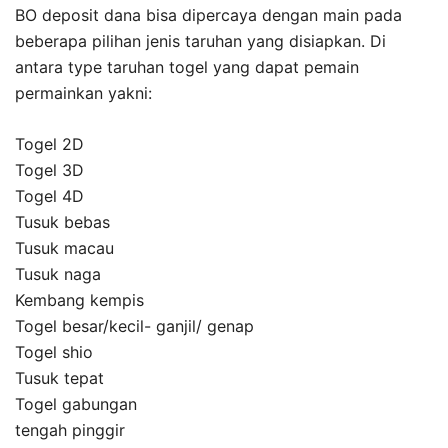
BO deposit dana bisa dipercaya dengan main pada
beberapa pilihan jenis taruhan yang disiapkan. Di
antara type taruhan togel yang dapat pemain
permainkan yakni:
Togel 2D
Togel 3D
Togel 4D
Tusuk bebas
Tusuk macau
Tusuk naga
Kembang kempis
Togel besar/kecil- ganjil/ genap
Togel shio
Tusuk tepat
Togel gabungan
tengah pinggir