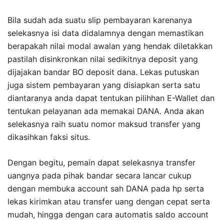
Bila sudah ada suatu slip pembayaran karenanya
selekasnya isi data didalamnya dengan memastikan
berapakah nilai modal awalan yang hendak diletakkan
pastilah disinkronkan nilai sedikitnya deposit yang
dijajakan bandar BO deposit dana. Lekas putuskan
juga sistem pembayaran yang disiapkan serta satu
diantaranya anda dapat tentukan pilihhan E-Wallet dan
tentukan pelayanan ada memakai DANA. Anda akan
selekasnya raih suatu nomor maksud transfer yang
dikasihkan faksi situs.
Dengan begitu, pemain dapat selekasnya transfer
uangnya pada pihak bandar secara lancar cukup
dengan membuka account sah DANA pada hp serta
lekas kirimkan atau transfer uang dengan cepat serta
mudah, hingga dengan cara automatis saldo account